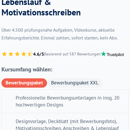
Lebenslauf &
Motivationsschreiben
Über 4.500 prüfungsnahe Aufgaben, Videokurse, aktuelle
Erfahrungsberichte. Einmal zahlen, sofort starten, kein Abo.
4.6/5
Basierend auf 587 Bewertungen
Kursumfang wählen:
Bewerbungspaket
Bewerbungspaket XXL
Professionelle Bewerbungsunterlagen in insg. 20
hochwertigen Designs
Designvorlage, Deckblatt (mit Bewerbungsfoto),
Motivationsschreiben, Anschreiben & Lebenslauf