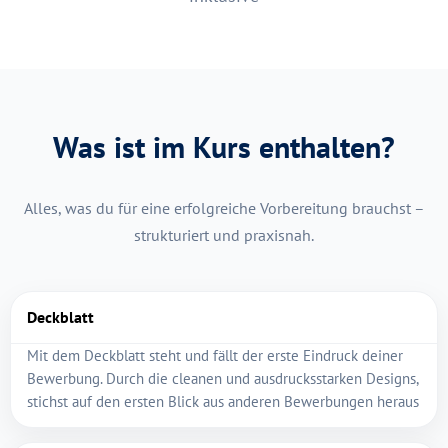
Was ist im Kurs enthalten?
Alles, was du für eine erfolgreiche Vorbereitung brauchst –
strukturiert und praxisnah.
Deckblatt
Mit dem Deckblatt steht und fällt der erste Eindruck deiner
Bewerbung. Durch die cleanen und ausdrucksstarken Designs,
stichst auf den ersten Blick aus anderen Bewerbungen heraus