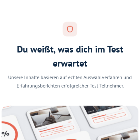
Du weißt, was dich im Test
erwartet
Unsere Inhalte basieren auf echten Auswahlverfahren und
Erfahrungsberichten erfolgreicher Test-Teilnehmer.