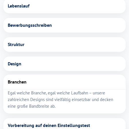
Lebenslauf
Bewerbungsschreiben
Struktur
Design
Branchen
Egal welche Branche, egal welche Laufbahn – unsere
zahlreichen Designs sind vielfältig einsetzbar und decken
eine große Bandbreite ab.
Vorbereitung auf deinen Einstellungstest