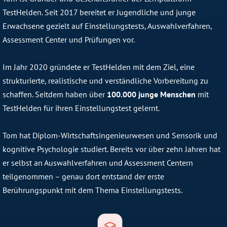
TestHelden. Seit 2017 bereitet er Jugendliche und junge
Erwachsene gezielt auf Einstellungstests, Auswahlverfahren,
Assessment Center und Prüfungen vor.
Im Jahr 2020 gründete er TestHelden mit dem Ziel, eine
strukturierte, realistische und verständliche Vorbereitung zu
schaffen. Seitdem haben über
100.000 junge Menschen
mit
TestHelden für ihren Einstellungstest gelernt.
Tom hat Diplom-Wirtschaftsingenieurwesen und Sensorik und
kognitive Psychologie studiert. Bereits vor über zehn Jahren hat
er selbst an Auswahlverfahren und Assessment Centern
teilgenommen – genau dort entstand der erste
Berührungspunkt mit dem Thema Einstellungstests.