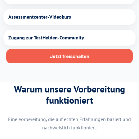
Assessmentcenter-Videokurs
Zugang zur TestHelden-Community
Jetzt freischalten
Warum unsere Vorbereitung
funktioniert
Eine Vorbereitung, die auf echten Erfahrungen basiert und
nachweislich funktioniert.