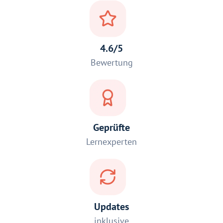
4.6/5
Bewertung
Geprüfte
Lernexperten
Updates
inklusive