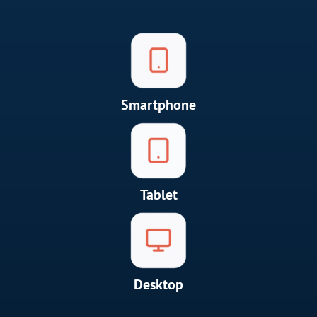
Smartphone
Tablet
Desktop