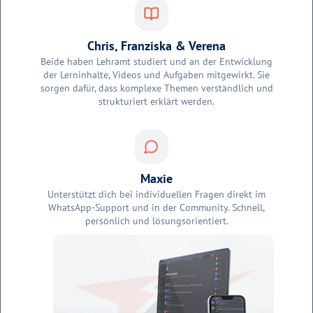
Chris, Franziska & Verena
Beide haben Lehramt studiert und an der Entwicklung
der Lerninhalte, Videos und Aufgaben mitgewirkt. Sie
sorgen dafür, dass komplexe Themen verständlich und
strukturiert erklärt werden.
Maxie
Unterstützt dich bei individuellen Fragen direkt im
WhatsApp-Support und in der Community. Schnell,
persönlich und lösungsorientiert.