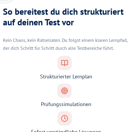
So bereitest du dich strukturiert
auf deinen Test vor
Kein Chaos, kein Rätselraten. Du folgst einem klaren Lernpfad,
der dich Schritt für Schritt durch alle Testbereiche führt.
Strukturierter Lernplan
Prüfungssimulationen
Sofort verständliche Lösungen