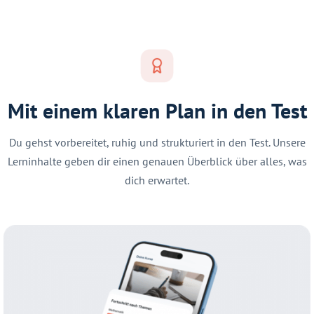
Mit einem klaren Plan in den Test
Du gehst vorbereitet, ruhig und strukturiert in den Test. Unsere
Lerninhalte geben dir einen genauen Überblick über alles, was
dich erwartet.