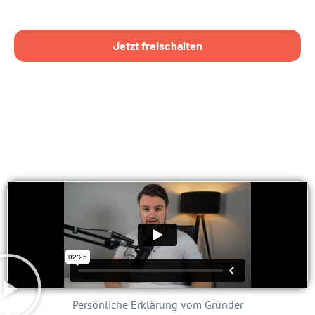
Jetzt freischalten
Persönliche Erklärung vom Gründer