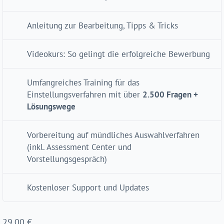
Anleitung zur Bearbeitung, Tipps & Tricks
Videokurs: So gelingt die erfolgreiche Bewerbung
Umfangreiches Training für das
Einstellungsverfahren mit über
2.500 Fragen +
Lösungswege
Vorbereitung auf mündliches Auswahlverfahren
(inkl. Assessment Center und
Vorstellungsgespräch)
Kostenloser Support und Updates
29,00
€