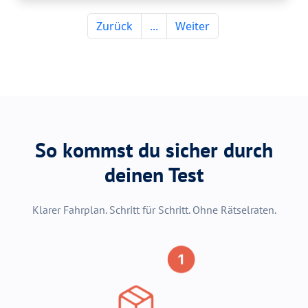
So kommst du sicher durch
deinen Test
Klarer Fahrplan. Schritt für Schritt. Ohne Rätselraten.