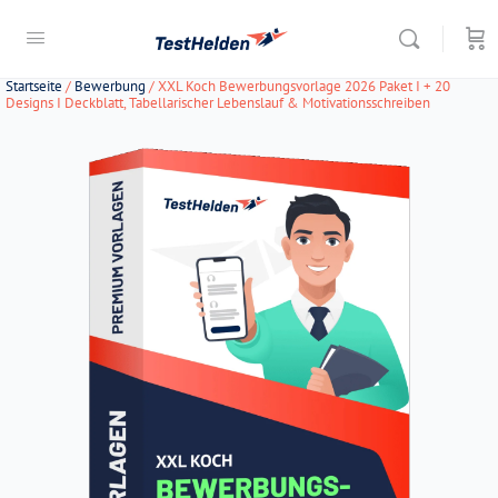
Startseite
/
Bewerbung
/ XXL Koch Bewerbungsvorlage 2026 Paket I + 20
Designs I Deckblatt, Tabellarischer Lebenslauf & Motivationsschreiben