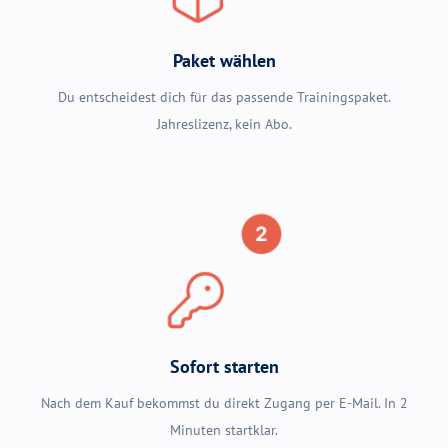
Paket wählen
Du entscheidest dich für das passende Trainingspaket.
Jahreslizenz, kein Abo.
Sofort starten
Nach dem Kauf bekommst du direkt Zugang per E-Mail. In 2
Minuten startklar.