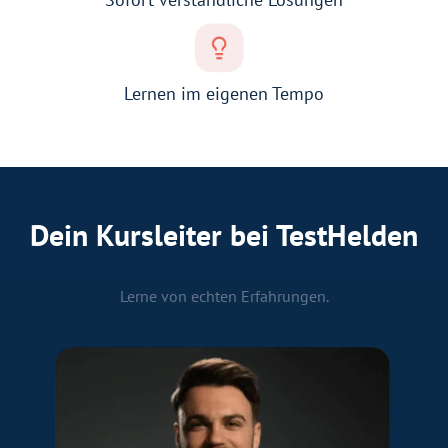
Lernen im eigenen Tempo
Dein Kursleiter bei TestHelden
Lerne von echten Erfahrungen.