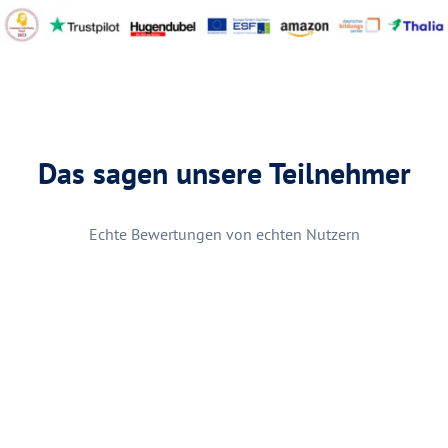
Das sagen unsere Teilnehmer
Echte Bewertungen von echten Nutzern