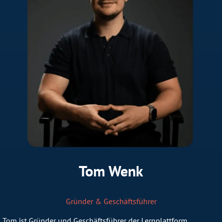
Tom Wenk
Gründer & Geschäftsführer
Tom ist Gründer und Geschäftsführer der Lernplattform