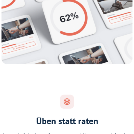
Üben statt raten