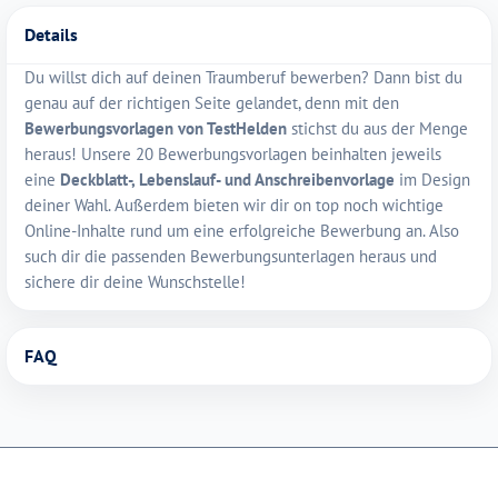
Details
Du willst dich auf deinen Traumberuf bewerben? Dann bist du
genau auf der richtigen Seite gelandet, denn mit den
Bewerbungsvorlagen von TestHelden
stichst du aus der Menge
heraus! Unsere 20 Bewerbungsvorlagen beinhalten jeweils
eine
Deckblatt-, Lebenslauf- und Anschreibenvorlage
im Design
deiner Wahl. Außerdem bieten wir dir on top noch wichtige
Online-Inhalte rund um eine erfolgreiche Bewerbung an. Also
such dir die passenden Bewerbungsunterlagen heraus und
sichere dir deine Wunschstelle!
FAQ