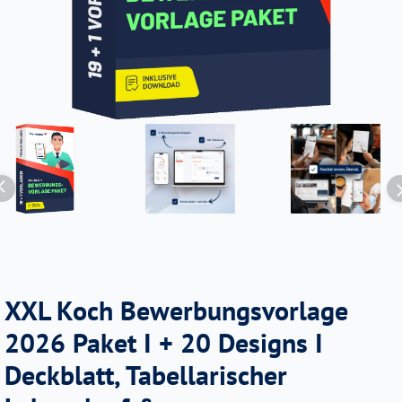
XXL Koch Bewerbungsvorlage
2026 Paket I + 20 Designs I
Deckblatt, Tabellarischer