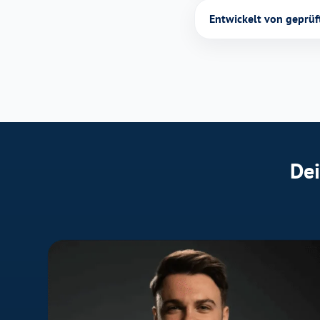
Entwickelt von geprüf
Dei