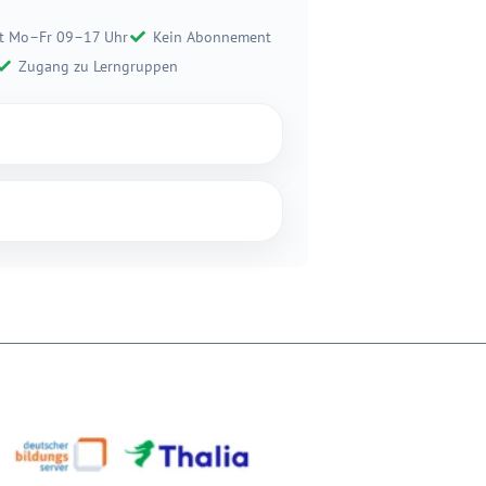
t Mo–Fr 09–17 Uhr
Kein Abonnement
Zugang zu Lerngruppen