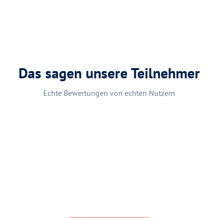
Das sagen unsere Teilnehmer
Echte Bewertungen von echten Nutzern