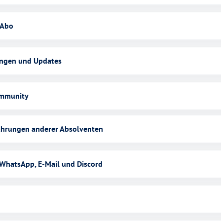
 Abo
ngen und Updates
ommunity
fahrungen anderer Absolventen
WhatsApp, E-Mail und Discord