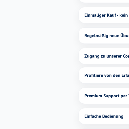
Einmaliger Kauf - kein
Regelmäßig neue Übu
Zugang zu unserer C
Profitiere von den Er
Premium Support per 
Einfache Bedienung