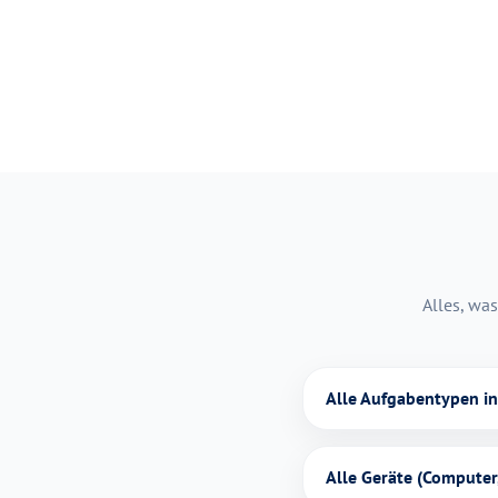
Alles, was
Alle Aufgabentypen i
Alle Geräte (Computer,