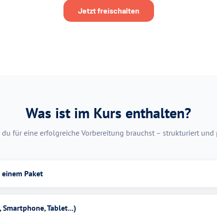
Jetzt freischalten
Was ist im Kurs enthalten?
 du für eine erfolgreiche Vorbereitung brauchst – strukturiert und
n einem Paket
 Smartphone, Tablet...)