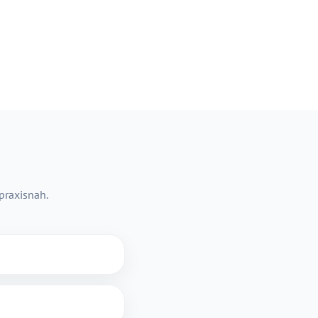
 praxisnah.