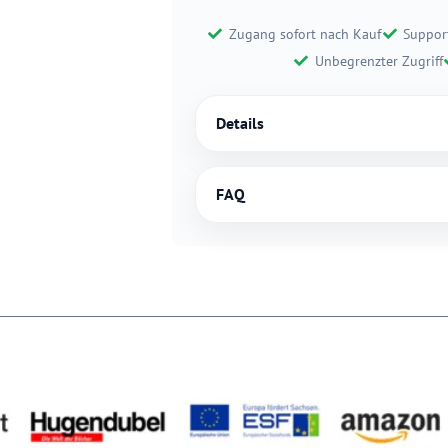
Zugang sofort nach Kauf
Suppor
Unbegrenzter Zugriff
Details
FAQ