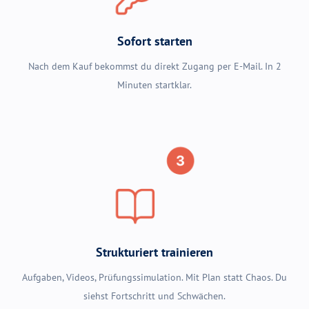
Sofort starten
Nach dem Kauf bekommst du direkt Zugang per E-Mail. In 2
Minuten startklar.
Strukturiert trainieren
Aufgaben, Videos, Prüfungssimulation. Mit Plan statt Chaos. Du
siehst Fortschritt und Schwächen.