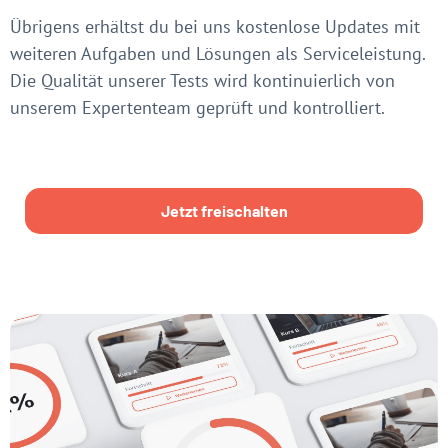
Übrigens erhältst du bei uns kostenlose Updates mit
weiteren Aufgaben und Lösungen als Serviceleistung.
Die Qualität unserer Tests wird kontinuierlich von
unserem Expertenteam geprüft und kontrolliert.
Jetzt freischalten