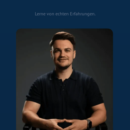
Lerne von echten Erfahrungen.