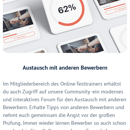
Austausch mit anderen Bewerbern
Im Mitgliederbereich des Online-Testtrainers erhältst
du auch Zugriff auf unsere Community -ein modernes
und interaktives Forum für den Austausch mit anderen
Bewerbern. Erhalte Tipps von anderen Bewerbern und
nehmt euch gemeinsam die Angst vor der großen
Prüfung. Immer wieder lernen Bewerber so auch schon