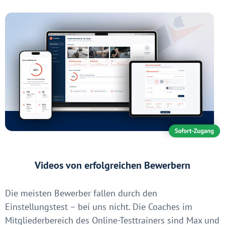
Videos von erfolgreichen Bewerbern
Die meisten Bewerber fallen durch den
Einstellungstest – bei uns nicht. Die Coaches im
Mitgliederbereich des Online-Testtrainers sind Max und