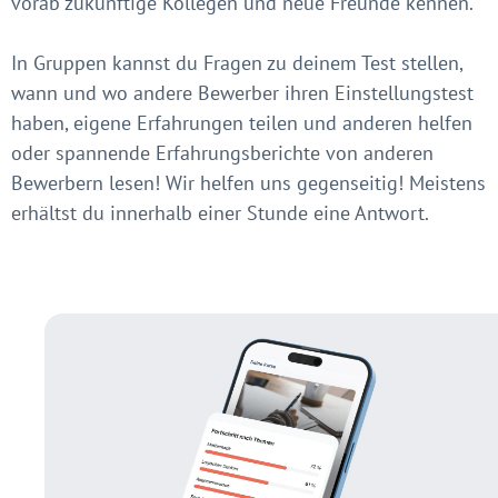
vorab zukünftige Kollegen und neue Freunde kennen.
In Gruppen kannst du Fragen zu deinem Test stellen,
wann und wo andere Bewerber ihren Einstellungstest
haben, eigene Erfahrungen teilen und anderen helfen
oder spannende Erfahrungsberichte von anderen
Bewerbern lesen! Wir helfen uns gegenseitig! Meistens
erhältst du innerhalb einer Stunde eine Antwort.