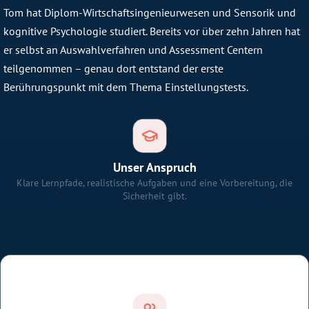
Tom hat Diplom-Wirtschaftsingenieurwesen und Sensorik und
kognitive Psychologie studiert. Bereits vor über zehn Jahren hat
er selbst an Auswahlverfahren und Assessment Centern
teilgenommen – genau dort entstand der erste
Berührungspunkt mit dem Thema Einstellungstests.
Unser Anspruch
Klare Lernpfade, realistische Aufgaben und eine Vorbereitung, die
Sicherheit gibt.