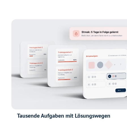
Tausende Aufgaben mit Lösungswegen