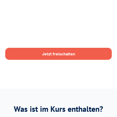
Jetzt freischalten
Was ist im Kurs enthalten?