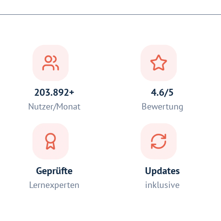
203.892+
4.6/5
Nutzer/Monat
Bewertung
Geprüfte
Updates
Lernexperten
inklusive