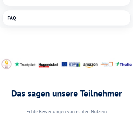
FAQ
Das sagen unsere Teilnehmer
Echte Bewertungen von echten Nutzern