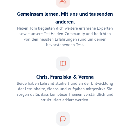
Gemeinsam lernen. Mit uns und tausenden
anderen.
Neben Tom begleiten dich weitere erfahrene Experten
sowie unsere TestHelden-Community und berichten
von den neusten Erfahrungen rund um deinen
bevorstehenden Test.
Chris, Franziska & Verena
Beide haben Lehramt studiert und an der Entwicklung
der Lerninhalte, Videos und Aufgaben mitgewirkt. Sie
sorgen dafür, dass komplexe Themen verständlich und
strukturiert erklärt werden.