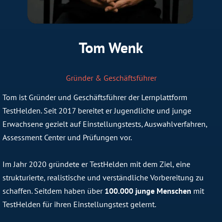
Tom Wenk
Gründer & Geschäftsführer
Tom ist Gründer und Geschäftsführer der Lernplattform
TestHelden. Seit 2017 bereitet er Jugendliche und junge
Erwachsene gezielt auf Einstellungstests, Auswahlverfahren,
Assessment Center und Prüfungen vor.
Im Jahr 2020 gründete er TestHelden mit dem Ziel, eine
strukturierte, realistische und verständliche Vorbereitung zu
schaffen. Seitdem haben über
100.000 junge Menschen
mit
TestHelden für ihren Einstellungstest gelernt.