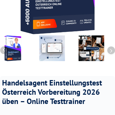
Handelsagent Einstellungstest
Österreich Vorbereitung 2026
üben – Online Testtrainer