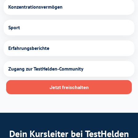
Konzentrationsvermögen
Sport
Erfahrungsberichte
Zugang zur TestHelden-Community
Jetzt freischalten
Dein Kursleiter bei TestHelden