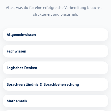
Alles, was du für eine erfolgreiche Vorbereitung brauchst –
strukturiert und praxisnah.
Allgemeinwissen
Fachwissen
Logisches Denken
Sprachverständnis & Sprachbeherrschung
Mathematik