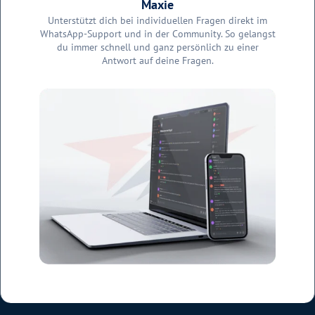
Maxie
Unterstützt dich bei individuellen Fragen direkt im
WhatsApp-Support und in der Community. So gelangst
du immer schnell und ganz persönlich zu einer
Antwort auf deine Fragen.