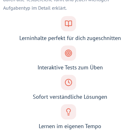
Aufgabentyp im Detail erklärt.
Lerninhalte perfekt für dich zugeschnitten
Interaktive Tests zum Üben
Sofort verständliche Lösungen
Lernen im eigenen Tempo