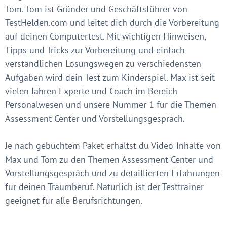
Tom. Tom ist Gründer und Geschäftsführer von
TestHelden.com und leitet dich durch die Vorbereitung
auf deinen Computertest. Mit wichtigen Hinweisen,
Tipps und Tricks zur Vorbereitung und einfach
verständlichen Lösungswegen zu verschiedensten
Aufgaben wird dein Test zum Kinderspiel. Max ist seit
vielen Jahren Experte und Coach im Bereich
Personalwesen und unsere Nummer 1 für die Themen
Assessment Center und Vorstellungsgespräch.
Je nach gebuchtem Paket erhältst du Video-Inhalte von
Max und Tom zu den Themen Assessment Center und
Vorstellungsgespräch und zu detaillierten Erfahrungen
für deinen Traumberuf. Natürlich ist der Testtrainer
geeignet für alle Berufsrichtungen.