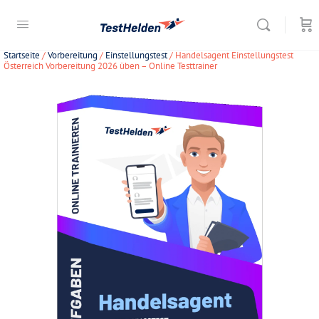
Startseite
/
Vorbereitung
/
Einstellungstest
/ Handelsagent Einstellungstest
Österreich Vorbereitung 2026 üben – Online Testtrainer