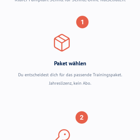
Paket wählen
Du entscheidest dich für das passende Trainingspaket.
Jahreslizenz, kein Abo.