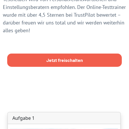
Einstellungsberatern empfohlen. Der Online-Testtrainer
wurde mit über 4,5 Sternen bei TrustPilot bewertet –
darüber freuen wir uns total und wir werden weiterhin
alles geben!
Jetzt freischalten