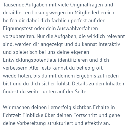
Tausende Aufgaben mit viele Originalfragen und
detaillierten Lösungswegen im Mitgliederbereich
helfen dir dabei dich fachlich perfekt auf den
Eignungstest oder dein Auswahlverfahren
vorzubereiten. Nur die Aufgaben, die wirklich relevant
sind, werden dir angezeigt und du kannst interaktiv
und spielerisch bei uns deine eigenen
Entwicklungspotentiale identifizieren und dich
verbessern. Alle Tests kannst du beliebig oft
wiederholen, bis du mit deinem Ergebnis zufrieden
bist und du dich sicher fühlst. Details zu den Inhalten
findest du weiter unten auf der Seite.
Wir machen deinen Lernerfolg sichtbar. Erhalte in
Echtzeit Einblicke über deinen Fortschritt und gehe
deine Vorbereitung strukturiert und effektiv an.