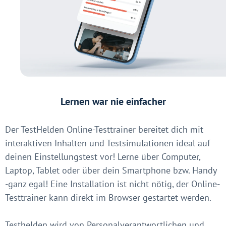
Lernen war nie einfacher
Der TestHelden Online-Testtrainer bereitet dich mit
interaktiven Inhalten und Testsimulationen ideal auf
deinen Einstellungstest vor! Lerne über Computer,
Laptop, Tablet oder über dein Smartphone bzw. Handy
-ganz egal! Eine Installation ist nicht nötig, der Online-
Testtrainer kann direkt im Browser gestartet werden.
Testhelden wird von Personalverantwortlichen und