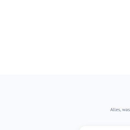
Alles, was