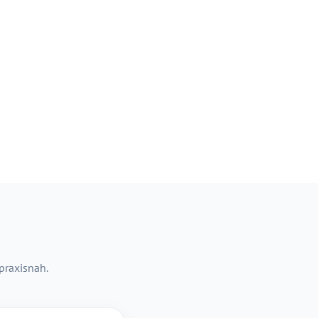
 praxisnah.