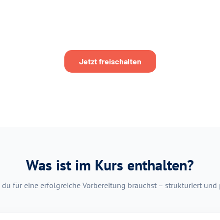
Jetzt freischalten
Was ist im Kurs enthalten?
 du für eine erfolgreiche Vorbereitung brauchst – strukturiert und