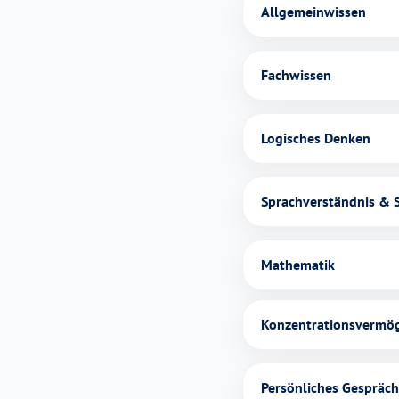
Allgemeinwissen
Fachwissen
Logisches Denken
Sprachverständnis & 
Mathematik
Konzentrationsvermö
Persönliches Gespräc