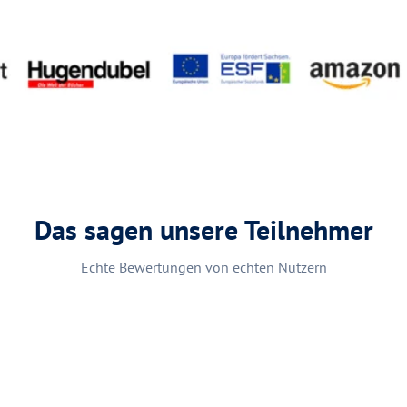
Das sagen unsere Teilnehmer
Echte Bewertungen von echten Nutzern