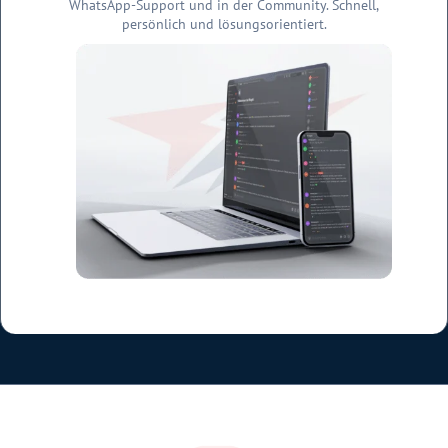
WhatsApp-Support und in der Community. Schnell,
persönlich und lösungsorientiert.