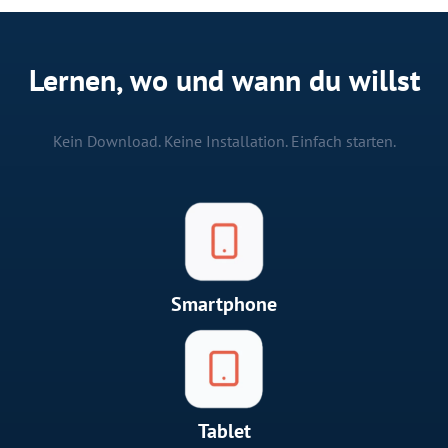
Lernen, wo und wann du willst
Kein Download. Keine Installation. Einfach starten.
Smartphone
Tablet