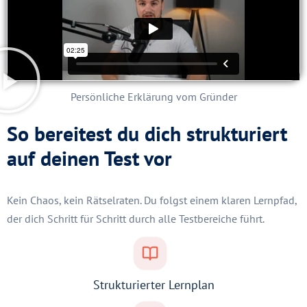
Persönliche Erklärung vom Gründer
So bereitest du dich strukturiert
auf deinen Test vor
Kein Chaos, kein Rätselraten. Du folgst einem klaren Lernpfad,
der dich Schritt für Schritt durch alle Testbereiche führt.
Strukturierter Lernplan