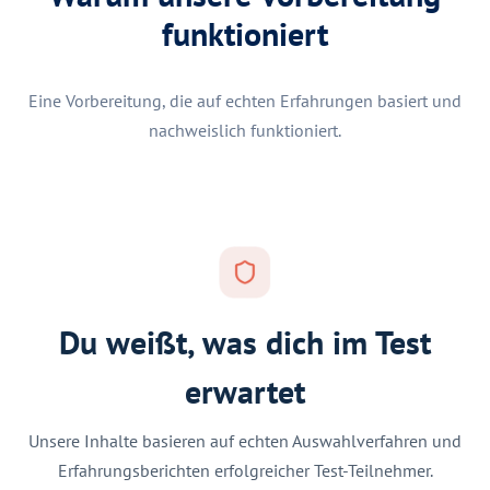
funktioniert
Eine Vorbereitung, die auf echten Erfahrungen basiert und
nachweislich funktioniert.
Du weißt, was dich im Test
erwartet
Unsere Inhalte basieren auf echten Auswahlverfahren und
Erfahrungsberichten erfolgreicher Test-Teilnehmer.