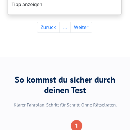
So kommst du sicher durch
deinen Test
Klarer Fahrplan. Schritt für Schritt. Ohne Rätselraten.