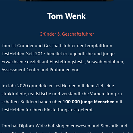
Tom Wenk
Gründer & Geschäftsführer
Tom ist Gründer und Geschäftsführer der Lernplattform
TestHelden. Seit 2017 bereitet er Jugendliche und junge
Erwachsene gezielt auf Einstellungstests, Auswahlverfahren,
Assessment Center und Prüfungen vor.
Im Jahr 2020 gründete er TestHelden mit dem Ziel, eine
strukturierte, realistische und verständliche Vorbereitung zu
schaffen. Seitdem haben über
100.000 junge Menschen
mit
TestHelden für ihren Einstellungstest gelernt.
Tom hat Diplom-Wirtschaftsingenieurwesen und Sensorik und