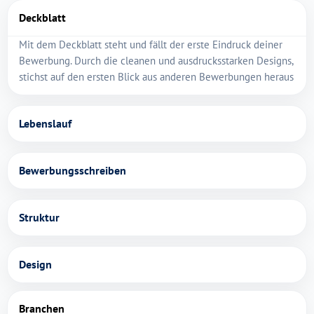
Deckblatt
Mit dem Deckblatt steht und fällt der erste Eindruck deiner
Bewerbung. Durch die cleanen und ausdrucksstarken Designs,
stichst auf den ersten Blick aus anderen Bewerbungen heraus
Lebenslauf
Bewerbungsschreiben
Struktur
Design
Branchen