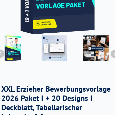
XXL Erzieher Bewerbungsvorlage
2026 Paket I + 20 Designs I
Deckblatt, Tabellarischer