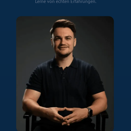
Lerne von echten Erfahrungen.