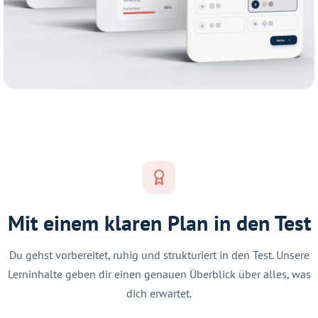
Mit einem klaren Plan in den Test
Du gehst vorbereitet, ruhig und strukturiert in den Test. Unsere
Lerninhalte geben dir einen genauen Überblick über alles, was
dich erwartet.