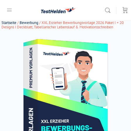
Startseite
/
Bewerbung
/ XXL Erzieher Bewerbungsvorlage 2026 Paket I + 20
Designs I Deckblatt, Tabellarischer Lebenslauf & Motivationsschreiben