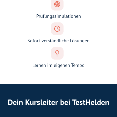
Prüfungssimulationen
Sofort verständliche Lösungen
Lernen im eigenen Tempo
Dein Kursleiter bei TestHelden