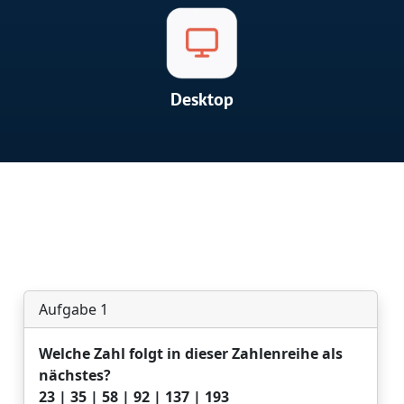
Desktop