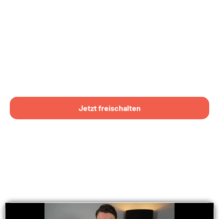
Jetzt freischalten