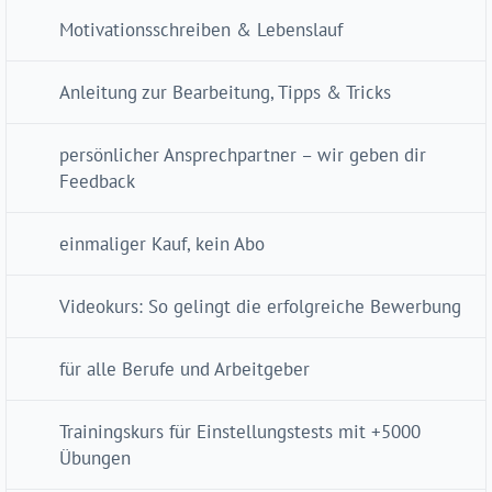
Motivationsschreiben & Lebenslauf
️Anleitung zur Bearbeitung, Tipps & Tricks
persönlicher Ansprechpartner – wir geben dir
Feedback
️einmaliger Kauf, kein Abo
Videokurs: So gelingt die erfolgreiche Bewerbung
für alle Berufe und Arbeitgeber
Trainingskurs für Einstellungstests mit +5000
Übungen