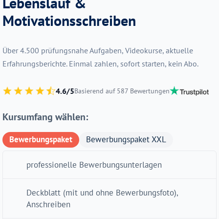
Lebenslauf &
Motivationsschreiben
Über 4.500 prüfungsnahe Aufgaben, Videokurse, aktuelle
Erfahrungsberichte. Einmal zahlen, sofort starten, kein Abo.
4.6/5
Basierend auf 587 Bewertungen
Kursumfang wählen:
Bewerbungspaket
Bewerbungspaket XXL
professionelle Bewerbungsunterlagen
Deckblatt (mit und ohne Bewerbungsfoto),
Anschreiben