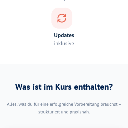
Updates
inklusive
Was ist im Kurs enthalten?
Alles, was du für eine erfolgreiche Vorbereitung brauchst –
strukturiert und praxisnah.