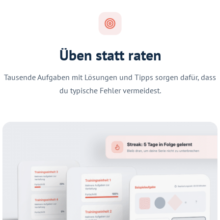
Üben statt raten
Tausende Aufgaben mit Lösungen und Tipps sorgen dafür, dass
du typische Fehler vermeidest.