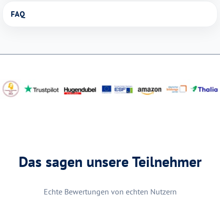
FAQ
Das sagen unsere Teilnehmer
Echte Bewertungen von echten Nutzern