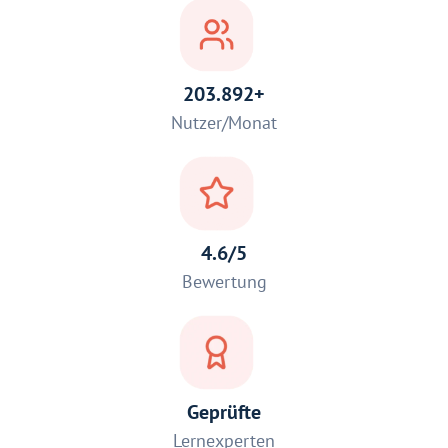
203.892+
Nutzer/Monat
4.6/5
Bewertung
Geprüfte
Lernexperten