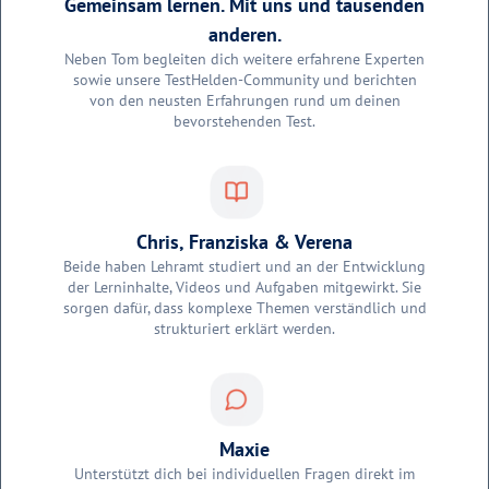
Gemeinsam lernen. Mit uns und tausenden
anderen.
Neben Tom begleiten dich weitere erfahrene Experten
sowie unsere TestHelden-Community und berichten
von den neusten Erfahrungen rund um deinen
bevorstehenden Test.
Chris, Franziska & Verena
Beide haben Lehramt studiert und an der Entwicklung
der Lerninhalte, Videos und Aufgaben mitgewirkt. Sie
sorgen dafür, dass komplexe Themen verständlich und
strukturiert erklärt werden.
Maxie
Unterstützt dich bei individuellen Fragen direkt im