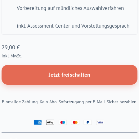
Vorbereitung auf mündliches Auswahlverfahren
inkl. Assessment Center und Vorstellungsgespräch
29,00
€
Inkl. MwSt.
Jetzt freischalten
Einmalige Zahlung. Kein Abo. Sofortzugang per E-Mail. Sicher bezahlen.