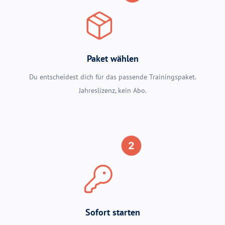
Paket wählen
Du entscheidest dich für das passende Trainingspaket.
Jahreslizenz, kein Abo.
Sofort starten