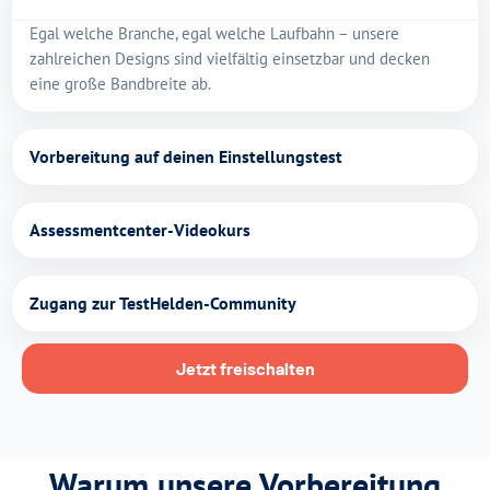
Egal welche Branche, egal welche Laufbahn – unsere
zahlreichen Designs sind vielfältig einsetzbar und decken
eine große Bandbreite ab.
Vorbereitung auf deinen Einstellungstest
Assessmentcenter-Videokurs
Zugang zur TestHelden-Community
Jetzt freischalten
Warum unsere Vorbereitung