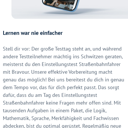
Lernen war nie einfacher
Stell dir vor: Der große Testtag steht an, und während
andere Testteilnehmer mächtig ins Schwitzen geraten,
meisterst du den Einstellungstest Straßenbahnfahrer
mit Bravour. Unsere effektive Vorbereitung macht
genau das möglich! Bei uns bereitest du dich in genau
dem Tempo vor, das für dich perfekt passt. Das sorgt
dafür, dass du am Tag des Einstellungstest
Straßenbahnfahrer keine Fragen mehr offen sind. Mit
tausenden Aufgaben in einem Paket, die Logik,
Mathematik, Sprache, Merkfähigkeit und Fachwissen
abdecken, bist du optimal gerüstet. Regelmäßig neue