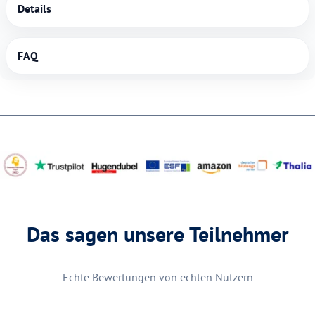
Details
FAQ
Das sagen unsere Teilnehmer
Echte Bewertungen von echten Nutzern