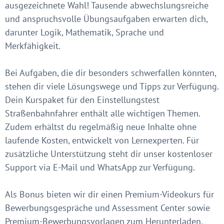
ausgezeichnete Wahl! Tausende abwechslungsreiche
und anspruchsvolle Übungsaufgaben erwarten dich,
darunter Logik, Mathematik, Sprache und
Merkfähigkeit.
Bei Aufgaben, die dir besonders schwerfallen könnten,
stehen dir viele Lösungswege und Tipps zur Verfügung.
Dein Kurspaket für den Einstellungstest
Straßenbahnfahrer enthält alle wichtigen Themen.
Zudem erhältst du regelmäßig neue Inhalte ohne
laufende Kosten, entwickelt von Lernexperten. Für
zusätzliche Unterstützung steht dir unser kostenloser
Support via E-Mail und WhatsApp zur Verfügung.
Als Bonus bieten wir dir einen Premium-Videokurs für
Bewerbungsgespräche und Assessment Center sowie
Premium-Bewerbungsvorlagen zum Herunterladen.