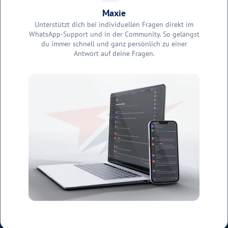
Maxie
Unterstützt dich bei individuellen Fragen direkt im
WhatsApp-Support und in der Community. So gelangst
du immer schnell und ganz persönlich zu einer
Antwort auf deine Fragen.