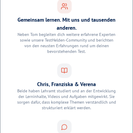
Gemeinsam lernen. Mit uns und tausenden
anderen.
Neben Tom begleiten dich weitere erfahrene Experten
sowie unsere TestHelden-Community und berichten
von den neusten Erfahrungen rund um deinen
bevorstehenden Test.
Chris, Franziska & Verena
Beide haben Lehramt studiert und an der Entwicklung
der Lerninhalte, Videos und Aufgaben mitgewirkt. Sie
sorgen dafür, dass komplexe Themen verständlich und
strukturiert erklärt werden.