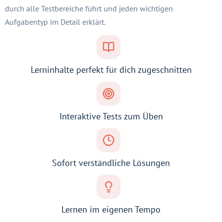
durch alle Testbereiche führt und jeden wichtigen
Aufgabentyp im Detail erklärt.
Lerninhalte perfekt für dich zugeschnitten
Interaktive Tests zum Üben
Sofort verständliche Lösungen
Lernen im eigenen Tempo