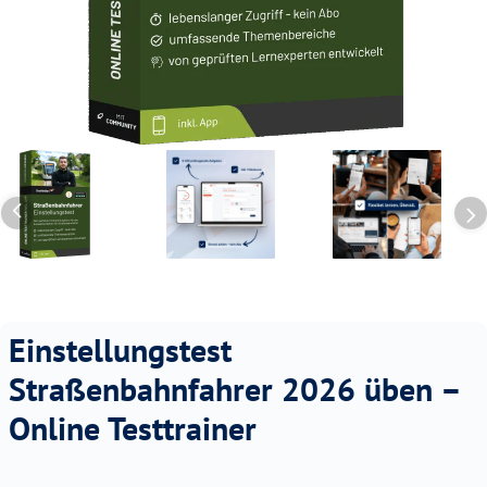
Einstellungstest
Straßenbahnfahrer 2026 üben –
Online Testtrainer