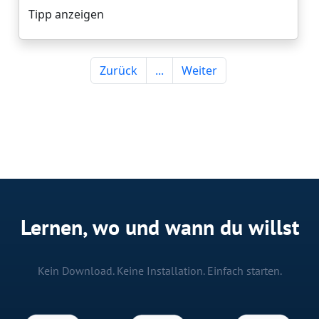
Lernen, wo und wann du willst
Kein Download. Keine Installation. Einfach starten.