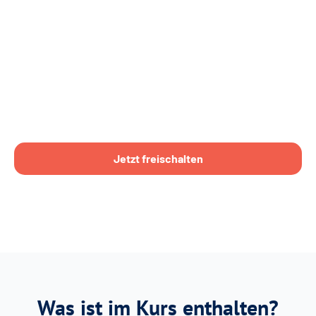
Jetzt freischalten
Was ist im Kurs enthalten?