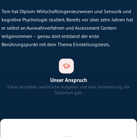
Tom hat Diplom-Wirtschaftsingenieurwesen und Sensorik und
kognitive Psychologie studiert. Bereits vor über zehn Jahren hat
er selbst an Auswahlverfahren und Assessment Centern
teilgenommen – genau dort entstand der erste
Berührungspunkt mit dem Thema Einstellungstests.
Unser Anspruch
Klare Lernpfade, realistische Aufgaben und eine Vorbereitung, die
Sicherheit gibt.