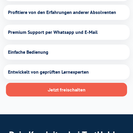
Profitiere von den Erfahrungen anderer Absolventen
Premium Support per Whatsapp und E-Mail
Einfache Bedienung
Entwickelt von geprüften Lernexperten
Jetzt freischalten