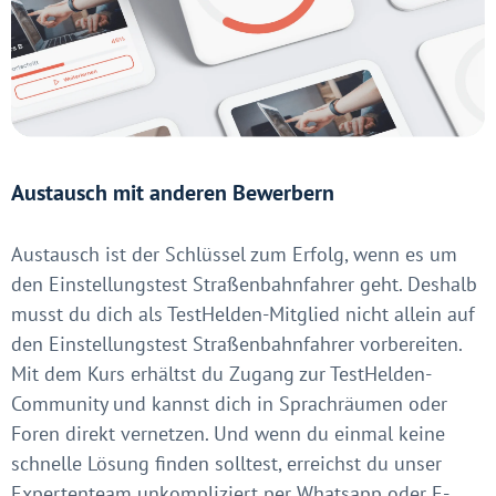
Austausch mit anderen Bewerbern
Austausch ist der Schlüssel zum Erfolg, wenn es um
den Einstellungstest Straßenbahnfahrer geht. Deshalb
musst du dich als TestHelden-Mitglied nicht allein auf
den Einstellungstest Straßenbahnfahrer vorbereiten.
Mit dem Kurs erhältst du Zugang zur TestHelden-
Community und kannst dich in Sprachräumen oder
Foren direkt vernetzen. Und wenn du einmal keine
schnelle Lösung finden solltest, erreichst du unser
Expertenteam unkompliziert per Whatsapp oder E-