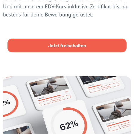
Und mit unserem EDV-Kurs inklusive Zertifikat bist du
bestens für deine Bewerbung gerüstet.
Jetzt freischalten