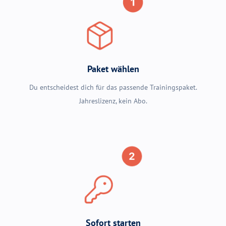
Paket wählen
Du entscheidest dich für das passende Trainingspaket.
Jahreslizenz, kein Abo.
Sofort starten