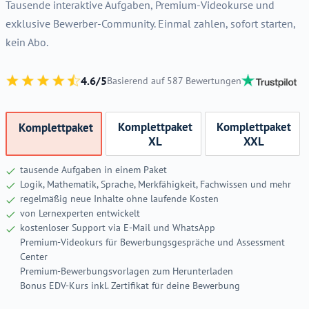
Tausende interaktive Aufgaben, Premium-Videokurse und
exklusive Bewerber-Community. Einmal zahlen, sofort starten,
kein Abo.
4.6/5
Basierend auf 587 Bewertungen
Komplettpaket
Komplettpaket
Komplettpaket
XL
XXL
tausende Aufgaben in einem Paket
Logik, Mathematik, Sprache, Merkfähigkeit, Fachwissen und mehr
regelmäßig neue Inhalte ohne laufende Kosten
von Lernexperten entwickelt
kostenloser Support via E-Mail und WhatsApp
Premium-Videokurs für Bewerbungsgespräche und Assessment
Center
Premium-Bewerbungsvorlagen zum Herunterladen
Bonus EDV-Kurs inkl. Zertifikat für deine Bewerbung