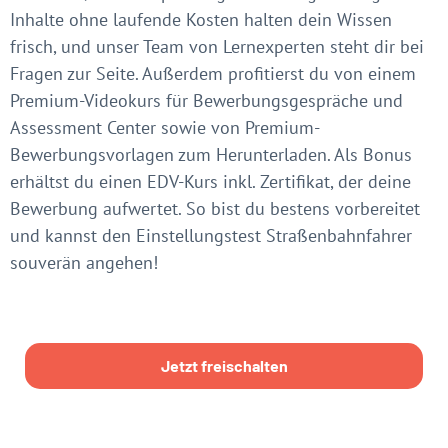
Inhalte ohne laufende Kosten halten dein Wissen
frisch, und unser Team von Lernexperten steht dir bei
Fragen zur Seite. Außerdem profitierst du von einem
Premium-Videokurs für Bewerbungsgespräche und
Assessment Center sowie von Premium-
Bewerbungsvorlagen zum Herunterladen. Als Bonus
erhältst du einen EDV-Kurs inkl. Zertifikat, der deine
Bewerbung aufwertet. So bist du bestens vorbereitet
und kannst den Einstellungstest Straßenbahnfahrer
souverän angehen!
Jetzt freischalten