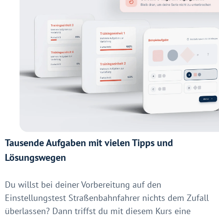
Tausende Aufgaben mit vielen Tipps und
Lösungswegen
Du willst bei deiner Vorbereitung auf den
Einstellungstest Straßenbahnfahrer nichts dem Zufall
überlassen? Dann triffst du mit diesem Kurs eine