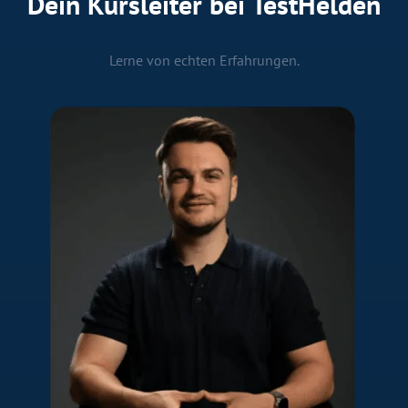
Dein Kursleiter bei TestHelden
Lerne von echten Erfahrungen.