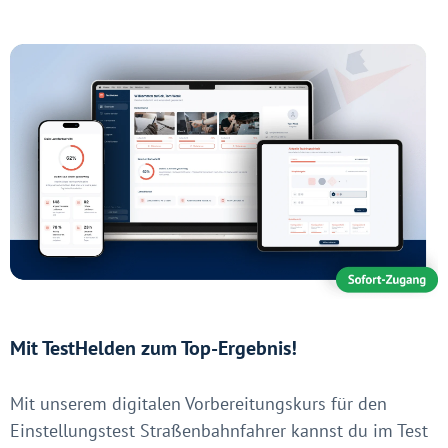
Mit TestHelden zum Top-Ergebnis!
Mit unserem digitalen Vorbereitungskurs für den
Einstellungstest Straßenbahnfahrer kannst du im Test