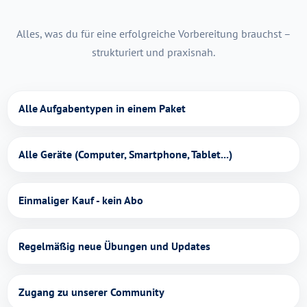
Alles, was du für eine erfolgreiche Vorbereitung brauchst –
strukturiert und praxisnah.
Alle Aufgabentypen in einem Paket
Alle Geräte (Computer, Smartphone, Tablet...)
Einmaliger Kauf - kein Abo
Regelmäßig neue Übungen und Updates
Zugang zu unserer Community