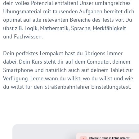
dein volles Potenzial entfalten! Unser umfangreiches
Übungsmaterial mit tausenden Aufgaben bereitet dich
optimal auf alle relevanten Bereiche des Tests vor. Du
übst z.B. Logik, Mathematik, Sprache, Merkfähigkeit
und Fachwissen.
Dein perfektes Lernpaket hast du übrigens immer
dabei. Dein Kurs steht dir auf dem Computer, deinem
Smartphone und natürlich auch auf deinem Tablet zur
Verfügung. Lerne wann du willst, wo du willst und wie
du willst für den Straßenbahnfahrer Einstellungstest.