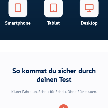
Smartphone
Tablet
Desktop
So kommst du sicher durch
deinen Test
Klarer Fahrplan. Schritt für Schritt. Ohne Rätselraten.