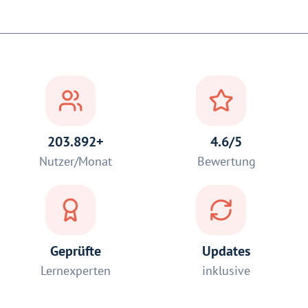
203.892+
4.6/5
Nutzer/Monat
Bewertung
Geprüfte
Updates
Lernexperten
inklusive