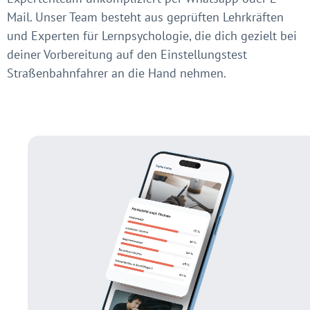
Mail. Unser Team besteht aus geprüften Lehrkräften
und Experten für Lernpsychologie, die dich gezielt bei
deiner Vorbereitung auf den Einstellungstest
Straßenbahnfahrer an die Hand nehmen.