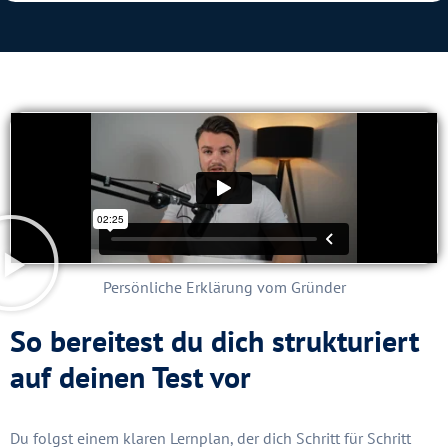
Persönliche Erklärung vom Gründer
So bereitest du dich strukturiert
auf deinen Test vor
Du folgst einem klaren Lernplan, der dich Schritt für Schritt