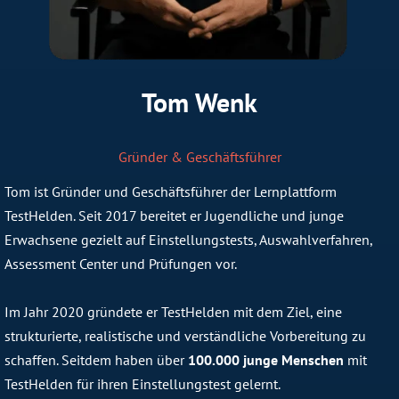
Tom Wenk
Gründer & Geschäftsführer
Tom ist Gründer und Geschäftsführer der Lernplattform
TestHelden. Seit 2017 bereitet er Jugendliche und junge
Erwachsene gezielt auf Einstellungstests, Auswahlverfahren,
Assessment Center und Prüfungen vor.
Im Jahr 2020 gründete er TestHelden mit dem Ziel, eine
strukturierte, realistische und verständliche Vorbereitung zu
schaffen. Seitdem haben über
100.000 junge Menschen
mit
TestHelden für ihren Einstellungstest gelernt.