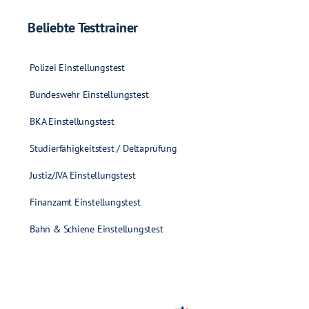
Beliebte Testtrainer
Polizei Einstellungstest
Bundeswehr Einstellungstest
BKA Einstellungstest
Studierfähigkeitstest / Deltaprüfung
Justiz/JVA Einstellungstest
Finanzamt Einstellungstest
Bahn & Schiene Einstellungstest