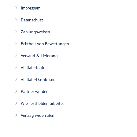
Impressum
Datenschutz
Zahlungsweisen
Echtheit von Bewertungen
Versand & Lieferung
Affiliate-login
Affiliate-Dashboard
Partner werden
Wie TestHelden arbeitet
Vertrag widerrufen