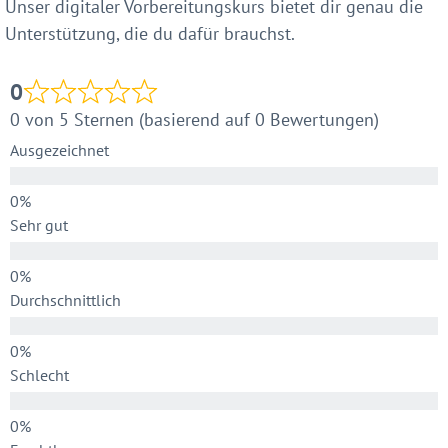
Unser digitaler Vorbereitungskurs bietet dir genau die
Unterstützung, die du dafür brauchst.
0
0 von 5 Sternen (basierend auf 0 Bewertungen)
Ausgezeichnet
Sehr gut
Durchschnittlich
Schlecht