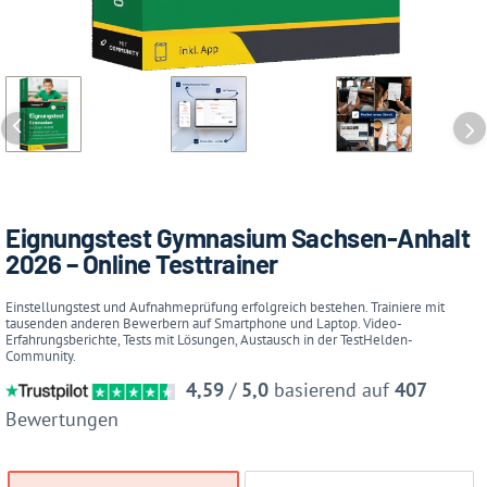
Eignungstest Gymnasium Sachsen-Anhalt
2026 – Online Testtrainer
Einstellungstest und Aufnahmeprüfung erfolgreich bestehen. Trainiere mit
tausenden anderen Bewerbern auf Smartphone und Laptop. Video-
Erfahrungsberichte, Tests mit Lösungen, Austausch in der TestHelden-
Community.
4,59
/
5,0
basierend auf
407
Bewertungen