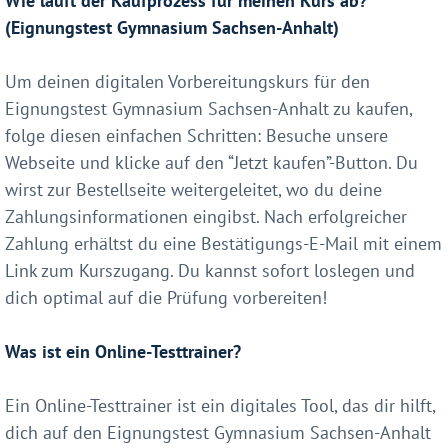
Wie läuft der Kaufprozess für meinen Kurs ab?
(Eignungstest Gymnasium Sachsen-Anhalt)
Um deinen digitalen Vorbereitungskurs für den
Eignungstest Gymnasium Sachsen-Anhalt zu kaufen,
folge diesen einfachen Schritten: Besuche unsere
Webseite und klicke auf den “Jetzt kaufen”-Button. Du
wirst zur Bestellseite weitergeleitet, wo du deine
Zahlungsinformationen eingibst. Nach erfolgreicher
Zahlung erhältst du eine Bestätigungs-E-Mail mit einem
Link zum Kurszugang. Du kannst sofort loslegen und
dich optimal auf die Prüfung vorbereiten!
Was ist ein Online-Testtrainer?
Ein Online-Testtrainer ist ein digitales Tool, das dir hilft,
dich auf den Eignungstest Gymnasium Sachsen-Anhalt