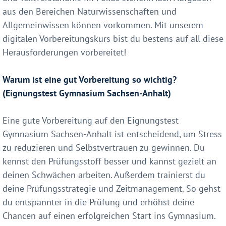
aus den Bereichen Naturwissenschaften und
Allgemeinwissen können vorkommen. Mit unserem
digitalen Vorbereitungskurs bist du bestens auf all diese
Herausforderungen vorbereitet!
Warum ist eine gut Vorbereitung so wichtig?
(Eignungstest Gymnasium Sachsen-Anhalt)
Eine gute Vorbereitung auf den Eignungstest
Gymnasium Sachsen-Anhalt ist entscheidend, um Stress
zu reduzieren und Selbstvertrauen zu gewinnen. Du
kennst den Prüfungsstoff besser und kannst gezielt an
deinen Schwächen arbeiten. Außerdem trainierst du
deine Prüfungsstrategie und Zeitmanagement. So gehst
du entspannter in die Prüfung und erhöhst deine
Chancen auf einen erfolgreichen Start ins Gymnasium.