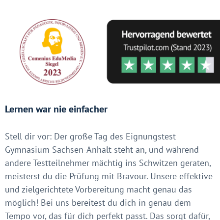
Lernen war nie einfacher
Stell dir vor: Der große Tag des Eignungstest
Gymnasium Sachsen-Anhalt steht an, und während
andere Testteilnehmer mächtig ins Schwitzen geraten,
meisterst du die Prüfung mit Bravour. Unsere effektive
und zielgerichtete Vorbereitung macht genau das
möglich! Bei uns bereitest du dich in genau dem
Tempo vor, das für dich perfekt passt. Das sorgt dafür,