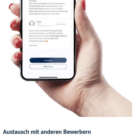
Austausch mit anderen Bewerbern