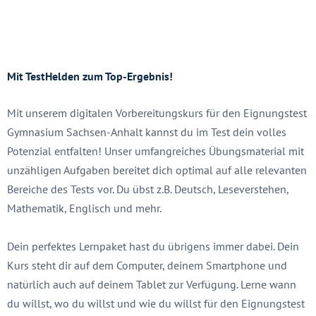
Mit TestHelden zum Top-Ergebnis!
Mit unserem digitalen Vorbereitungskurs für den Eignungstest
Gymnasium Sachsen-Anhalt kannst du im Test dein volles
Potenzial entfalten! Unser umfangreiches Übungsmaterial mit
unzähligen Aufgaben bereitet dich optimal auf alle relevanten
Bereiche des Tests vor. Du übst z.B. Deutsch, Leseverstehen,
Mathematik, Englisch und mehr.
Dein perfektes Lernpaket hast du übrigens immer dabei. Dein
Kurs steht dir auf dem Computer, deinem Smartphone und
natürlich auch auf deinem Tablet zur Verfügung. Lerne wann
du willst, wo du willst und wie du willst für den Eignungstest