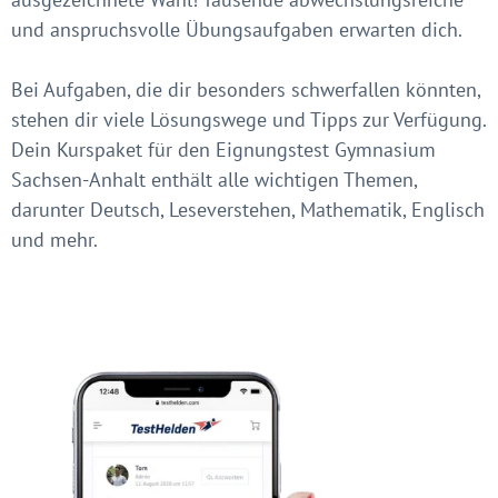
und anspruchsvolle Übungsaufgaben erwarten dich.
Bei Aufgaben, die dir besonders schwerfallen könnten,
stehen dir viele Lösungswege und Tipps zur Verfügung.
Dein Kurspaket für den Eignungstest Gymnasium
Sachsen-Anhalt enthält alle wichtigen Themen,
darunter Deutsch, Leseverstehen, Mathematik, Englisch
und mehr.