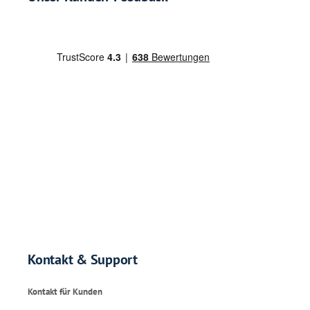
Kontakt & Support
Kontakt für Kunden