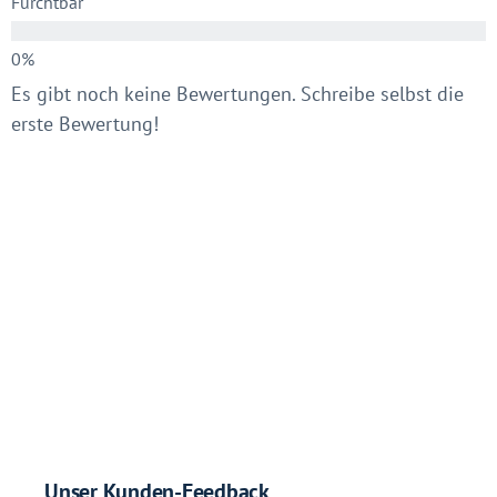
Furchtbar
Es gibt noch keine Bewertungen. Schreibe selbst die
erste Bewertung!
Unser Kunden-Feedback