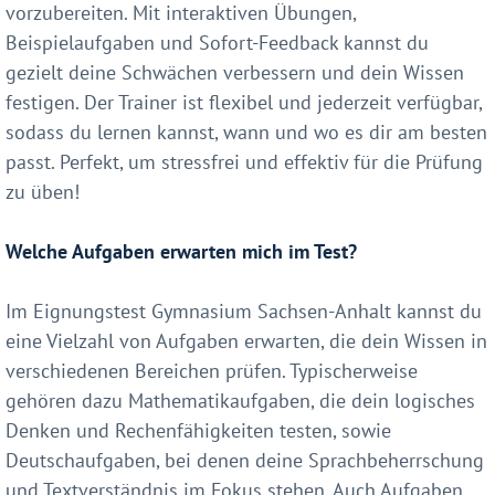
vorzubereiten. Mit interaktiven Übungen,
Beispielaufgaben und Sofort-Feedback kannst du
gezielt deine Schwächen verbessern und dein Wissen
festigen. Der Trainer ist flexibel und jederzeit verfügbar,
sodass du lernen kannst, wann und wo es dir am besten
passt. Perfekt, um stressfrei und effektiv für die Prüfung
zu üben!
Welche Aufgaben erwarten mich im Test?
Im Eignungstest Gymnasium Sachsen-Anhalt kannst du
eine Vielzahl von Aufgaben erwarten, die dein Wissen in
verschiedenen Bereichen prüfen. Typischerweise
gehören dazu Mathematikaufgaben, die dein logisches
Denken und Rechenfähigkeiten testen, sowie
Deutschaufgaben, bei denen deine Sprachbeherrschung
und Textverständnis im Fokus stehen. Auch Aufgaben