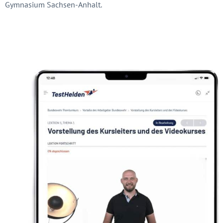
Gymnasium Sachsen-Anhalt.