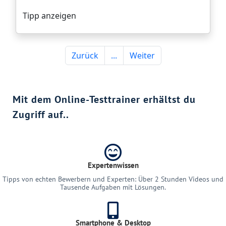
Mit dem Online-Testtrainer erhältst du
Zugriff auf..
Expertenwissen
Tipps von echten Bewerbern und Experten: Über 2 Stunden Videos und
Tausende Aufgaben mit Lösungen.
Smartphone & Desktop