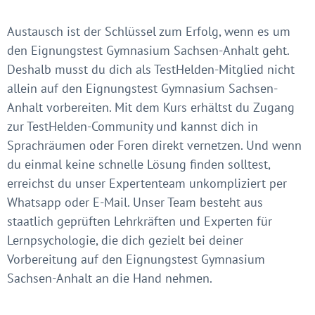
Austausch ist der Schlüssel zum Erfolg, wenn es um
den Eignungstest Gymnasium Sachsen-Anhalt geht.
Deshalb musst du dich als TestHelden-Mitglied nicht
allein auf den Eignungstest Gymnasium Sachsen-
Anhalt vorbereiten. Mit dem Kurs erhältst du Zugang
zur TestHelden-Community und kannst dich in
Sprachräumen oder Foren direkt vernetzen. Und wenn
du einmal keine schnelle Lösung finden solltest,
erreichst du unser Expertenteam unkompliziert per
Whatsapp oder E-Mail. Unser Team besteht aus
staatlich geprüften Lehrkräften und Experten für
Lernpsychologie, die dich gezielt bei deiner
Vorbereitung auf den Eignungstest Gymnasium
Sachsen-Anhalt an die Hand nehmen.