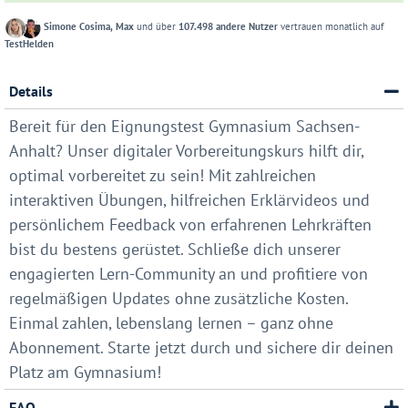
Simone Cosima, Max
und über
107.498 andere Nutzer
vertrauen monatlich auf
TestHelden
Details
Bereit für den Eignungstest Gymnasium Sachsen-
Anhalt? Unser digitaler Vorbereitungskurs hilft dir,
optimal vorbereitet zu sein! Mit zahlreichen
interaktiven Übungen, hilfreichen Erklärvideos und
persönlichem Feedback von erfahrenen Lehrkräften
bist du bestens gerüstet. Schließe dich unserer
engagierten Lern-Community an und profitiere von
regelmäßigen Updates ohne zusätzliche Kosten.
Einmal zahlen, lebenslang lernen – ganz ohne
Abonnement. Starte jetzt durch und sichere dir deinen
Platz am Gymnasium!
FAQ