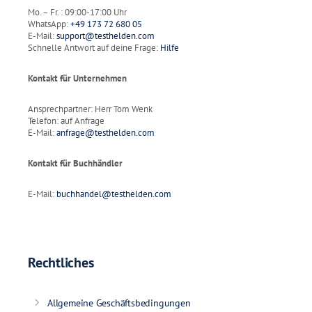
Mo. – Fr. : 09:00-17:00 Uhr
WhatsApp:
+49 173 72 680 05
E-Mail:
support@testhelden.com
Schnelle Antwort auf deine Frage:
Hilfe
Kontakt für Unternehmen
Ansprechpartner: Herr Tom Wenk
Telefon: auf Anfrage
E-Mail:
anfrage@testhelden.com
Kontakt für Buchhändler
E-Mail:
buchhandel@testhelden.com
Rechtliches
Allgemeine Geschäftsbedingungen