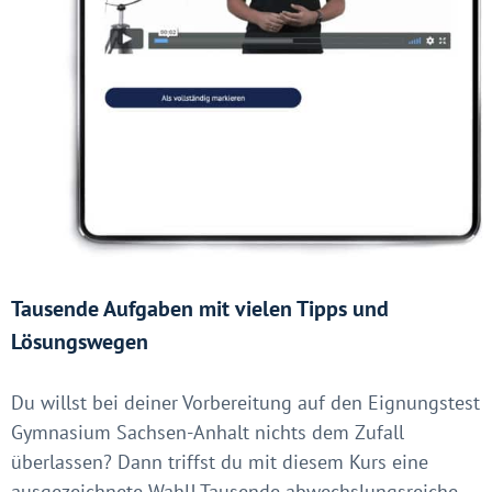
Tausende Aufgaben mit vielen Tipps und
Lösungswegen
Du willst bei deiner Vorbereitung auf den Eignungstest
Gymnasium Sachsen-Anhalt nichts dem Zufall
überlassen? Dann triffst du mit diesem Kurs eine
ausgezeichnete Wahl! Tausende abwechslungsreiche