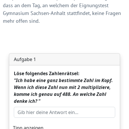
dass an dem Tag, an welchem der Eignungstest
Gymnasium Sachsen-Anhalt stattfindet, keine Fragen
mehr offen sind.