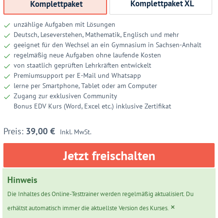
Komplettpaket XL
Komplettpaket
unzählige Aufgaben mit Lösungen
Deutsch, Leseverstehen, Mathematik, Englisch und mehr
geeignet für den Wechsel an ein Gymnasium in Sachsen-Anhalt
regelmäßig neue Aufgaben ohne laufende Kosten
von staatlich geprüften Lehrkräften entwickelt
Premiumsupport per E-Mail und Whatsapp
lerne per Smartphone, Tablet oder am Computer
Zugang zur exklusiven Community
Bonus EDV Kurs (Word, Excel etc.) inklusive Zertifikat
39,00
€
Inkl. MwSt.
Jetzt freischalten
Hinweis
Die Inhaltes des Online-Testtrainer werden regelmäßig aktualisiert. Du
×
erhältst automatisch immer die aktuellste Version des Kurses.