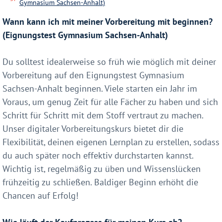
Gymnasium Sachsen-Anhalt)
Wann kann ich mit meiner Vorbereitung mit beginnen?
(Eignungstest Gymnasium Sachsen-Anhalt)
Du solltest idealerweise so früh wie möglich mit deiner
Vorbereitung auf den Eignungstest Gymnasium
Sachsen-Anhalt beginnen. Viele starten ein Jahr im
Voraus, um genug Zeit für alle Fächer zu haben und sich
Schritt für Schritt mit dem Stoff vertraut zu machen.
Unser digitaler Vorbereitungskurs bietet dir die
Flexibilität, deinen eigenen Lernplan zu erstellen, sodass
du auch später noch effektiv durchstarten kannst.
Wichtig ist, regelmäßig zu üben und Wissenslücken
frühzeitig zu schließen. Baldiger Beginn erhöht die
Chancen auf Erfolg!