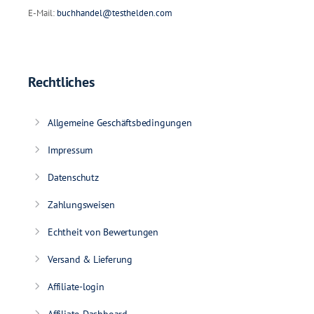
E-Mail:
buchhandel@testhelden.com
Rechtliches
Allgemeine Geschäftsbedingungen
Impressum
Datenschutz
Zahlungsweisen
Echtheit von Bewertungen
Versand & Lieferung
Affiliate-login