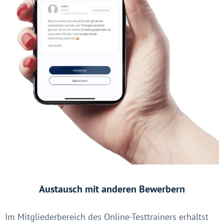
Austausch mit anderen Bewerbern
Im Mitgliederbereich des Online-Testtrainers erhältst