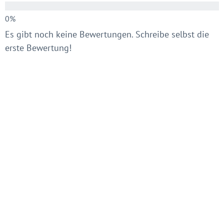
Es gibt noch keine Bewertungen. Schreibe selbst die
erste Bewertung!