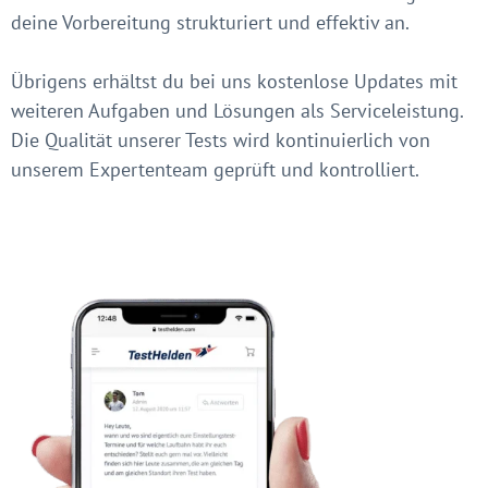
deine Vorbereitung strukturiert und effektiv an.
Übrigens erhältst du bei uns kostenlose Updates mit
weiteren Aufgaben und Lösungen als Serviceleistung.
Die Qualität unserer Tests wird kontinuierlich von
unserem Expertenteam geprüft und kontrolliert.