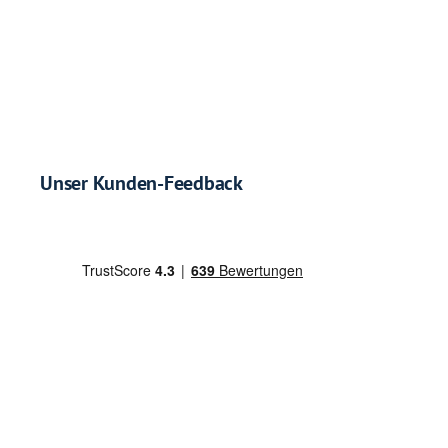
Unser Kunden-Feedback