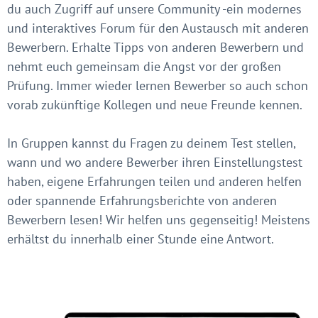
du auch Zugriff auf unsere Community -ein modernes
und interaktives Forum für den Austausch mit anderen
Bewerbern. Erhalte Tipps von anderen Bewerbern und
nehmt euch gemeinsam die Angst vor der großen
Prüfung. Immer wieder lernen Bewerber so auch schon
vorab zukünftige Kollegen und neue Freunde kennen.
In Gruppen kannst du Fragen zu deinem Test stellen,
wann und wo andere Bewerber ihren Einstellungstest
haben, eigene Erfahrungen teilen und anderen helfen
oder spannende Erfahrungsberichte von anderen
Bewerbern lesen! Wir helfen uns gegenseitig! Meistens
erhältst du innerhalb einer Stunde eine Antwort.