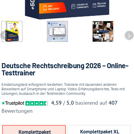
Deutsche Rechtschreibung 2026 – Online-
Testtrainer
Einstellungstest erfolgreich bestehen. Trainiere mit tausenden anderen
Bewerbern auf Smartphone und Laptop. Video-Erfahrungsberichte, Tests mit
Lösungen, Austausch in der TestHelden-Community.
4,59
/
5,0
basierend auf
407
Bewertungen
Komplettpaket XL
Komplettpaket