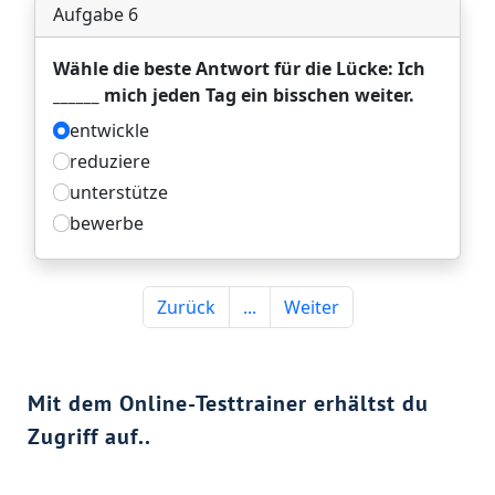
Mit dem Online-Testtrainer erhältst du
Zugriff auf..