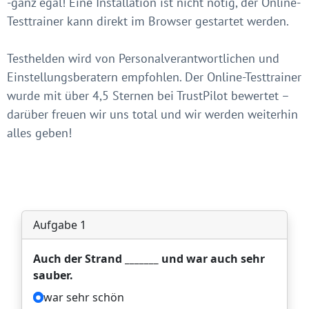
-ganz egal! Eine Installation ist nicht nötig, der Online-
Testtrainer kann direkt im Browser gestartet werden.
Testhelden wird von Personalverantwortlichen und
Einstellungsberatern empfohlen. Der Online-Testtrainer
wurde mit über 4,5 Sternen bei TrustPilot bewertet –
darüber freuen wir uns total und wir werden weiterhin
alles geben!