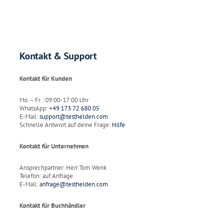
Kontakt & Support
Kontakt für Kunden
Mo. – Fr. : 09:00-17:00 Uhr
WhatsApp:
+49 173 72 680 05
E-Mail:
support@testhelden.com
Schnelle Antwort auf deine Frage:
Hilfe
Kontakt für Unternehmen
Ansprechpartner: Herr Tom Wenk
Telefon: auf Anfrage
E-Mail:
anfrage@testhelden.com
Kontakt für Buchhändler