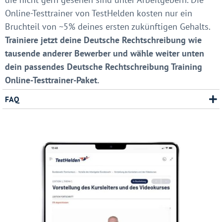
Online-Testtrainer von TestHelden kosten nur ein
Bruchteil von ~5% deines ersten zukünftigen Gehalts.
Trainiere jetzt deine Deutsche Rechtschreibung wie
tausende anderer Bewerber und wähle weiter unten
dein passendes Deutsche Rechtschreibung Training
Online-Testtrainer-Paket.
FAQ