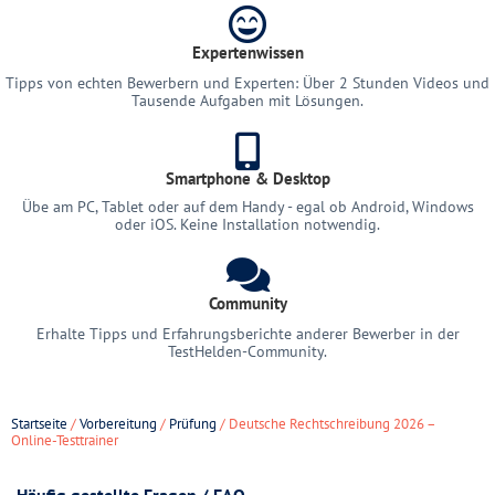
Expertenwissen
Tipps von echten Bewerbern und Experten: Über 2 Stunden Videos und
Tausende Aufgaben mit Lösungen.
Smartphone & Desktop
Übe am PC, Tablet oder auf dem Handy - egal ob Android, Windows
oder iOS. Keine Installation notwendig.
Community
Erhalte Tipps und Erfahrungsberichte anderer Bewerber in der
TestHelden-Community.
Startseite
/
Vorbereitung
/
Prüfung
/ Deutsche Rechtschreibung 2026 –
Online-Testtrainer