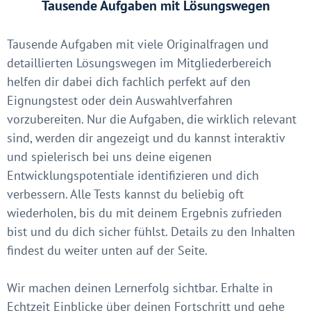
Tausende Aufgaben mit Lösungswegen
Tausende Aufgaben mit viele Originalfragen und
detaillierten Lösungswegen im Mitgliederbereich
helfen dir dabei dich fachlich perfekt auf den
Eignungstest oder dein Auswahlverfahren
vorzubereiten. Nur die Aufgaben, die wirklich relevant
sind, werden dir angezeigt und du kannst interaktiv
und spielerisch bei uns deine eigenen
Entwicklungspotentiale identifizieren und dich
verbessern. Alle Tests kannst du beliebig oft
wiederholen, bis du mit deinem Ergebnis zufrieden
bist und du dich sicher fühlst. Details zu den Inhalten
findest du weiter unten auf der Seite.
Wir machen deinen Lernerfolg sichtbar. Erhalte in
Echtzeit Einblicke über deinen Fortschritt und gehe