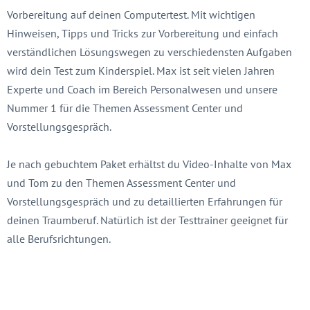
Vorbereitung auf deinen Computertest. Mit wichtigen
Hinweisen, Tipps und Tricks zur Vorbereitung und einfach
verständlichen Lösungswegen zu verschiedensten Aufgaben
wird dein Test zum Kinderspiel. Max ist seit vielen Jahren
Experte und Coach im Bereich Personalwesen und unsere
Nummer 1 für die Themen Assessment Center und
Vorstellungsgespräch.
Je nach gebuchtem Paket erhältst du Video-Inhalte von Max
und Tom zu den Themen Assessment Center und
Vorstellungsgespräch und zu detaillierten Erfahrungen für
deinen Traumberuf. Natürlich ist der Testtrainer geeignet für
alle Berufsrichtungen.