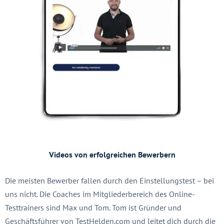
Videos von erfolgreichen Bewerbern
Die meisten Bewerber fallen durch den Einstellungstest – bei
uns nicht. Die Coaches im Mitgliederbereich des Online-
Testtrainers sind Max und Tom. Tom ist Gründer und
Geschäftsführer von TestHelden.com und leitet dich durch die