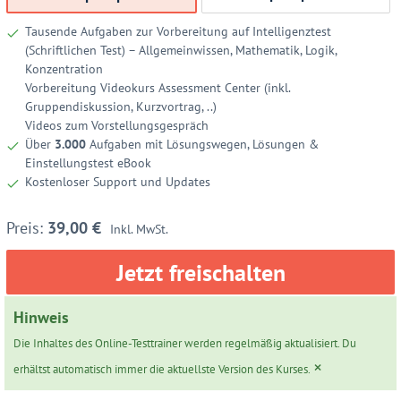
Tausende Aufgaben zur Vorbereitung auf Intelligenztest
(Schriftlichen Test) – Allgemeinwissen, Mathematik, Logik,
Konzentration
Vorbereitung Videokurs Assessment Center (inkl.
Gruppendiskussion, Kurzvortrag, ..)
Videos zum Vorstellungsgespräch
Über
3.000
Aufgaben mit Lösungswegen, Lösungen &
Einstellungstest eBook
Kostenloser Support und Updates
39,00
€
Inkl. MwSt.
Jetzt freischalten
Hinweis
Die Inhaltes des Online-Testtrainer werden regelmäßig aktualisiert. Du
×
erhältst automatisch immer die aktuellste Version des Kurses.