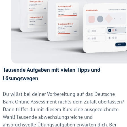
Tausende Aufgaben mit vielen Tipps und
Lösungswegen
Du willst bei deiner Vorbereitung auf das Deutsche
Bank Online Assessment nichts dem Zufall überlassen?
Dann triffst du mit diesem Kurs eine ausgezeichnete
Wahl! Tausende abwechslungsreiche und
anspruchsvolle Übungsaufgaben erwarten dich. Bei