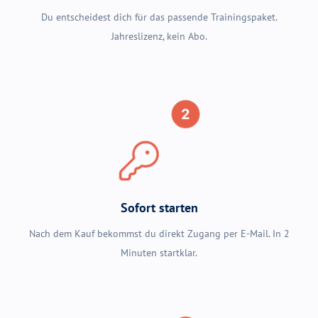
Du entscheidest dich für das passende Trainingspaket.
Jahreslizenz, kein Abo.
Sofort starten
Nach dem Kauf bekommst du direkt Zugang per E-Mail. In 2
Minuten startklar.