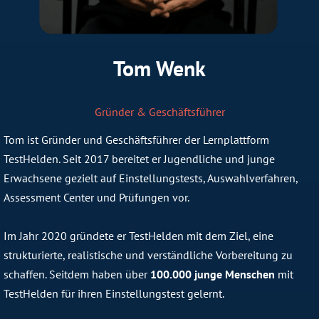
Tom Wenk
Gründer & Geschäftsführer
Tom ist Gründer und Geschäftsführer der Lernplattform
TestHelden. Seit 2017 bereitet er Jugendliche und junge
Erwachsene gezielt auf Einstellungstests, Auswahlverfahren,
Assessment Center und Prüfungen vor.
Im Jahr 2020 gründete er TestHelden mit dem Ziel, eine
strukturierte, realistische und verständliche Vorbereitung zu
schaffen. Seitdem haben über
100.000 junge Menschen
mit
TestHelden für ihren Einstellungstest gelernt.