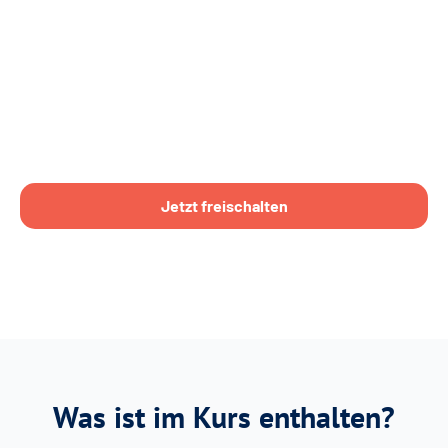
Jetzt freischalten
Was ist im Kurs enthalten?