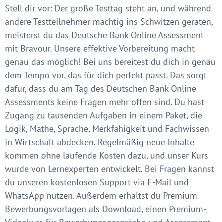
Stell dir vor: Der große Testtag steht an, und während
andere Testteilnehmer mächtig ins Schwitzen geraten,
meisterst du das Deutsche Bank Online Assessment
mit Bravour. Unsere effektive Vorbereitung macht
genau das möglich! Bei uns bereitest du dich in genau
dem Tempo vor, das für dich perfekt passt. Das sorgt
dafür, dass du am Tag des Deutschen Bank Online
Assessments keine Fragen mehr offen sind. Du hast
Zugang zu tausenden Aufgaben in einem Paket, die
Logik, Mathe, Sprache, Merkfähigkeit und Fachwissen
in Wirtschaft abdecken. Regelmäßig neue Inhalte
kommen ohne laufende Kosten dazu, und unser Kurs
wurde von Lernexperten entwickelt. Bei Fragen kannst
du unseren kostenlosen Support via E-Mail und
WhatsApp nutzen. Außerdem erhältst du Premium-
Bewerbungsvorlagen als Download, einen Premium-