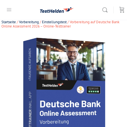
Startseite
/
Vorbereitung
/
Einstellungstest
/ Vorbereitung auf Deutsche Bank
Online Assessment 2026 – Online-Testtrainer