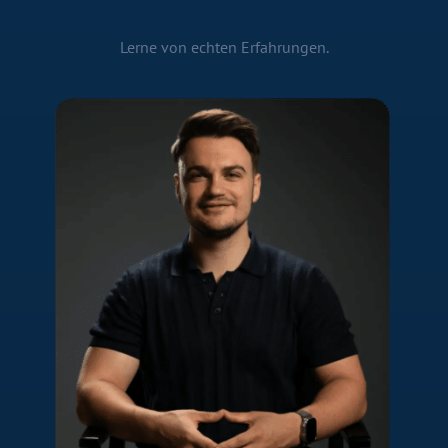
Lerne von echten Erfahrungen.