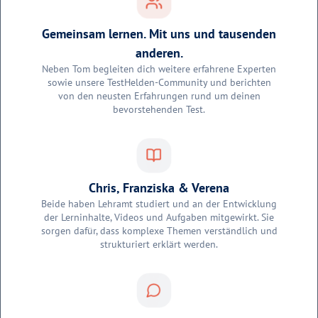
Gemeinsam lernen. Mit uns und tausenden
anderen.
Neben Tom begleiten dich weitere erfahrene Experten
sowie unsere TestHelden-Community und berichten
von den neusten Erfahrungen rund um deinen
bevorstehenden Test.
Chris, Franziska & Verena
Beide haben Lehramt studiert und an der Entwicklung
der Lerninhalte, Videos und Aufgaben mitgewirkt. Sie
sorgen dafür, dass komplexe Themen verständlich und
strukturiert erklärt werden.