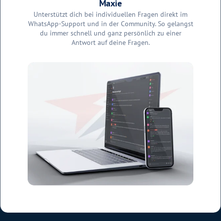
Maxie
Unterstützt dich bei individuellen Fragen direkt im
WhatsApp-Support und in der Community. So gelangst
du immer schnell und ganz persönlich zu einer
Antwort auf deine Fragen.