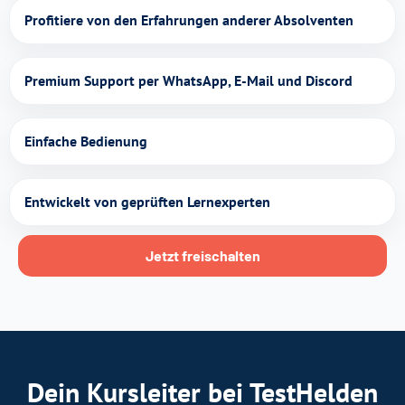
Profitiere von den Erfahrungen anderer Absolventen
Premium Support per WhatsApp, E-Mail und Discord
Einfache Bedienung
Entwickelt von geprüften Lernexperten
Jetzt freischalten
Dein Kursleiter bei TestHelden