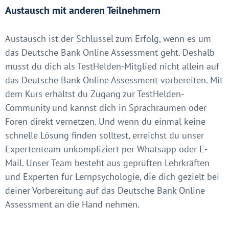
Austausch mit anderen Teilnehmern
Austausch ist der Schlüssel zum Erfolg, wenn es um
das Deutsche Bank Online Assessment geht. Deshalb
musst du dich als TestHelden-Mitglied nicht allein auf
das Deutsche Bank Online Assessment vorbereiten. Mit
dem Kurs erhältst du Zugang zur TestHelden-
Community und kannst dich in Sprachräumen oder
Foren direkt vernetzen. Und wenn du einmal keine
schnelle Lösung finden solltest, erreichst du unser
Expertenteam unkompliziert per Whatsapp oder E-
Mail. Unser Team besteht aus geprüften Lehrkräften
und Experten für Lernpsychologie, die dich gezielt bei
deiner Vorbereitung auf das Deutsche Bank Online
Assessment an die Hand nehmen.