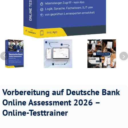
Vorbereitung auf Deutsche Bank
Online Assessment 2026 –
Online-Testtrainer