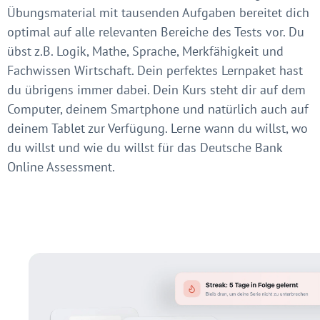
Übungsmaterial mit tausenden Aufgaben bereitet dich
optimal auf alle relevanten Bereiche des Tests vor. Du
übst z.B. Logik, Mathe, Sprache, Merkfähigkeit und
Fachwissen Wirtschaft. Dein perfektes Lernpaket hast
du übrigens immer dabei. Dein Kurs steht dir auf dem
Computer, deinem Smartphone und natürlich auch auf
deinem Tablet zur Verfügung. Lerne wann du willst, wo
du willst und wie du willst für das Deutsche Bank
Online Assessment.