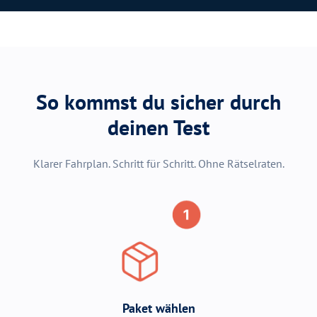
So kommst du sicher durch
deinen Test
Klarer Fahrplan. Schritt für Schritt. Ohne Rätselraten.
Paket wählen