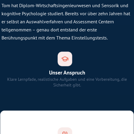
Tom hat Diplom-Wirtschaftsingenieurwesen und Sensorik und
kognitive Psychologie studiert. Bereits vor über zehn Jahren hat
er selbst an Auswahlverfahren und Assessment Centern
teilgenommen – genau dort entstand der erste
Berührungspunkt mit dem Thema Einstellungstests.
Unser Anspruch
Klare Lernpfade, realistische Aufgaben und eine Vorbereitung, die
Sicherheit gibt.