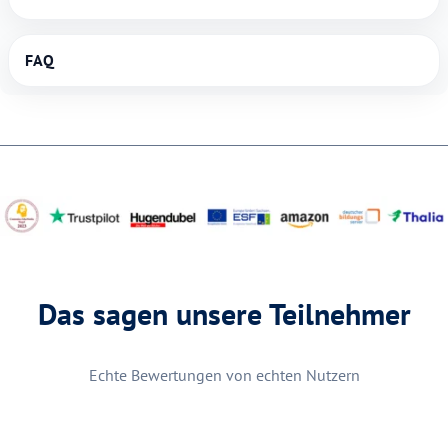
FAQ
Das sagen unsere Teilnehmer
Echte Bewertungen von echten Nutzern