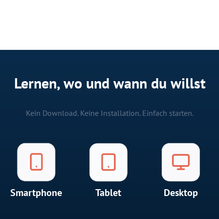
Lernen, wo und wann du willst
Kein Download. Keine Installation. Einfach starten.
Smartphone
Tablet
Desktop