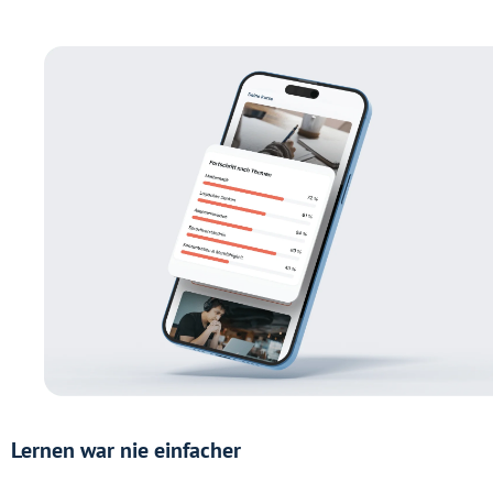
Lernen war nie einfacher