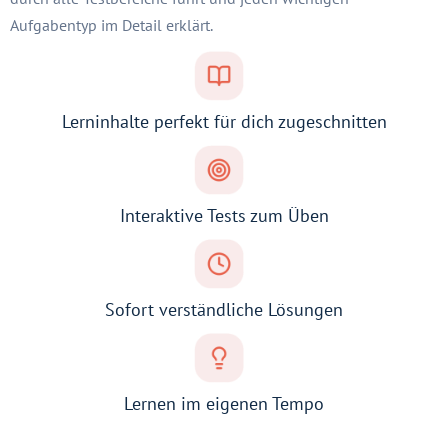
Aufgabentyp im Detail erklärt.
Lerninhalte perfekt für dich zugeschnitten
Interaktive Tests zum Üben
Sofort verständliche Lösungen
Lernen im eigenen Tempo