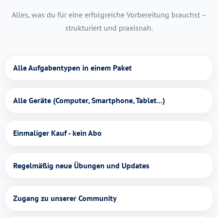
Alles, was du für eine erfolgreiche Vorbereitung brauchst –
strukturiert und praxisnah.
Alle Aufgabentypen in einem Paket
Alle Geräte (Computer, Smartphone, Tablet...)
Einmaliger Kauf - kein Abo
Regelmäßig neue Übungen und Updates
Zugang zu unserer Community