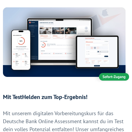
Mit TestHelden zum Top-Ergebnis!
Mit unserem digitalen Vorbereitungskurs für das
Deutsche Bank Online Assessment kannst du im Test
dein volles Potenzial entfalten! Unser umfangreiches