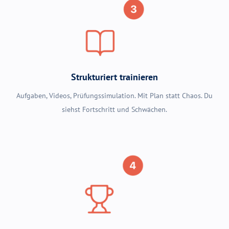
Strukturiert trainieren
Aufgaben, Videos, Prüfungssimulation. Mit Plan statt Chaos. Du
siehst Fortschritt und Schwächen.