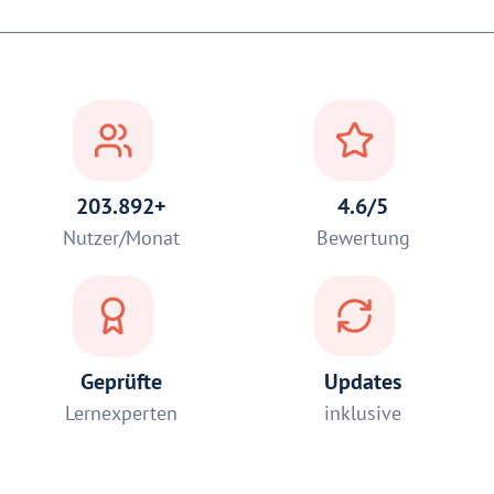
203.892+
4.6/5
Nutzer/Monat
Bewertung
Geprüfte
Updates
Lernexperten
inklusive