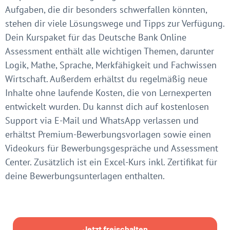
Aufgaben, die dir besonders schwerfallen könnten,
stehen dir viele Lösungswege und Tipps zur Verfügung.
Dein Kurspaket für das Deutsche Bank Online
Assessment enthält alle wichtigen Themen, darunter
Logik, Mathe, Sprache, Merkfähigkeit und Fachwissen
Wirtschaft. Außerdem erhältst du regelmäßig neue
Inhalte ohne laufende Kosten, die von Lernexperten
entwickelt wurden. Du kannst dich auf kostenlosen
Support via E-Mail und WhatsApp verlassen und
erhältst Premium-Bewerbungsvorlagen sowie einen
Videokurs für Bewerbungsgespräche und Assessment
Center. Zusätzlich ist ein Excel-Kurs inkl. Zertifikat für
deine Bewerbungsunterlagen enthalten.
Jetzt freischalten