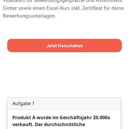
Videokurs für Bewerbungsgespräche und Assessment
Center sowie einen Excel-Kurs inkl. Zertifikat für deine
Bewerbungsunterlagen.
Jetzt freischalten