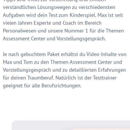
verständlichen Lösungswegen zu verschiedensten
Aufgaben wird dein Test zum Kinderspiel. Max ist seit
vielen Jahren Experte und Coach im Bereich
Personalwesen und unsere Nummer 1 für die Themen
Assessment Center und Vorstellungsgespräch.
Je nach gebuchtem Paket erhältst du Video-Inhalte von
Max und Tom zu den Themen Assessment Center und
Vorstellungsgespräch und zu detaillierten Erfahrungen
für deinen Traumberuf. Natürlich ist der Testtrainer
geeignet für alle Berufsrichtungen.