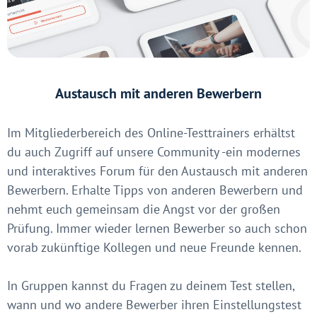
Austausch mit anderen Bewerbern
Im Mitgliederbereich des Online-Testtrainers erhältst
du auch Zugriff auf unsere Community -ein modernes
und interaktives Forum für den Austausch mit anderen
Bewerbern. Erhalte Tipps von anderen Bewerbern und
nehmt euch gemeinsam die Angst vor der großen
Prüfung. Immer wieder lernen Bewerber so auch schon
vorab zukünftige Kollegen und neue Freunde kennen.
In Gruppen kannst du Fragen zu deinem Test stellen,
wann und wo andere Bewerber ihren Einstellungstest