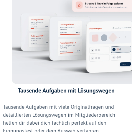
Tausende Aufgaben mit Lösungswegen
Tausende Aufgaben mit viele Originalfragen und
detaillierten Lösungswegen im Mitgliederbereich
helfen dir dabei dich fachlich perfekt auf den
Eignungstest oder dein Auswahlverfahren