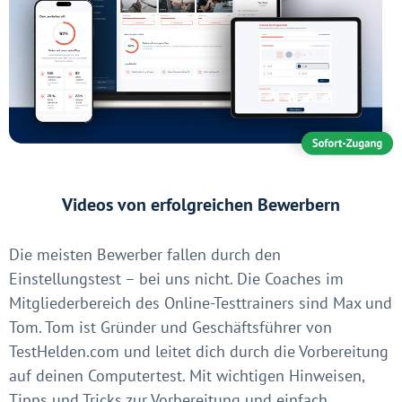
Videos von erfolgreichen Bewerbern
Die meisten Bewerber fallen durch den
Einstellungstest – bei uns nicht. Die Coaches im
Mitgliederbereich des Online-Testtrainers sind Max und
Tom. Tom ist Gründer und Geschäftsführer von
TestHelden.com und leitet dich durch die Vorbereitung
auf deinen Computertest. Mit wichtigen Hinweisen,
Tipps und Tricks zur Vorbereitung und einfach