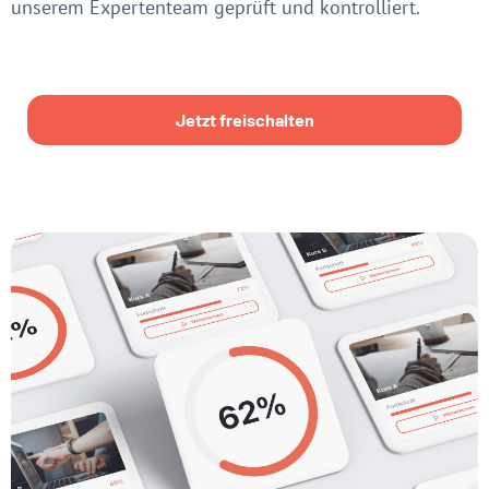
unserem Expertenteam geprüft und kontrolliert.
Jetzt freischalten