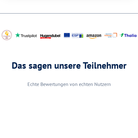
Das sagen unsere Teilnehmer
Echte Bewertungen von echten Nutzern