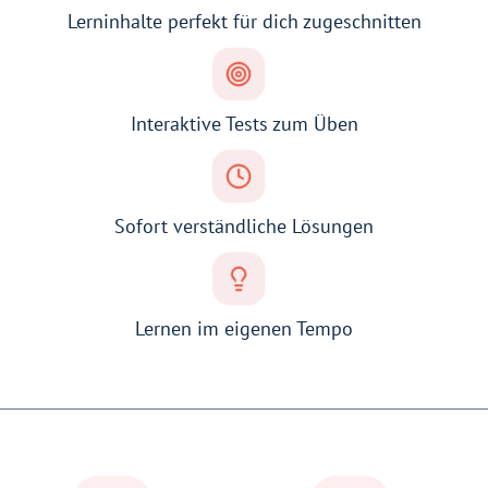
Lerninhalte perfekt für dich zugeschnitten
Interaktive Tests zum Üben
Sofort verständliche Lösungen
Lernen im eigenen Tempo