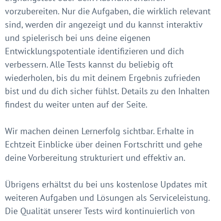
vorzubereiten. Nur die Aufgaben, die wirklich relevant
sind, werden dir angezeigt und du kannst interaktiv
und spielerisch bei uns deine eigenen
Entwicklungspotentiale identifizieren und dich
verbessern. Alle Tests kannst du beliebig oft
wiederholen, bis du mit deinem Ergebnis zufrieden
bist und du dich sicher fühlst. Details zu den Inhalten
findest du weiter unten auf der Seite.
Wir machen deinen Lernerfolg sichtbar. Erhalte in
Echtzeit Einblicke über deinen Fortschritt und gehe
deine Vorbereitung strukturiert und effektiv an.
Übrigens erhältst du bei uns kostenlose Updates mit
weiteren Aufgaben und Lösungen als Serviceleistung.
Die Qualität unserer Tests wird kontinuierlich von