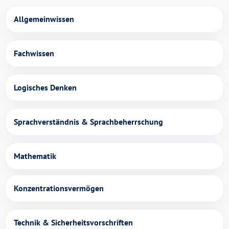
Allgemeinwissen
Fachwissen
Logisches Denken
Sprachverständnis & Sprachbeherrschung
Mathematik
Konzentrationsvermögen
Technik & Sicherheitsvorschriften