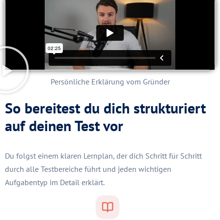
Persönliche Erklärung vom Gründer
So bereitest du dich strukturiert
auf deinen Test vor
Du folgst einem klaren Lernplan, der dich Schritt für Schritt
durch alle Testbereiche führt und jeden wichtigen
Aufgabentyp im Detail erklärt.