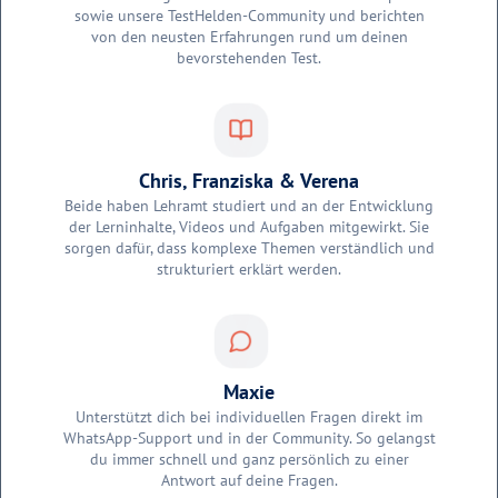
sowie unsere TestHelden-Community und berichten
von den neusten Erfahrungen rund um deinen
bevorstehenden Test.
Chris, Franziska & Verena
Beide haben Lehramt studiert und an der Entwicklung
der Lerninhalte, Videos und Aufgaben mitgewirkt. Sie
sorgen dafür, dass komplexe Themen verständlich und
strukturiert erklärt werden.
Maxie
Unterstützt dich bei individuellen Fragen direkt im
WhatsApp-Support und in der Community. So gelangst
du immer schnell und ganz persönlich zu einer
Antwort auf deine Fragen.