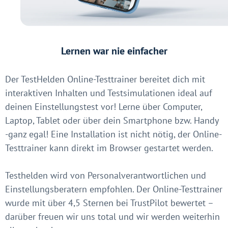
Lernen war nie einfacher
Der TestHelden Online-Testtrainer bereitet dich mit
interaktiven Inhalten und Testsimulationen ideal auf
deinen Einstellungstest vor! Lerne über Computer,
Laptop, Tablet oder über dein Smartphone bzw. Handy
-ganz egal! Eine Installation ist nicht nötig, der Online-
Testtrainer kann direkt im Browser gestartet werden.
Testhelden wird von Personalverantwortlichen und
Einstellungsberatern empfohlen. Der Online-Testtrainer
wurde mit über 4,5 Sternen bei TrustPilot bewertet –
darüber freuen wir uns total und wir werden weiterhin