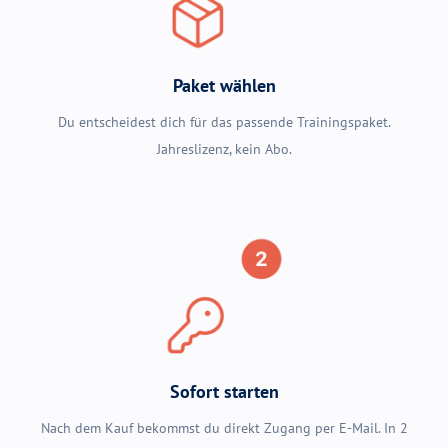
Paket wählen
Du entscheidest dich für das passende Trainingspaket.
Jahreslizenz, kein Abo.
Sofort starten
Nach dem Kauf bekommst du direkt Zugang per E-Mail. In 2