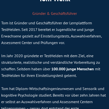
Gründer & Geschäftsführer
Tom ist Gründer und Geschäftsführer der Lernplattform
TestHelden. Seit 2017 bereitet er Jugendliche und junge
Erwachsene gezielt auf Einstellungstests, Auswahlverfahren,
Assessment Center und Prüfungen vor.
Im Jahr 2020 gründete er TestHelden mit dem Ziel, eine
strukturierte, realistische und verständliche Vorbereitung zu
schaffen. Seitdem haben über
100.000 junge Menschen
mit
TestHelden für ihren Einstellungstest gelernt.
Tom hat Diplom-Wirtschaftsingenieurwesen und Sensorik und
kognitive Psychologie studiert. Bereits vor über zehn Jahren hat
er selbst an Auswahlverfahren und Assessment Centern
teilgenommen – genau dort entstand der erste