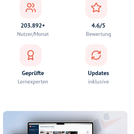
203.892+
4.6/5
Nutzer/Monat
Bewertung
Geprüfte
Updates
Lernexperten
inklusive