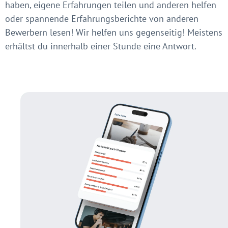
haben, eigene Erfahrungen teilen und anderen helfen
oder spannende Erfahrungsberichte von anderen
Bewerbern lesen! Wir helfen uns gegenseitig! Meistens
erhältst du innerhalb einer Stunde eine Antwort.