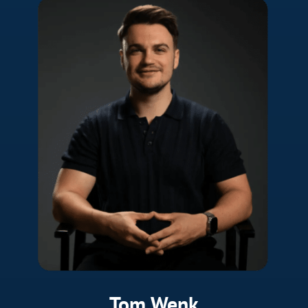
Tom Wenk