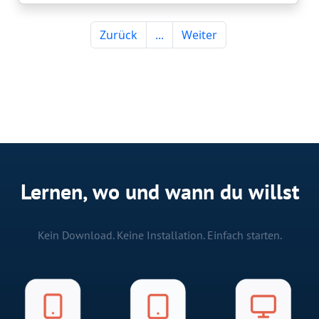
Lernen, wo und wann du willst
Kein Download. Keine Installation. Einfach starten.