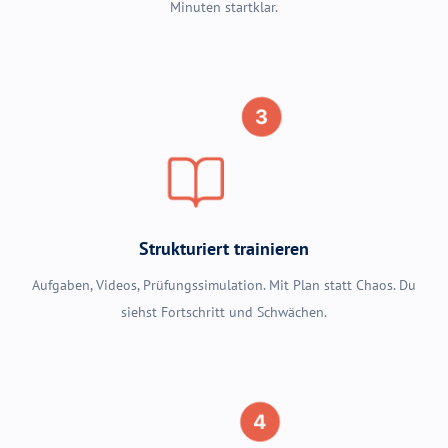
Minuten startklar.
Strukturiert trainieren
Aufgaben, Videos, Prüfungssimulation. Mit Plan statt Chaos. Du
siehst Fortschritt und Schwächen.