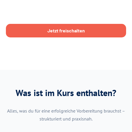
Jetzt freischalten
Was ist im Kurs enthalten?
Alles, was du für eine erfolgreiche Vorbereitung brauchst –
strukturiert und praxisnah.