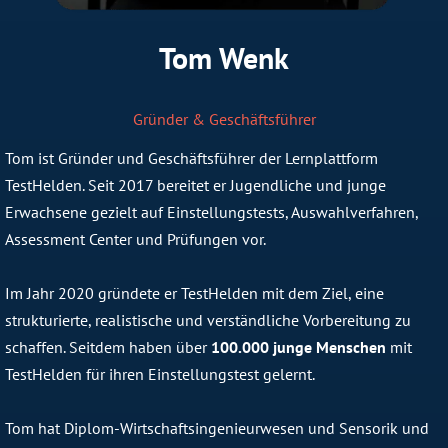
Tom Wenk
Gründer & Geschäftsführer
Tom ist Gründer und Geschäftsführer der Lernplattform
TestHelden. Seit 2017 bereitet er Jugendliche und junge
Erwachsene gezielt auf Einstellungstests, Auswahlverfahren,
Assessment Center und Prüfungen vor.
Im Jahr 2020 gründete er TestHelden mit dem Ziel, eine
strukturierte, realistische und verständliche Vorbereitung zu
schaffen. Seitdem haben über
100.000 junge Menschen
mit
TestHelden für ihren Einstellungstest gelernt.
Tom hat Diplom-Wirtschaftsingenieurwesen und Sensorik und