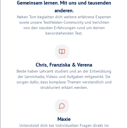
Gemeinsam lernen. Mit uns und tausenden
anderen.
Neben Tom begleiten dich weitere erfahrene Experten
sowie unsere TestHelden-Community und berichten
von den neusten Erfahrungen rund um deinen
bevorstehenden Test.
Chris, Franziska & Verena
Beide haben Lehramt studiert und an der Entwicklung
der Lerninhalte, Videos und Aufgaben mitgewirkt. Sie
sorgen dafür, dass komplexe Themen verständlich und
strukturiert erklärt werden.
Maxie
Unterstützt dich bei individuellen Fragen direkt im