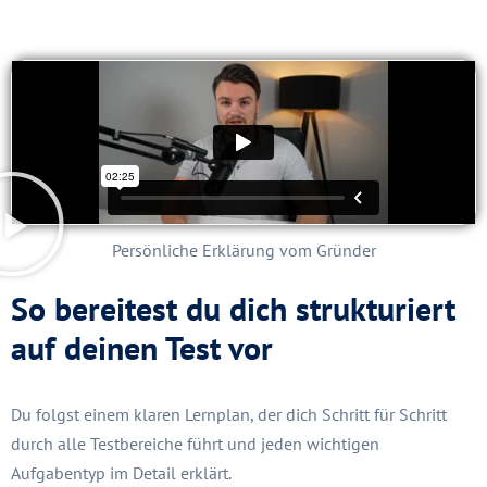
Persönliche Erklärung vom Gründer
So bereitest du dich strukturiert
auf deinen Test vor
Du folgst einem klaren Lernplan, der dich Schritt für Schritt
durch alle Testbereiche führt und jeden wichtigen
Aufgabentyp im Detail erklärt.