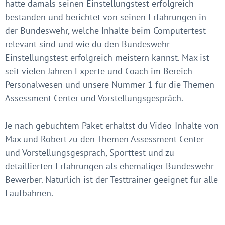
hatte damals seinen Einstellungstest erfolgreich
bestanden und berichtet von seinen Erfahrungen in
der Bundeswehr, welche Inhalte beim Computertest
relevant sind und wie du den Bundeswehr
Einstellungstest erfolgreich meistern kannst. Max ist
seit vielen Jahren Experte und Coach im Bereich
Personalwesen und unsere Nummer 1 für die Themen
Assessment Center und Vorstellungsgespräch.
Je nach gebuchtem Paket erhältst du Video-Inhalte von
Max und Robert zu den Themen Assessment Center
und Vorstellungsgespräch, Sporttest und zu
detaillierten Erfahrungen als ehemaliger Bundeswehr
Bewerber. Natürlich ist der Testtrainer geeignet für alle
Laufbahnen.