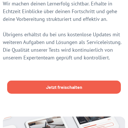
Wir machen deinen Lernerfolg sichtbar. Erhalte in
Echtzeit Einblicke über deinen Fortschritt und gehe
deine Vorbereitung strukturiert und effektiv an.
Übrigens erhältst du bei uns kostenlose Updates mit
weiteren Aufgaben und Lösungen als Serviceleistung.
Die Qualität unserer Tests wird kontinuierlich von
unserem Expertenteam geprüft und kontrolliert.
Jetzt freischalten