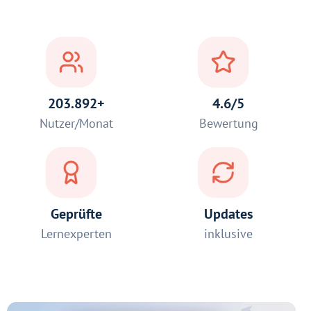
203.892+
4.6/5
Nutzer/Monat
Bewertung
Geprüfte
Updates
Lernexperten
inklusive