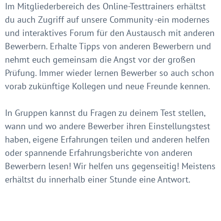
Im Mitgliederbereich des Online-Testtrainers erhältst
du auch Zugriff auf unsere Community -ein modernes
und interaktives Forum für den Austausch mit anderen
Bewerbern. Erhalte Tipps von anderen Bewerbern und
nehmt euch gemeinsam die Angst vor der großen
Prüfung. Immer wieder lernen Bewerber so auch schon
vorab zukünftige Kollegen und neue Freunde kennen.
In Gruppen kannst du Fragen zu deinem Test stellen,
wann und wo andere Bewerber ihren Einstellungstest
haben, eigene Erfahrungen teilen und anderen helfen
oder spannende Erfahrungsberichte von anderen
Bewerbern lesen! Wir helfen uns gegenseitig! Meistens
erhältst du innerhalb einer Stunde eine Antwort.