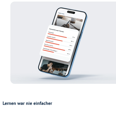
Lernen war nie einfacher