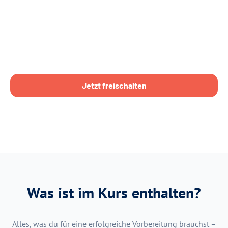
Jetzt freischalten
Was ist im Kurs enthalten?
Alles, was du für eine erfolgreiche Vorbereitung brauchst –