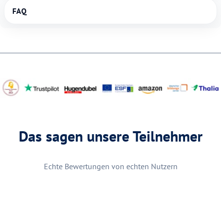
FAQ
Das sagen unsere Teilnehmer
Echte Bewertungen von echten Nutzern