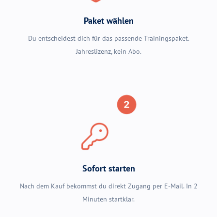
Paket wählen
Du entscheidest dich für das passende Trainingspaket.
Jahreslizenz, kein Abo.
Sofort starten
Nach dem Kauf bekommst du direkt Zugang per E-Mail. In 2
Minuten startklar.