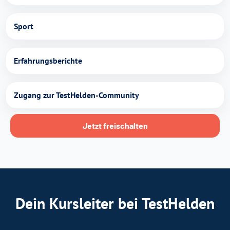
Sport
Erfahrungsberichte
Zugang zur TestHelden-Community
Jetzt freischalten
Dein Kursleiter bei TestHelden