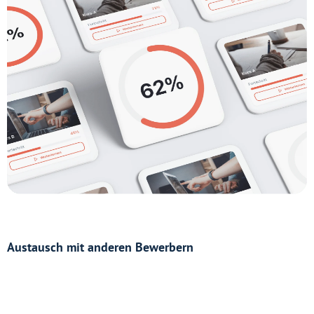
Austausch mit anderen Bewerbern