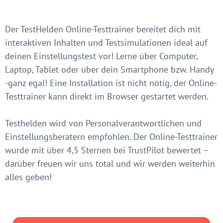
Der TestHelden Online-Testtrainer bereitet dich mit
interaktiven Inhalten und Testsimulationen ideal auf
deinen Einstellungstest vor! Lerne über Computer,
Laptop, Tablet oder über dein Smartphone bzw. Handy
-ganz egal! Eine Installation ist nicht nötig, der Online-
Testtrainer kann direkt im Browser gestartet werden.
Testhelden wird von Personalverantwortlichen und
Einstellungsberatern empfohlen. Der Online-Testtrainer
wurde mit über 4,5 Sternen bei TrustPilot bewertet –
darüber freuen wir uns total und wir werden weiterhin
alles geben!