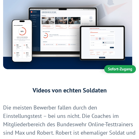
Videos von echten Soldaten
Die meisten Bewerber fallen durch den
Einstellungstest – bei uns nicht. Die Coaches im
Mitgliederbereich des Bundeswehr Online-Testtrainers
sind Max und Robert. Robert ist ehemaliger Soldat und