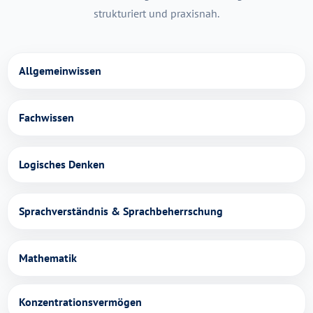
strukturiert und praxisnah.
Allgemeinwissen
Fachwissen
Logisches Denken
Sprachverständnis & Sprachbeherrschung
Mathematik
Konzentrationsvermögen