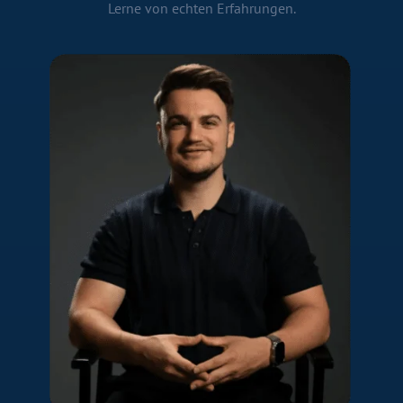
Lerne von echten Erfahrungen.