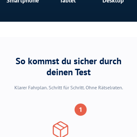
Smartphone
Tablet
Desktop
So kommst du sicher durch
deinen Test
Klarer Fahrplan. Schritt für Schritt. Ohne Rätselraten.