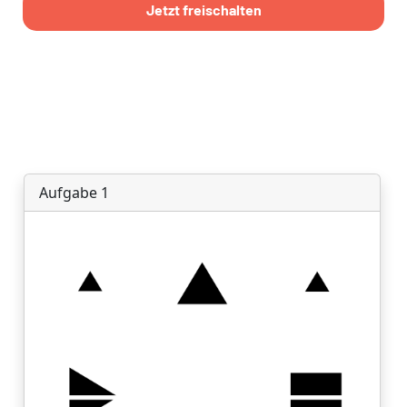
Jetzt freischalten