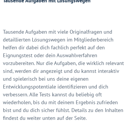
Tausende Aufgaben mit Lösungswegen
Tausende Aufgaben mit viele Originalfragen und
detaillierten Lösungswegen im Mitgliederbereich
helfen dir dabei dich fachlich perfekt auf den
Eignungstest oder dein Auswahlverfahren
vorzubereiten. Nur die Aufgaben, die wirklich relevant
sind, werden dir angezeigt und du kannst interaktiv
und spielerisch bei uns deine eigenen
Entwicklungspotentiale identifizieren und dich
verbessern. Alle Tests kannst du beliebig oft
wiederholen, bis du mit deinem Ergebnis zufrieden
bist und du dich sicher fühlst. Details zu den Inhalten
findest du weiter unten auf der Seite.