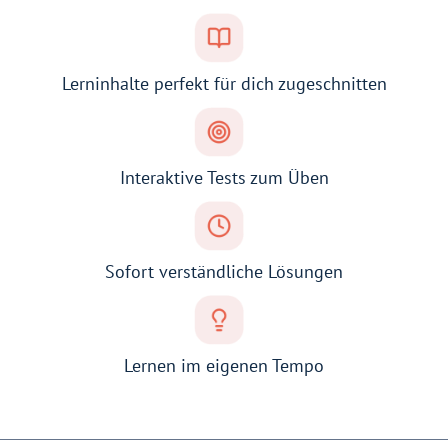
Lerninhalte perfekt für dich zugeschnitten
Interaktive Tests zum Üben
Sofort verständliche Lösungen
Lernen im eigenen Tempo