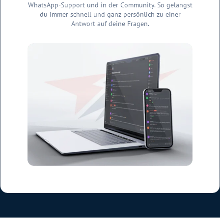
WhatsApp-Support und in der Community. So gelangst
du immer schnell und ganz persönlich zu einer
Antwort auf deine Fragen.