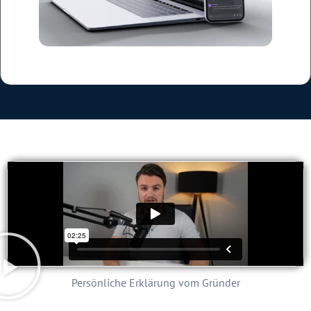
Persönliche Erklärung vom Gründer