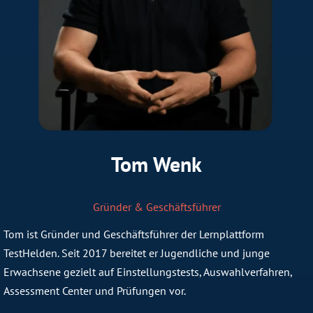
Tom Wenk
Gründer & Geschäftsführer
Tom ist Gründer und Geschäftsführer der Lernplattform
TestHelden. Seit 2017 bereitet er Jugendliche und junge
Erwachsene gezielt auf Einstellungstests, Auswahlverfahren,
Assessment Center und Prüfungen vor.