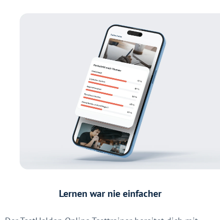
Lernen war nie einfacher