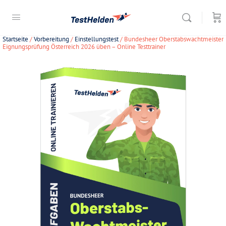
Startseite
/
Vorbereitung
/
Einstellungstest
/ Bundesheer Oberstabswachtmeister
Eignungsprüfung Österreich 2026 üben – Online Testtrainer