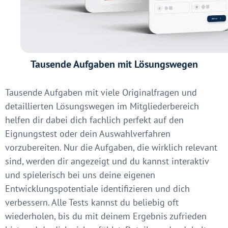
Tausende Aufgaben mit Lösungswegen
Tausende Aufgaben mit viele Originalfragen und
detaillierten Lösungswegen im Mitgliederbereich
helfen dir dabei dich fachlich perfekt auf den
Eignungstest oder dein Auswahlverfahren
vorzubereiten. Nur die Aufgaben, die wirklich relevant
sind, werden dir angezeigt und du kannst interaktiv
und spielerisch bei uns deine eigenen
Entwicklungspotentiale identifizieren und dich
verbessern. Alle Tests kannst du beliebig oft
wiederholen, bis du mit deinem Ergebnis zufrieden