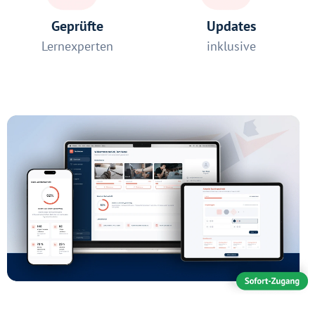
Geprüfte
Updates
Lernexperten
inklusive