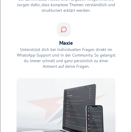
sorgen dafür, dass komplexe Themen verständlich und
strukturiert erklärt werden.
Maxie
Unterstützt dich bei individuellen Fragen direkt im
WhatsApp-Support und in der Community. So gelangst
du immer schnell und ganz persönlich zu einer
Antwort auf deine Fragen.