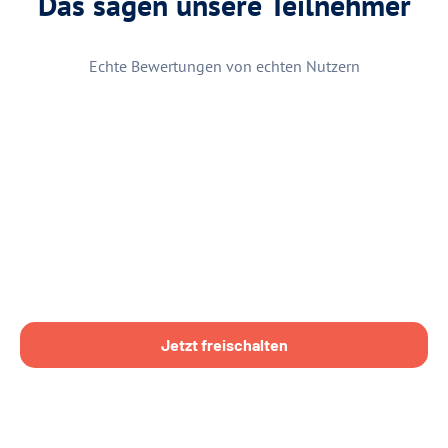
Das sagen unsere Teilnehmer
Echte Bewertungen von echten Nutzern
Jetzt freischalten