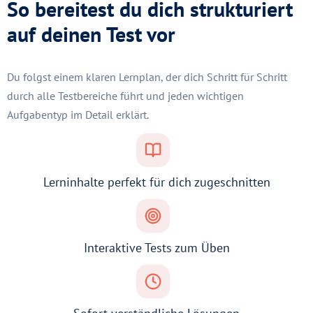
So bereitest du dich strukturiert
auf deinen Test vor
Du folgst einem klaren Lernplan, der dich Schritt für Schritt
durch alle Testbereiche führt und jeden wichtigen
Aufgabentyp im Detail erklärt.
Lerninhalte perfekt für dich zugeschnitten
Interaktive Tests zum Üben