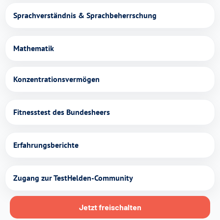
Sprachverständnis & Sprachbeherrschung
Mathematik
Konzentrationsvermögen
Fitnesstest des Bundesheers
Erfahrungsberichte
Zugang zur TestHelden-Community
Jetzt freischalten