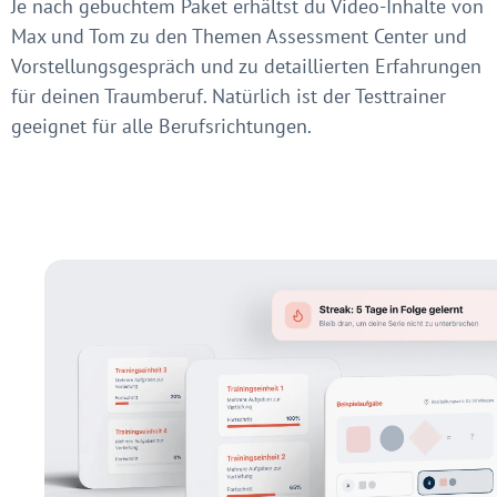
Je nach gebuchtem Paket erhältst du Video-Inhalte von
Max und Tom zu den Themen Assessment Center und
Vorstellungsgespräch und zu detaillierten Erfahrungen
für deinen Traumberuf. Natürlich ist der Testtrainer
geeignet für alle Berufsrichtungen.