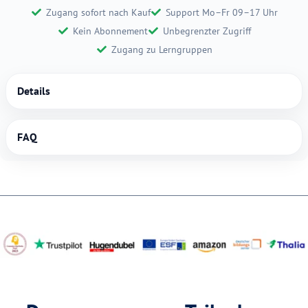
Zugang sofort nach Kauf
Support Mo–Fr 09–17 Uhr
Kein Abonnement
Unbegrenzter Zugriff
Zugang zu Lerngruppen
Details
FAQ