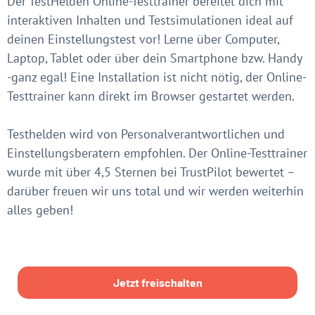
Der TestHelden Online-Testtrainer bereitet dich mit
interaktiven Inhalten und Testsimulationen ideal auf
deinen Einstellungstest vor! Lerne über Computer,
Laptop, Tablet oder über dein Smartphone bzw. Handy
-ganz egal! Eine Installation ist nicht nötig, der Online-
Testtrainer kann direkt im Browser gestartet werden.
Testhelden wird von Personalverantwortlichen und
Einstellungsberatern empfohlen. Der Online-Testtrainer
wurde mit über 4,5 Sternen bei TrustPilot bewertet –
darüber freuen wir uns total und wir werden weiterhin
alles geben!
Jetzt freischalten