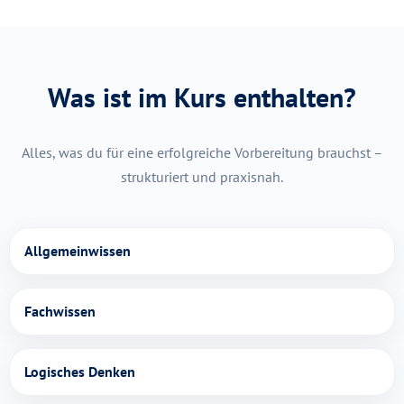
Was ist im Kurs enthalten?
Alles, was du für eine erfolgreiche Vorbereitung brauchst –
strukturiert und praxisnah.
Allgemeinwissen
Fachwissen
Logisches Denken