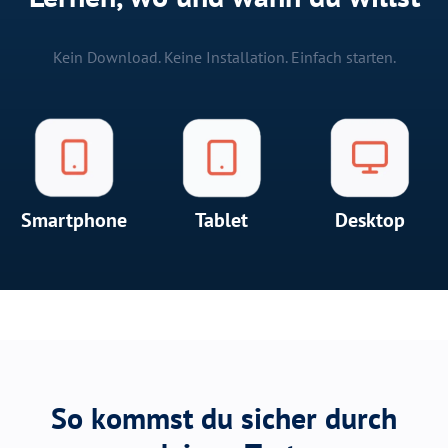
Kein Download. Keine Installation. Einfach starten.
Smartphone
Tablet
Desktop
So kommst du sicher durch