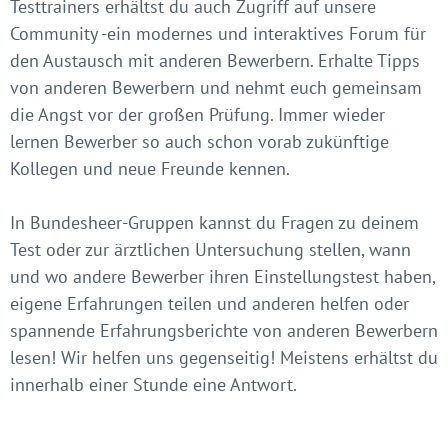
Testtrainers erhältst du auch Zugriff auf unsere
Community -ein modernes und interaktives Forum für
den Austausch mit anderen Bewerbern. Erhalte Tipps
von anderen Bewerbern und nehmt euch gemeinsam
die Angst vor der großen Prüfung. Immer wieder
lernen Bewerber so auch schon vorab zukünftige
Kollegen und neue Freunde kennen.
In Bundesheer-Gruppen kannst du Fragen zu deinem
Test oder zur ärztlichen Untersuchung stellen, wann
und wo andere Bewerber ihren Einstellungstest haben,
eigene Erfahrungen teilen und anderen helfen oder
spannende Erfahrungsberichte von anderen Bewerbern
lesen! Wir helfen uns gegenseitig! Meistens erhältst du
innerhalb einer Stunde eine Antwort.