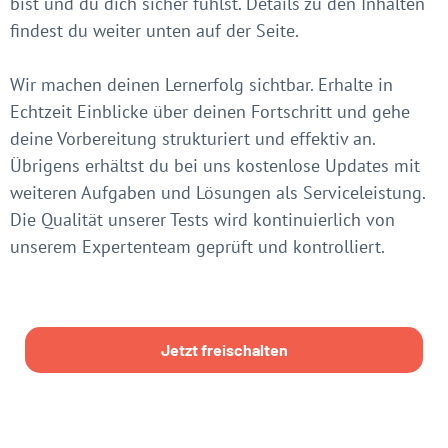
bist und du dich sicher fühlst. Details zu den Inhalten
findest du weiter unten auf der Seite.
Wir machen deinen Lernerfolg sichtbar. Erhalte in
Echtzeit Einblicke über deinen Fortschritt und gehe
deine Vorbereitung strukturiert und effektiv an.
Übrigens erhältst du bei uns kostenlose Updates mit
weiteren Aufgaben und Lösungen als Serviceleistung.
Die Qualität unserer Tests wird kontinuierlich von
unserem Expertenteam geprüft und kontrolliert.
Jetzt freischalten