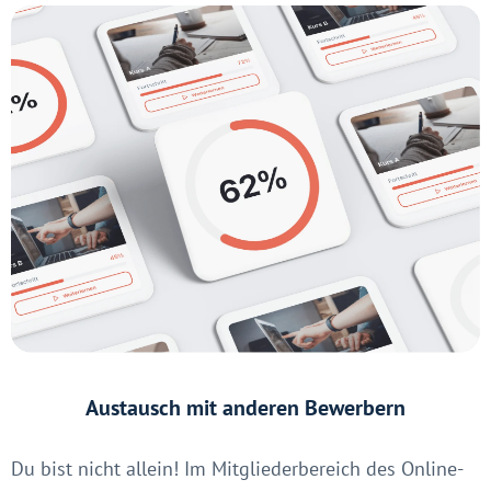
Austausch mit anderen Bewerbern
Du bist nicht allein! Im Mitgliederbereich des Online-