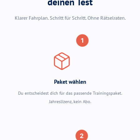
deinen Test
Klarer Fahrplan. Schritt für Schritt. Ohne Rätselraten.
Paket wählen
Du entscheidest dich für das passende Trainingspaket.
Jahreslizenz, kein Abo.