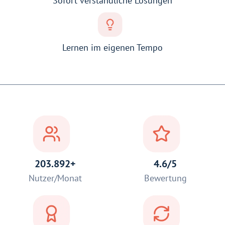
Sofort verständliche Lösungen
Lernen im eigenen Tempo
203.892+
4.6/5
Nutzer/Monat
Bewertung