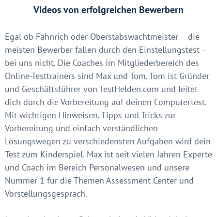
Videos von erfolgreichen Bewerbern
Egal ob Fähnrich oder Oberstabswachtmeister – die
meisten Bewerber fallen durch den Einstellungstest –
bei uns nicht. Die Coaches im Mitgliederbereich des
Online-Testtrainers sind Max und Tom. Tom ist Gründer
und Geschäftsführer von TestHelden.com und leitet
dich durch die Vorbereitung auf deinen Computertest.
Mit wichtigen Hinweisen, Tipps und Tricks zur
Vorbereitung und einfach verständlichen
Lösungswegen zu verschiedensten Aufgaben wird dein
Test zum Kinderspiel. Max ist seit vielen Jahren Experte
und Coach im Bereich Personalwesen und unsere
Nummer 1 für die Themen Assessment Center und
Vorstellungsgespräch.