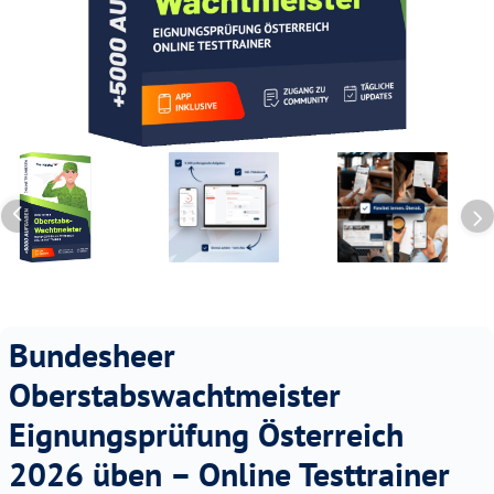
Bundesheer
Oberstabswachtmeister
Eignungsprüfung Österreich
2026 üben – Online Testtrainer