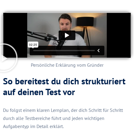
Persönliche Erklärung vom Gründer
So bereitest du dich strukturiert
auf deinen Test vor
Du folgst einem klaren Lernplan, der dich Schritt für Schritt
durch alle Testbereiche führt und jeden wichtigen
Aufgabentyp im Detail erklärt.