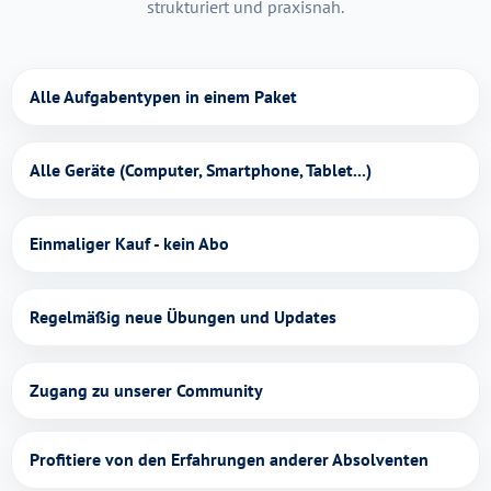
strukturiert und praxisnah.
Alle Aufgabentypen in einem Paket
Alle Geräte (Computer, Smartphone, Tablet...)
Einmaliger Kauf - kein Abo
Regelmäßig neue Übungen und Updates
Zugang zu unserer Community
Profitiere von den Erfahrungen anderer Absolventen