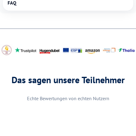
FAQ
Das sagen unsere Teilnehmer
Echte Bewertungen von echten Nutzern