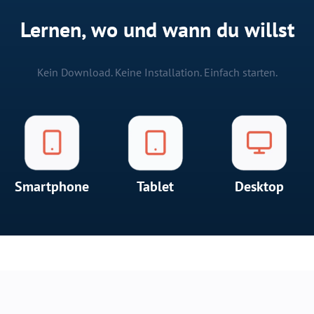
Lernen, wo und wann du willst
Kein Download. Keine Installation. Einfach starten.
Smartphone
Tablet
Desktop