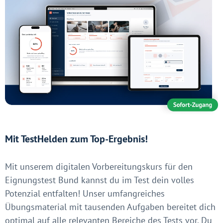
Mit TestHelden zum Top-Ergebnis!
Mit unserem digitalen Vorbereitungskurs für den
Eignungstest Bund kannst du im Test dein volles
Potenzial entfalten! Unser umfangreiches
Übungsmaterial mit tausenden Aufgaben bereitet dich
optimal auf alle relevanten Bereiche des Tests vor. Du