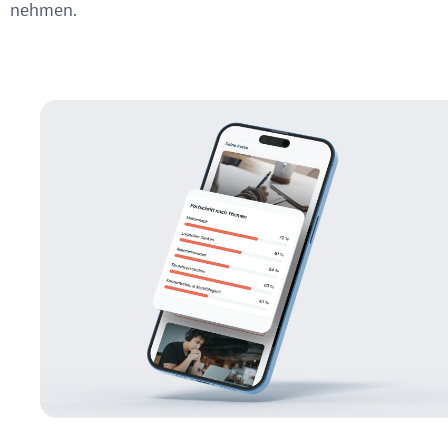
nehmen.