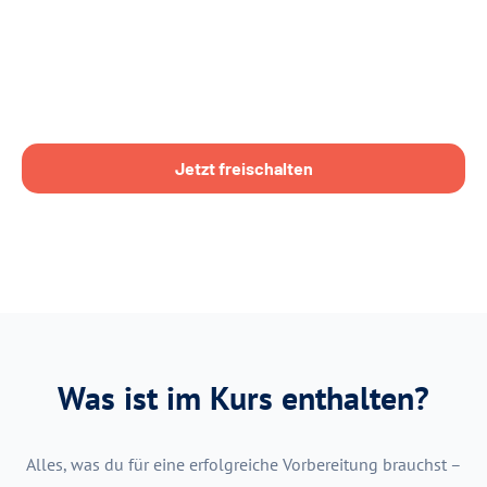
Jetzt freischalten
Was ist im Kurs enthalten?
Alles, was du für eine erfolgreiche Vorbereitung brauchst –