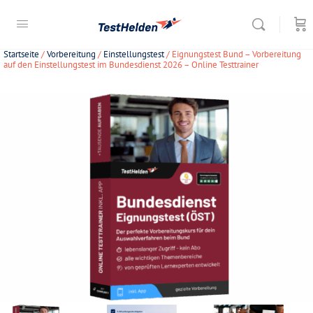
Startseite
/
Vorbereitung
/
Einstellungstest
/ Eignungstest Bund – Vorbereitung
auf den Einstellungstest im Bundesdienst 2026 – Online Testtrainer