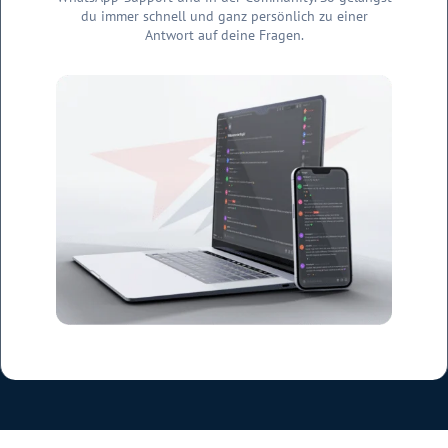
du immer schnell und ganz persönlich zu einer
Antwort auf deine Fragen.