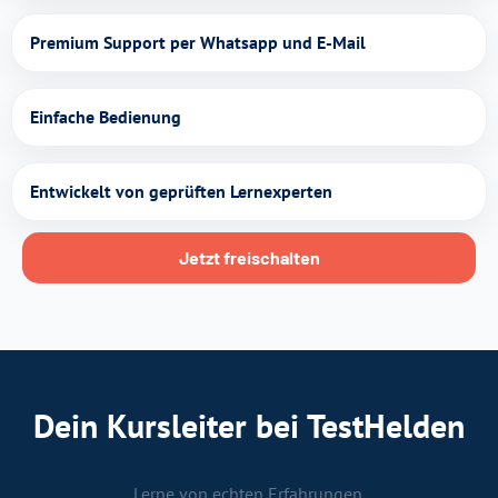
Premium Support per Whatsapp und E-Mail
Einfache Bedienung
Entwickelt von geprüften Lernexperten
Jetzt freischalten
Dein Kursleiter bei TestHelden
Lerne von echten Erfahrungen.