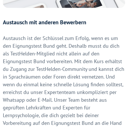
Austausch mit anderen Bewerbern
Austausch ist der Schlüssel zum Erfolg, wenn es um
den Eignungstest Bund geht. Deshalb musst du dich
als TestHelden-Mitglied nicht allein auf den
Eignungstest Bund vorbereiten. Mit dem Kurs erhältst
du Zugang zur TestHelden-Community und kannst dich
in Sprachräumen oder Foren direkt vernetzen. Und
wenn du einmal keine schnelle Lösung finden solltest,
erreichst du unser Expertenteam unkompliziert per
Whatsapp oder E-Mail. Unser Team besteht aus
geprüften Lehrkräften und Experten für
Lernpsychologie, die dich gezielt bei deiner
Vorbereitung auf den Eignungstest Bund an die Hand