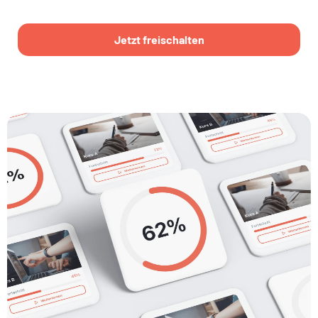
Jetzt freischalten