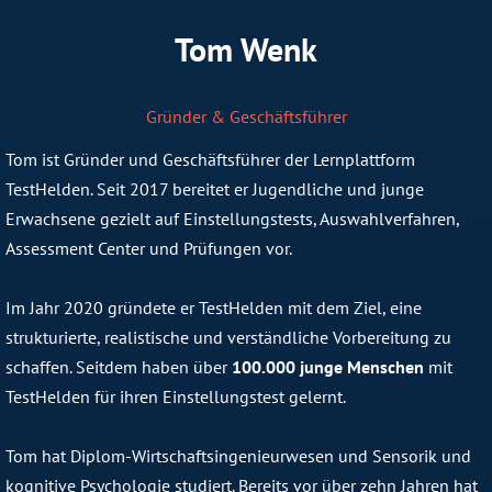
Tom Wenk
Gründer & Geschäftsführer
Tom ist Gründer und Geschäftsführer der Lernplattform
TestHelden. Seit 2017 bereitet er Jugendliche und junge
Erwachsene gezielt auf Einstellungstests, Auswahlverfahren,
Assessment Center und Prüfungen vor.
Im Jahr 2020 gründete er TestHelden mit dem Ziel, eine
strukturierte, realistische und verständliche Vorbereitung zu
schaffen. Seitdem haben über
100.000 junge Menschen
mit
TestHelden für ihren Einstellungstest gelernt.
Tom hat Diplom-Wirtschaftsingenieurwesen und Sensorik und
kognitive Psychologie studiert. Bereits vor über zehn Jahren hat