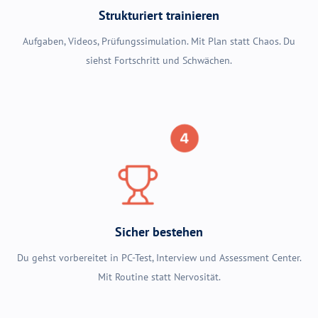
Strukturiert trainieren
Aufgaben, Videos, Prüfungssimulation. Mit Plan statt Chaos. Du
siehst Fortschritt und Schwächen.
Sicher bestehen
Du gehst vorbereitet in PC-Test, Interview und Assessment Center.
Mit Routine statt Nervosität.