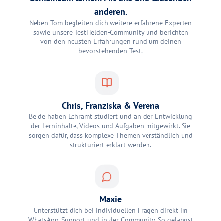
anderen.
Neben Tom begleiten dich weitere erfahrene Experten
sowie unsere TestHelden-Community und berichten
von den neusten Erfahrungen rund um deinen
bevorstehenden Test.
Chris, Franziska & Verena
Beide haben Lehramt studiert und an der Entwicklung
der Lerninhalte, Videos und Aufgaben mitgewirkt. Sie
sorgen dafür, dass komplexe Themen verständlich und
strukturiert erklärt werden.
Maxie
Unterstützt dich bei individuellen Fragen direkt im
WhatsApp-Support und in der Community. So gelangst