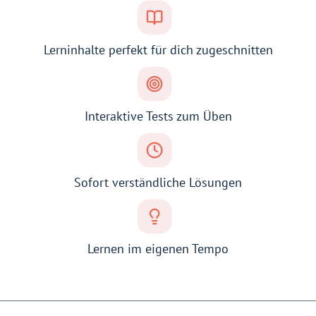
Lerninhalte perfekt für dich zugeschnitten
Interaktive Tests zum Üben
Sofort verständliche Lösungen
Lernen im eigenen Tempo