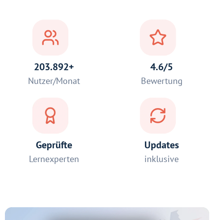
203.892+
4.6/5
Nutzer/Monat
Bewertung
Geprüfte
Updates
Lernexperten
inklusive