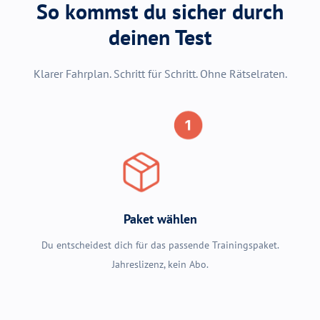
So kommst du sicher durch
deinen Test
Klarer Fahrplan. Schritt für Schritt. Ohne Rätselraten.
Paket wählen
Du entscheidest dich für das passende Trainingspaket.
Jahreslizenz, kein Abo.