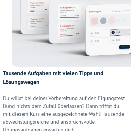
Tausende Aufgaben mit vielen Tipps und
Lösungswegen
Du willst bei deiner Vorbereitung auf den Eigungstest
Bund nichts dem Zufall überlassen? Dann triffst du
mit diesem Kurs eine ausgezeichnete Wahl! Tausende
abwechslungsreiche und anspruchsvolle
Übungsaufgaben erwarten dich.