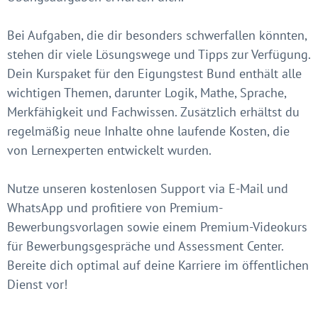
Bei Aufgaben, die dir besonders schwerfallen könnten,
stehen dir viele Lösungswege und Tipps zur Verfügung.
Dein Kurspaket für den Eigungstest Bund enthält alle
wichtigen Themen, darunter Logik, Mathe, Sprache,
Merkfähigkeit und Fachwissen. Zusätzlich erhältst du
regelmäßig neue Inhalte ohne laufende Kosten, die
von Lernexperten entwickelt wurden.
Nutze unseren kostenlosen Support via E-Mail und
WhatsApp und profitiere von Premium-
Bewerbungsvorlagen sowie einem Premium-Videokurs
für Bewerbungsgespräche und Assessment Center.
Bereite dich optimal auf deine Karriere im öffentlichen
Dienst vor!