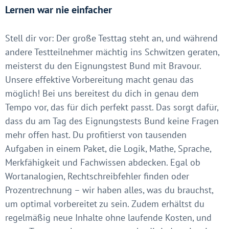
Lernen war nie einfacher
Stell dir vor: Der große Testtag steht an, und während
andere Testteilnehmer mächtig ins Schwitzen geraten,
meisterst du den Eignungstest Bund mit Bravour.
Unsere effektive Vorbereitung macht genau das
möglich! Bei uns bereitest du dich in genau dem
Tempo vor, das für dich perfekt passt. Das sorgt dafür,
dass du am Tag des Eignungstests Bund keine Fragen
mehr offen hast. Du profitierst von tausenden
Aufgaben in einem Paket, die Logik, Mathe, Sprache,
Merkfähigkeit und Fachwissen abdecken. Egal ob
Wortanalogien, Rechtschreibfehler finden oder
Prozentrechnung – wir haben alles, was du brauchst,
um optimal vorbereitet zu sein. Zudem erhältst du
regelmäßig neue Inhalte ohne laufende Kosten, und