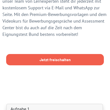
unser Team von Lernexperten steht dir jederzeit mit
kostenlosem Support via E-Mail und WhatsApp zur
Seite. Mit den Premium-Bewerbungsvorlagen und dem
Videokurs für Bewerbungsgespräche und Assessment
Center bist du auch auf die Zeit nach dem
Eignungstest Bund bestens vorbereitet!
Jetzt freischalten