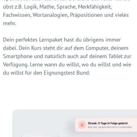
übst z.B. Logik, Mathe, Sprache, Merkfähigkeit,
Fachwissen, Wortanalogien, Präpositionen und vieles
mehr.
Dein perfektes Lernpaket hast du übrigens immer
dabei. Dein Kurs steht dir auf dem Computer, deinem
Smartphone und natürlich auch auf deinem Tablet zur
Verfügung. Lerne wann du willst, wo du willst und wie
du willst für den Eignungstest Bund.