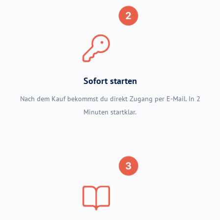
Sofort starten
Nach dem Kauf bekommst du direkt Zugang per E-Mail. In 2
Minuten startklar.