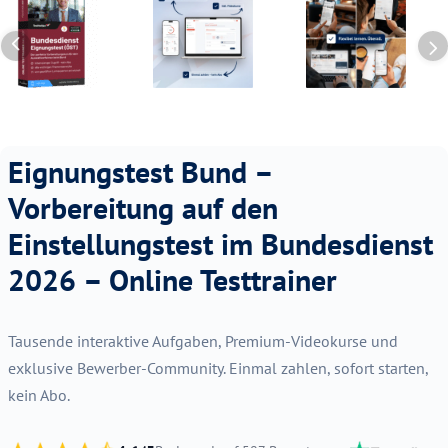
Eignungstest Bund –
Vorbereitung auf den
Einstellungstest im Bundesdienst
2026 – Online Testtrainer
Tausende interaktive Aufgaben, Premium-Videokurse und
exklusive Bewerber-Community. Einmal zahlen, sofort starten,
kein Abo.