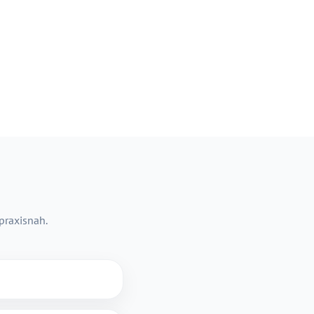
 praxisnah.