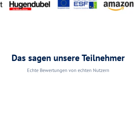
Das sagen unsere Teilnehmer
Echte Bewertungen von echten Nutzern