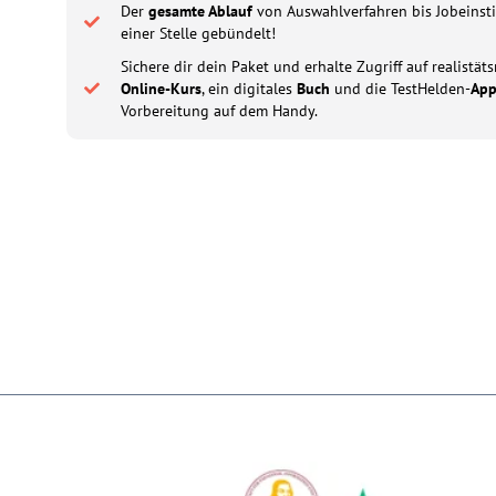
Der
gesamte Ablauf
von Auswahlverfahren bis Jobeinsti
einer Stelle gebündelt!
Sichere dir dein Paket und erhalte Zugriff auf realistä
Online-Kurs
, ein digitales
Buch
und die TestHelden-
Ap
Vorbereitung auf dem Handy.