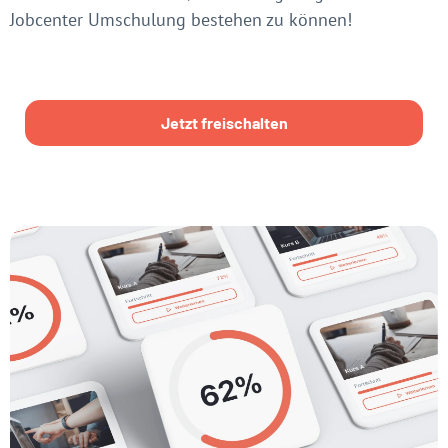
Jobcenter Umschulung bestehen zu können!
Jetzt freischalten