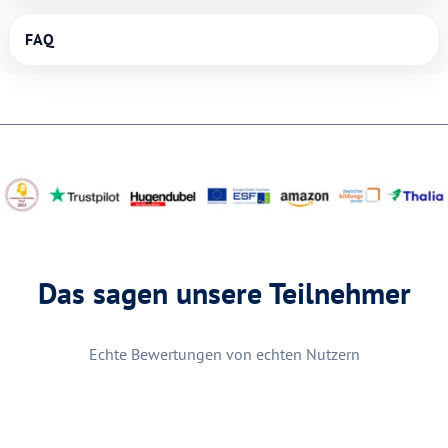
FAQ
Das sagen unsere Teilnehmer
Echte Bewertungen von echten Nutzern