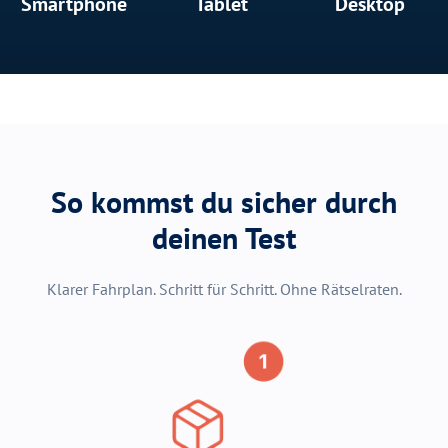
Smartphone
Tablet
Desktop
So kommst du sicher durch
deinen Test
Klarer Fahrplan. Schritt für Schritt. Ohne Rätselraten.