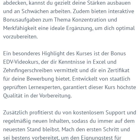
abdecken, kannst du gezielt deine Stärken ausbauen
und an Schwächen arbeiten. Zudem bieten interaktive
Bonusaufgaben zum Thema Konzentration und
Merkfähigkeit eine ideale Ergänzung, um dich optimal
vorzubereiten.
Ein besonderes Highlight des Kurses ist der Bonus
EDV-Videokurs, der dir Kenntnisse in Excel und
Zehnfingerschreiben vermittelt und dir ein Zertifikat
für deine Bewerbung bietet. Entwickelt von staatlich
geprüften Lernexperten, garantiert dieser Kurs höchste
Qualität in der Vorbereitung.
Zusätzlich profitierst du von kostenlosem Support und
regelmäßig neuen Inhalten, sodass du immer auf dem
neuesten Stand bleibst. Mach den ersten Schritt und
sei bestens vorbereitet, um den Eignungstest für