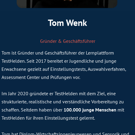
Tom Wenk
Gründer & Geschäftsführer
Tom ist Gründer und Geschäftsführer der Lernplattform
TestHelden. Seit 2017 bereitet er Jugendliche und junge
Erwachsene gezielt auf Einstellungstests, Auswahlverfahren,
Assessment Center und Prüfungen vor.
Im Jahr 2020 gründete er TestHelden mit dem Ziel, eine
strukturierte, realistische und verständliche Vorbereitung zu
schaffen. Seitdem haben über
100.000 junge Menschen
mit
TestHelden für ihren Einstellungstest gelernt.
Tom hat Diplom-Wirtschaftsingenieurwesen und Sensorik und