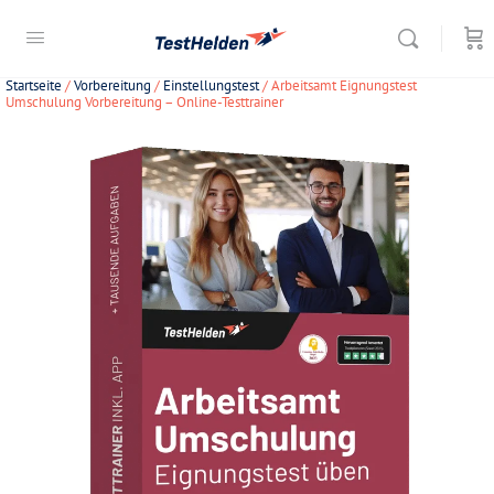
Startseite
/
Vorbereitung
/
Einstellungstest
/ Arbeitsamt Eignungstest
Umschulung Vorbereitung – Online-Testtrainer