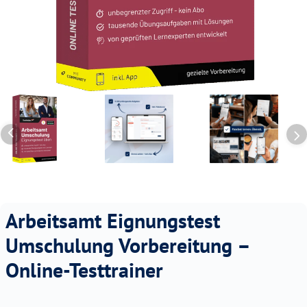
Arbeitsamt Eignungstest
Umschulung Vorbereitung –
Online-Testtrainer