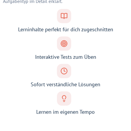
Aufgabentyp im Detail erklärt.
Lerninhalte perfekt für dich zugeschnitten
Interaktive Tests zum Üben
Sofort verständliche Lösungen
Lernen im eigenen Tempo