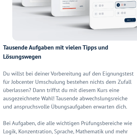
Tausende Aufgaben mit vielen Tipps und
Lösungswegen
Du willst bei deiner Vorbereitung auf den Eignungstest
für Jobcenter Umschulung bestehen nichts dem Zufall
überlassen? Dann triffst du mit diesem Kurs eine
ausgezeichnete Wahl! Tausende abwechslungsreiche
und anspruchsvolle Übungsaufgaben erwarten dich.
Bei Aufgaben, die alle wichtigen Prüfungsbereiche wie
Logik, Konzentration, Sprache, Mathematik und mehr