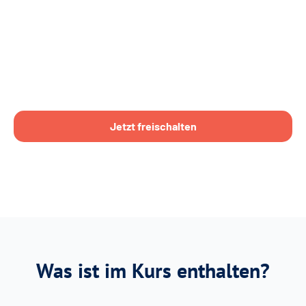
Jetzt freischalten
Was ist im Kurs enthalten?