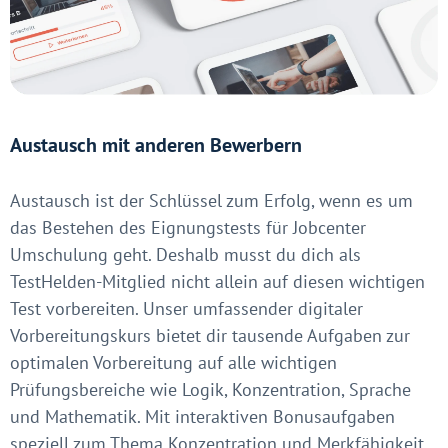
Austausch mit anderen Bewerbern
Austausch ist der Schlüssel zum Erfolg, wenn es um
das Bestehen des Eignungstests für Jobcenter
Umschulung geht. Deshalb musst du dich als
TestHelden-Mitglied nicht allein auf diesen wichtigen
Test vorbereiten. Unser umfassender digitaler
Vorbereitungskurs bietet dir tausende Aufgaben zur
optimalen Vorbereitung auf alle wichtigen
Prüfungsbereiche wie Logik, Konzentration, Sprache
und Mathematik. Mit interaktiven Bonusaufgaben
speziell zum Thema Konzentration und Merkfähigkeit