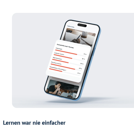
Lernen war nie einfacher