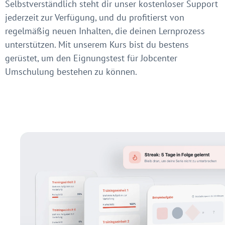
Selbstverständlich steht dir unser kostenloser Support
jederzeit zur Verfügung, und du profitierst von
regelmäßig neuen Inhalten, die deinen Lernprozess
unterstützen. Mit unserem Kurs bist du bestens
gerüstet, um den Eignungstest für Jobcenter
Umschulung bestehen zu können.