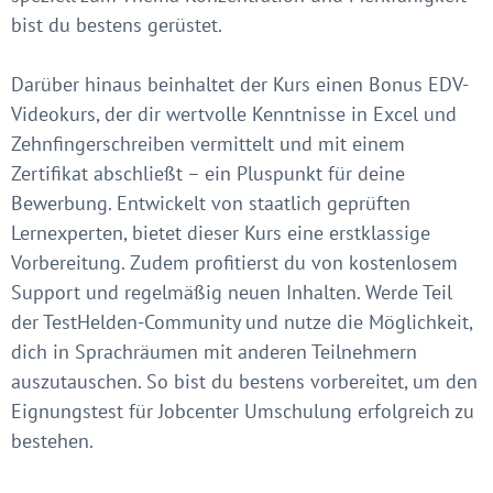
bist du bestens gerüstet.
Darüber hinaus beinhaltet der Kurs einen Bonus EDV-
Videokurs, der dir wertvolle Kenntnisse in Excel und
Zehnfingerschreiben vermittelt und mit einem
Zertifikat abschließt – ein Pluspunkt für deine
Bewerbung. Entwickelt von staatlich geprüften
Lernexperten, bietet dieser Kurs eine erstklassige
Vorbereitung. Zudem profitierst du von kostenlosem
Support und regelmäßig neuen Inhalten. Werde Teil
der TestHelden-Community und nutze die Möglichkeit,
dich in Sprachräumen mit anderen Teilnehmern
auszutauschen. So bist du bestens vorbereitet, um den
Eignungstest für Jobcenter Umschulung erfolgreich zu
bestehen.