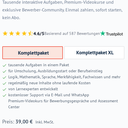
Tausende interaktive Aufgaben, Premium-Videokurse und
exklusive Bewerber-Community. Einmal zahlen, sofort starten,
kein Abo.
4.6/5
Basierend auf 587 Bewertungen
Komplettpaket XL
Komplettpaket
tausende Aufgaben in einem Paket
für Umschulung, Ausbildungsstart oder Berufseinstieg
Logik, Mathematik, Sprache, Merkfähigkeit, Fachwissen und mehr
regelmäßig neue Inhalte ohne laufende Kosten
von Lernexperten entwickelt
kostenloser Support via E-Mail und WhatsApp
Premium-Videokurs für Bewerbungsgespräche und Assessment
Center
39,00
€
Inkl. MwSt.