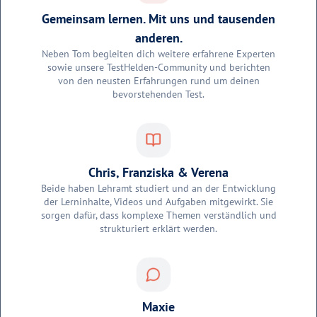
Gemeinsam lernen. Mit uns und tausenden
anderen.
Neben Tom begleiten dich weitere erfahrene Experten
sowie unsere TestHelden-Community und berichten
von den neusten Erfahrungen rund um deinen
bevorstehenden Test.
Chris, Franziska & Verena
Beide haben Lehramt studiert und an der Entwicklung
der Lerninhalte, Videos und Aufgaben mitgewirkt. Sie
sorgen dafür, dass komplexe Themen verständlich und
strukturiert erklärt werden.
Maxie