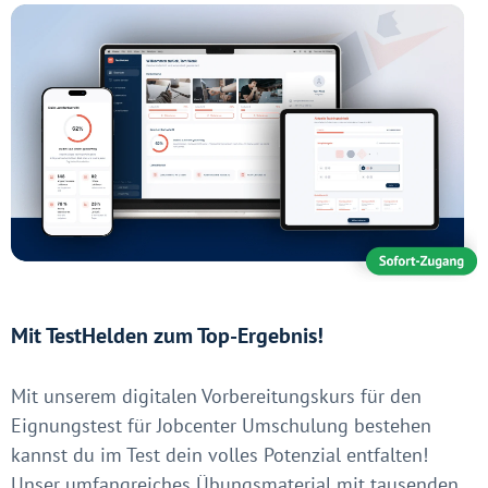
Mit TestHelden zum Top-Ergebnis!
Mit unserem digitalen Vorbereitungskurs für den
Eignungstest für Jobcenter Umschulung bestehen
kannst du im Test dein volles Potenzial entfalten!
Unser umfangreiches Übungsmaterial mit tausenden