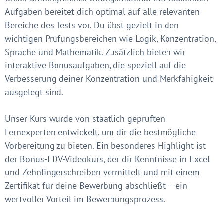
Aufgaben bereitet dich optimal auf alle relevanten
Bereiche des Tests vor. Du übst gezielt in den
wichtigen Prüfungsbereichen wie Logik, Konzentration,
Sprache und Mathematik. Zusätzlich bieten wir
interaktive Bonusaufgaben, die speziell auf die
Verbesserung deiner Konzentration und Merkfähigkeit
ausgelegt sind.
Unser Kurs wurde von staatlich geprüften
Lernexperten entwickelt, um dir die bestmögliche
Vorbereitung zu bieten. Ein besonderes Highlight ist
der Bonus-EDV-Videokurs, der dir Kenntnisse in Excel
und Zehnfingerschreiben vermittelt und mit einem
Zertifikat für deine Bewerbung abschließt – ein
wertvoller Vorteil im Bewerbungsprozess.