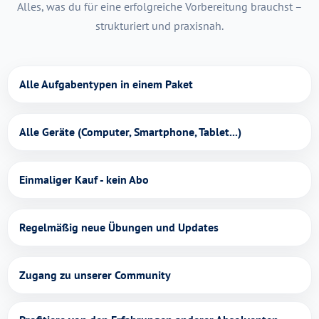
Alles, was du für eine erfolgreiche Vorbereitung brauchst –
strukturiert und praxisnah.
Alle Aufgabentypen in einem Paket
Alle Geräte (Computer, Smartphone, Tablet...)
Einmaliger Kauf - kein Abo
Regelmäßig neue Übungen und Updates
Zugang zu unserer Community