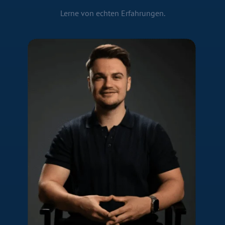
Lerne von echten Erfahrungen.