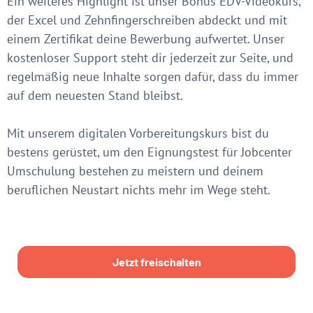
Ein weiteres Highlight ist unser Bonus EDV-Videokurs,
der Excel und Zehnfingerschreiben abdeckt und mit
einem Zertifikat deine Bewerbung aufwertet. Unser
kostenloser Support steht dir jederzeit zur Seite, und
regelmäßig neue Inhalte sorgen dafür, dass du immer
auf dem neuesten Stand bleibst.
Mit unserem digitalen Vorbereitungskurs bist du
bestens gerüstet, um den Eignungstest für Jobcenter
Umschulung bestehen zu meistern und deinem
beruflichen Neustart nichts mehr im Wege steht.
Jetzt freischalten