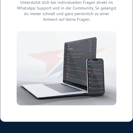
Unterstützt dich bei individuellen Fragen direkt im
WhatsApp-Support und in der Community. So gelangst
du immer schnell und ganz persönlich zu einer
Antwort auf deine Fragen.