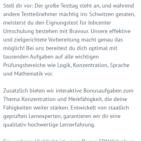
Stell dir vor: Der große Testtag steht an, und während
andere Testteilnehmer mächtig ins Schwitzen geraten,
meisterst du den Eignungstest für Jobcenter
Umschulung bestehen mit Bravour. Unsere effektive
und zielgerichtete Vorbereitung macht genau das
möglich! Bei uns bereitest du dich optimal mit
tausenden Aufgaben auf alle wichtigen
Prüfungsbereiche wie Logik, Konzentration, Sprache
und Mathematik vor.
Zusätzlich bieten wir interaktive Bonusaufgaben zum
Thema Konzentration und Merkfähigkeit, die deine
Fähigkeiten weiter stärken. Entwickelt von staatlich
geprüften Lernexperten, garantieren wir dir eine
qualitativ hochwertige Lernerfahrung.