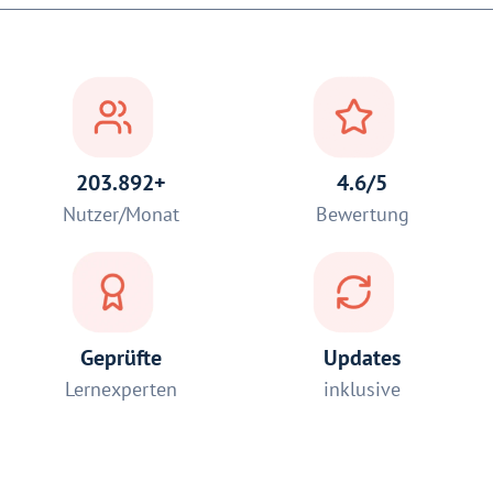
203.892+
4.6/5
Nutzer/Monat
Bewertung
Geprüfte
Updates
Lernexperten
inklusive