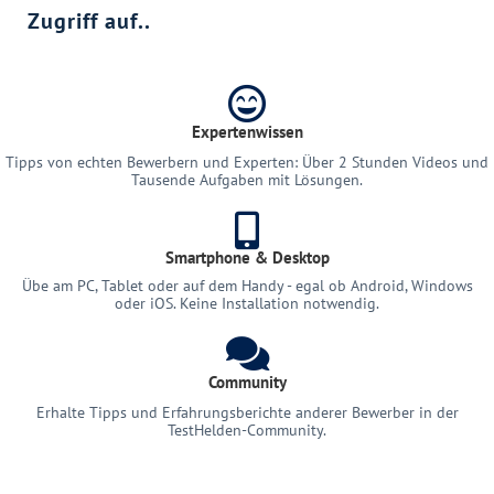
Zugriff auf..
Expertenwissen
Tipps von echten Bewerbern und Experten: Über 2 Stunden Videos und
Tausende Aufgaben mit Lösungen.
Smartphone & Desktop
Übe am PC, Tablet oder auf dem Handy - egal ob Android, Windows
oder iOS. Keine Installation notwendig.
Community
Erhalte Tipps und Erfahrungsberichte anderer Bewerber in der
TestHelden-Community.