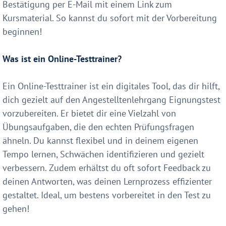
Bestätigung per E-Mail mit einem Link zum
Kursmaterial. So kannst du sofort mit der Vorbereitung
beginnen!
Was ist ein Online-Testtrainer?
Ein Online-Testtrainer ist ein digitales Tool, das dir hilft,
dich gezielt auf den Angestelltenlehrgang Eignungstest
vorzubereiten. Er bietet dir eine Vielzahl von
Übungsaufgaben, die den echten Prüfungsfragen
ähneln. Du kannst flexibel und in deinem eigenen
Tempo lernen, Schwächen identifizieren und gezielt
verbessern. Zudem erhältst du oft sofort Feedback zu
deinen Antworten, was deinen Lernprozess effizienter
gestaltet. Ideal, um bestens vorbereitet in den Test zu
gehen!