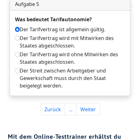
Mit dem Online-Testtrainer erhältst du