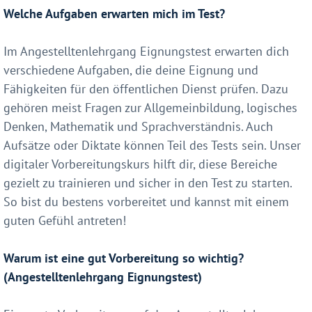
Welche Aufgaben erwarten mich im Test?
Im Angestelltenlehrgang Eignungstest erwarten dich
verschiedene Aufgaben, die deine Eignung und
Fähigkeiten für den öffentlichen Dienst prüfen. Dazu
gehören meist Fragen zur Allgemeinbildung, logisches
Denken, Mathematik und Sprachverständnis. Auch
Aufsätze oder Diktate können Teil des Tests sein. Unser
digitaler Vorbereitungskurs hilft dir, diese Bereiche
gezielt zu trainieren und sicher in den Test zu starten.
So bist du bestens vorbereitet und kannst mit einem
guten Gefühl antreten!
Warum ist eine gut Vorbereitung so wichtig?
(Angestelltenlehrgang Eignungstest)