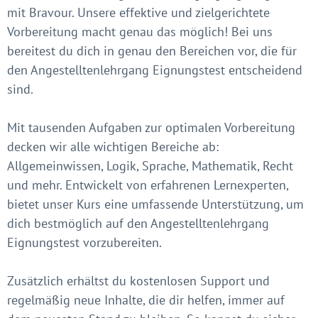
mit Bravour. Unsere effektive und zielgerichtete
Vorbereitung macht genau das möglich! Bei uns
bereitest du dich in genau den Bereichen vor, die für
den Angestelltenlehrgang Eignungstest entscheidend
sind.
Mit tausenden Aufgaben zur optimalen Vorbereitung
decken wir alle wichtigen Bereiche ab:
Allgemeinwissen, Logik, Sprache, Mathematik, Recht
und mehr. Entwickelt von erfahrenen Lernexperten,
bietet unser Kurs eine umfassende Unterstützung, um
dich bestmöglich auf den Angestelltenlehrgang
Eignungstest vorzubereiten.
Zusätzlich erhältst du kostenlosen Support und
regelmäßig neue Inhalte, die dir helfen, immer auf