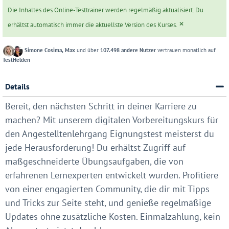
Die Inhaltes des Online-Testtrainer werden regelmäßig aktualisiert. Du
×
erhältst automatisch immer die aktuellste Version des Kurses.
Simone Cosima, Max
und über
107.498 andere Nutzer
vertrauen monatlich auf
TestHelden
Details
Bereit, den nächsten Schritt in deiner Karriere zu
machen? Mit unserem digitalen Vorbereitungskurs für
den Angestelltenlehrgang Eignungstest meisterst du
jede Herausforderung! Du erhältst Zugriff auf
maßgeschneiderte Übungsaufgaben, die von
erfahrenen Lernexperten entwickelt wurden. Profitiere
von einer engagierten Community, die dir mit Tipps
und Tricks zur Seite steht, und genieße regelmäßige
Updates ohne zusätzliche Kosten. Einmalzahlung, kein