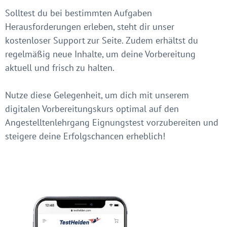
Solltest du bei bestimmten Aufgaben
Herausforderungen erleben, steht dir unser
kostenloser Support zur Seite. Zudem erhältst du
regelmäßig neue Inhalte, um deine Vorbereitung
aktuell und frisch zu halten.
Nutze diese Gelegenheit, um dich mit unserem
digitalen Vorbereitungskurs optimal auf den
Angestelltenlehrgang Eignungstest vorzubereiten und
steigere deine Erfolgschancen erheblich!