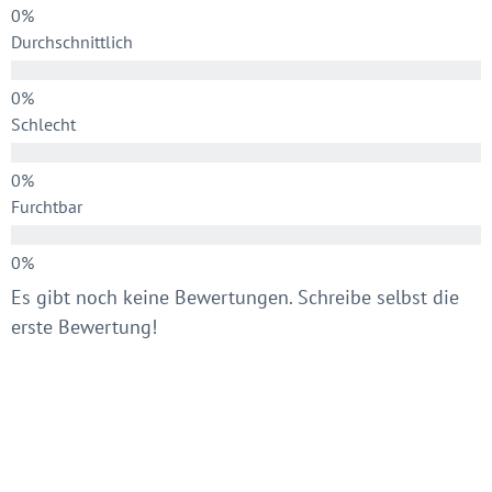
Durchschnittlich
Schlecht
Furchtbar
Es gibt noch keine Bewertungen. Schreibe selbst die
erste Bewertung!