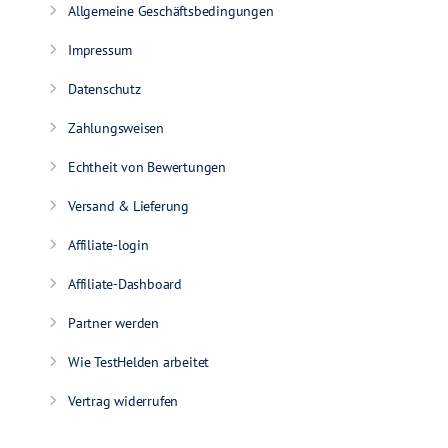
Allgemeine Geschäftsbedingungen
Impressum
Datenschutz
Zahlungsweisen
Echtheit von Bewertungen
Versand & Lieferung
Affiliate-login
Affiliate-Dashboard
Partner werden
Wie TestHelden arbeitet
Vertrag widerrufen