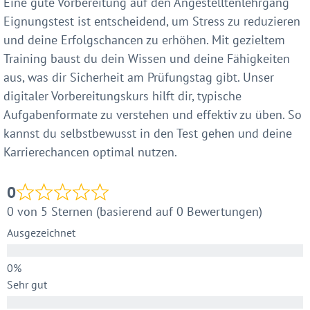
Eine gute Vorbereitung auf den Angestelltenlehrgang
Eignungstest ist entscheidend, um Stress zu reduzieren
und deine Erfolgschancen zu erhöhen. Mit gezieltem
Training baust du dein Wissen und deine Fähigkeiten
aus, was dir Sicherheit am Prüfungstag gibt. Unser
digitaler Vorbereitungskurs hilft dir, typische
Aufgabenformate zu verstehen und effektiv zu üben. So
kannst du selbstbewusst in den Test gehen und deine
Karrierechancen optimal nutzen.
0
0 von 5 Sternen (basierend auf 0 Bewertungen)
Ausgezeichnet
Sehr gut