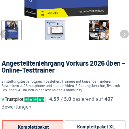
Angestelltenlehrgang Vorkurs 2026 üben –
Online-Testtrainer
Einstellungstest erfolgreich bestehen. Trainiere mit tausenden anderen
Bewerbern auf Smartphone und Laptop. Video-Erfahrungsberichte, Tests mit
Lösungen, Austausch in der TestHelden-Community.
4,59
/
5,0
basierend auf
407
Bewertungen
Komplettpaket XL
Komplettpaket