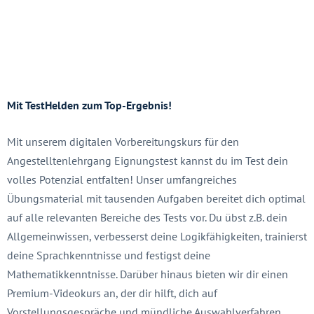
Mit TestHelden zum Top-Ergebnis!
Mit unserem digitalen Vorbereitungskurs für den
Angestelltenlehrgang Eignungstest kannst du im Test dein
volles Potenzial entfalten! Unser umfangreiches
Übungsmaterial mit tausenden Aufgaben bereitet dich optimal
auf alle relevanten Bereiche des Tests vor. Du übst z.B. dein
Allgemeinwissen, verbesserst deine Logikfähigkeiten, trainierst
deine Sprachkenntnisse und festigst deine
Mathematikkenntnisse. Darüber hinaus bieten wir dir einen
Premium-Videokurs an, der dir hilft, dich auf
Vorstellungsgespräche und mündliche Auswahlverfahren