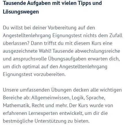
Tausende Aufgaben mit vielen Tipps und
Lösungswegen
Du willst bei deiner Vorbereitung auf den
Angestelltenlehrgang Eignungstest nichts dem Zufall
überlassen? Dann triffst du mit diesem Kurs eine
ausgezeichnete Wahl! Tausende abwechslungsreiche
und anspruchsvolle Übungsaufgaben erwarten dich,
um dich optimal auf den Angestelltenlehrgang
Eignungstest vorzubereiten.
Unsere umfassenden Übungen decken alle wichtigen
Bereiche ab: Allgemeinwissen, Logik, Sprache,
Mathematik, Recht und mehr. Der Kurs wurde von
erfahrenen Lernexperten entwickelt, um dir die
bestmögliche Unterstützung zu bieten.