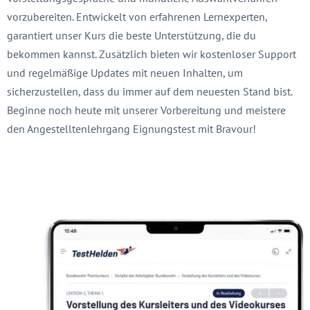
vorzubereiten. Entwickelt von erfahrenen Lernexperten,
garantiert unser Kurs die beste Unterstützung, die du
bekommen kannst. Zusätzlich bieten wir kostenloser Support
und regelmäßige Updates mit neuen Inhalten, um
sicherzustellen, dass du immer auf dem neuesten Stand bist.
Beginne noch heute mit unserer Vorbereitung und meistere
den Angestelltenlehrgang Eignungstest mit Bravour!