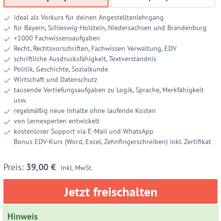
ideal als Vorkurs für deinen Angestelltenlehrgang
für Bayern, Schleswig-Holstein, Niedersachsen und Brandenburg
+1000 Fachwissensaufgaben
Recht, Rechtsvorschriften, Fachwissen Verwaltung, EDV
schriftliche Ausdrucksfähigkeit, Textverständnis
Politik, Geschichte, Sozialkunde
Wirtschaft und Datenschutz
tausende Vertiefungsaufgaben zu Logik, Sprache, Merkfähigkeit
usw.
regelmäßig neue Inhalte ohne laufende Kosten
von Lernexperten entwickelt
kostenloser Support via E-Mail und WhatsApp
Bonus EDV-Kurs (Word, Excel, Zehnfingerschreiben) inkl. Zertifikat
39,00
€
Inkl. MwSt.
Jetzt freischalten
Hinweis