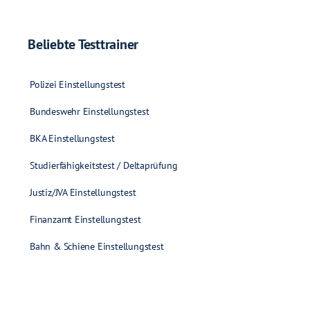
Beliebte Testtrainer
Polizei Einstellungstest
Bundeswehr Einstellungstest
BKA Einstellungstest
Studierfähigkeitstest / Deltaprüfung
Justiz/JVA Einstellungstest
Finanzamt Einstellungstest
Bahn & Schiene Einstellungstest