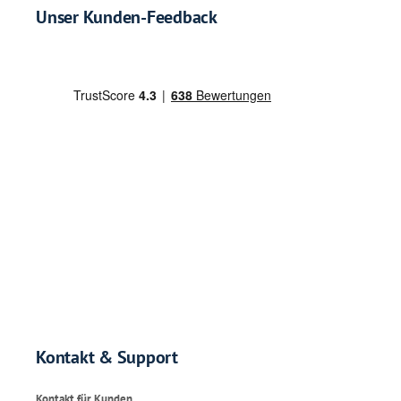
Unser Kunden-Feedback
Kontakt & Support
Kontakt für Kunden