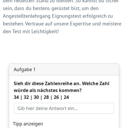
dem neuesten Stand zu bleiben. So kannst du sicher
sein, dass du bestens gerüstet bist, um den
Angestelltenlehrgang Eignungstest erfolgreich zu
bestehen. Vertraue auf unsere Expertise und meistere
den Test mit Leichtigkeit!