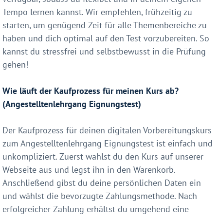
Tempo lernen kannst. Wir empfehlen, frühzeitig zu
starten, um genügend Zeit für alle Themenbereiche zu
haben und dich optimal auf den Test vorzubereiten. So
kannst du stressfrei und selbstbewusst in die Prüfung
gehen!
Wie läuft der Kaufprozess für meinen Kurs ab?
(Angestelltenlehrgang Eignungstest)
Der Kaufprozess für deinen digitalen Vorbereitungskurs
zum Angestelltenlehrgang Eignungstest ist einfach und
unkompliziert. Zuerst wählst du den Kurs auf unserer
Webseite aus und legst ihn in den Warenkorb.
Anschließend gibst du deine persönlichen Daten ein
und wählst die bevorzugte Zahlungsmethode. Nach
erfolgreicher Zahlung erhältst du umgehend eine