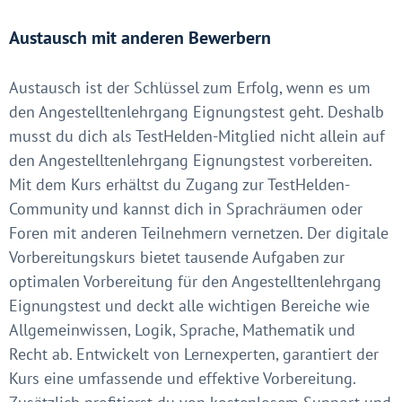
Austausch mit anderen Bewerbern
Austausch ist der Schlüssel zum Erfolg, wenn es um
den Angestelltenlehrgang Eignungstest geht. Deshalb
musst du dich als TestHelden-Mitglied nicht allein auf
den Angestelltenlehrgang Eignungstest vorbereiten.
Mit dem Kurs erhältst du Zugang zur TestHelden-
Community und kannst dich in Sprachräumen oder
Foren mit anderen Teilnehmern vernetzen. Der digitale
Vorbereitungskurs bietet tausende Aufgaben zur
optimalen Vorbereitung für den Angestelltenlehrgang
Eignungstest und deckt alle wichtigen Bereiche wie
Allgemeinwissen, Logik, Sprache, Mathematik und
Recht ab. Entwickelt von Lernexperten, garantiert der
Kurs eine umfassende und effektive Vorbereitung.