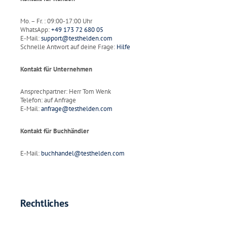
Mo. – Fr. : 09:00-17:00 Uhr
WhatsApp:
+49 173 72 680 05
E-Mail:
support@testhelden.com
Schnelle Antwort auf deine Frage:
Hilfe
Kontakt für Unternehmen
Ansprechpartner: Herr Tom Wenk
Telefon: auf Anfrage
E-Mail:
anfrage@testhelden.com
Kontakt für Buchhändler
E-Mail:
buchhandel@testhelden.com
Rechtliches