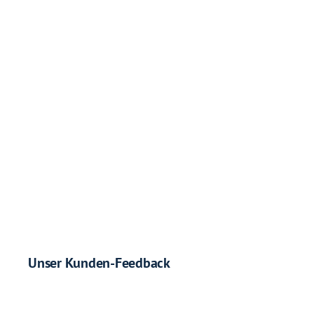
Unser Kunden-Feedback