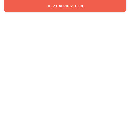
JETZT VORBEREITEN