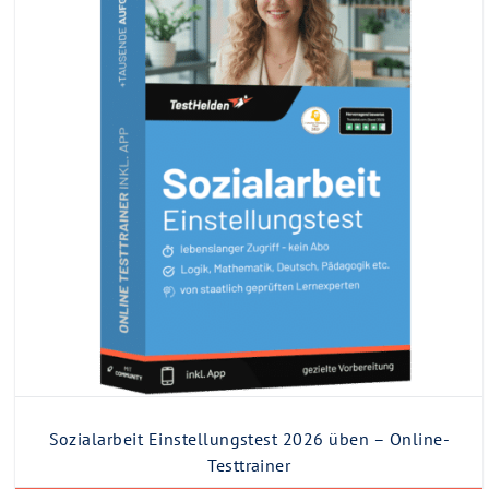
Sozialarbeit Einstellungstest 2026 üben – Online-
Testtrainer