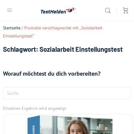
Startseite
/ Produkte verschlagwortet mit „Sozialarbeit
Einstellungstest“
Schlagwort: Sozialarbeit Einstellungstest
Worauf möchtest du dich vorbereiten?
Einzelnes Ergebnis wird angezeigt