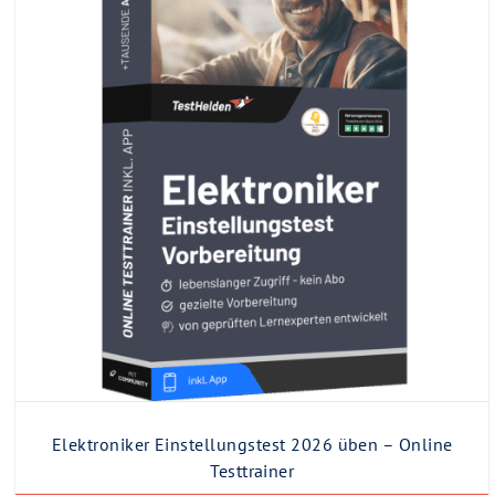
Elektroniker Einstellungstest 2026 üben – Online
Testtrainer