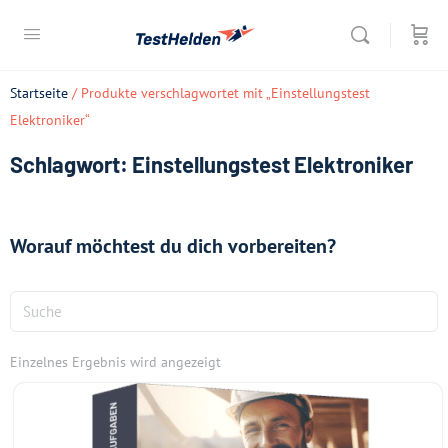
Startseite
/ Produkte verschlagwortet mit „Einstellungstest
Elektroniker“
Schlagwort: Einstellungstest Elektroniker
Worauf möchtest du dich vorbereiten?
Einzelnes Ergebnis wird angezeigt