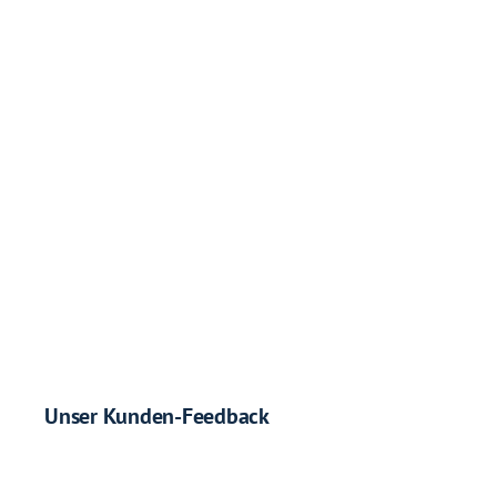
Unser Kunden-Feedback