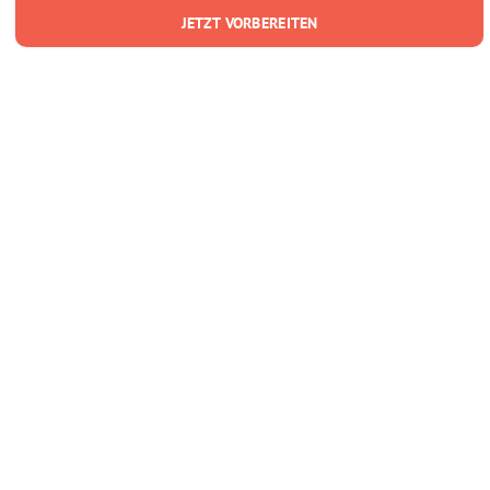
JETZT VORBEREITEN