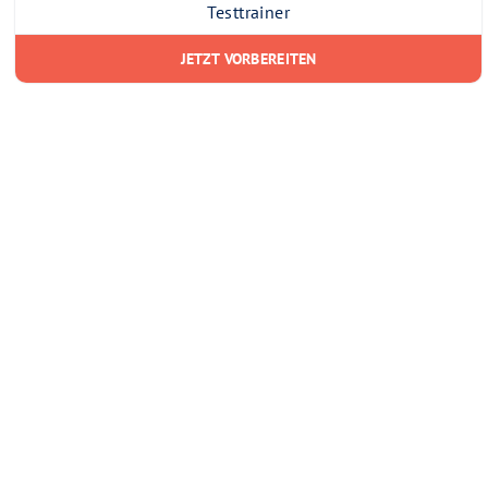
Testtrainer
JETZT VORBEREITEN