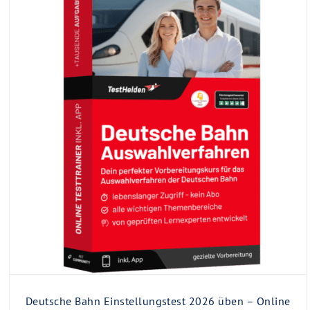
Deutsche Bahn Einstellungstest 2026 üben – Online