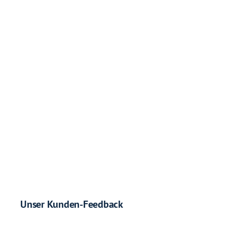
Unser Kunden-Feedback