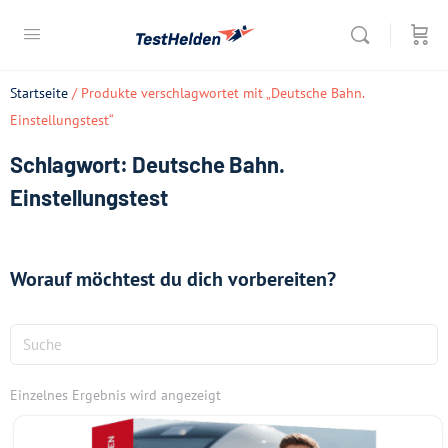
Startseite
/ Produkte verschlagwortet mit „Deutsche Bahn.
Einstellungstest“
Schlagwort: Deutsche Bahn.
Einstellungstest
Worauf möchtest du dich vorbereiten?
Einzelnes Ergebnis wird angezeigt