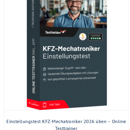
Einstellungstest KFZ-Mechatroniker 2026 üben – Online
Testtrainer