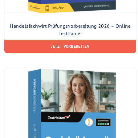
Handelsfachwirt Prüfungsvorbereitung 2026 – Online
Testtrainer
JETZT VORBEREITEN