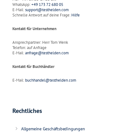
WhatsApp:
+49 173 72 680 05
E-Mail:
support@testhelden.com
Schnelle Antwort auf deine Frage:
Hilfe
Kontakt für Unternehmen
Ansprechpartner: Herr Tom Wenk
Telefon: auf Anfrage
E-Mail:
anfrage@testhelden.com
Kontakt für Buchhändler
E-Mail:
buchhandel@testhelden.com
Rechtliches
Allgemeine Geschäftsbedingungen