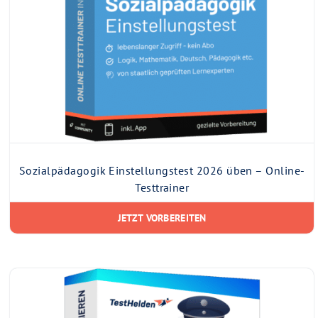
Sozialpädagogik Einstellungstest 2026 üben – Online-
Testtrainer
JETZT VORBEREITEN