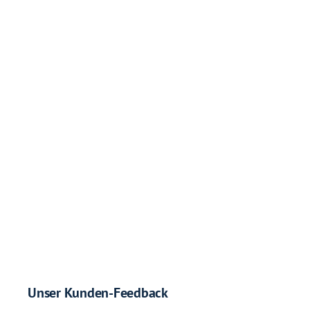
Unser Kunden-Feedback