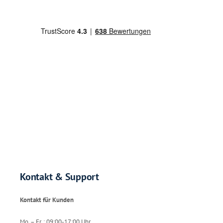
Kontakt & Support
Kontakt für Kunden
Mo. – Fr. : 09:00-17:00 Uhr