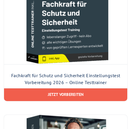
Fachkraft für Schutz und Sicherheit Einstellungstest
Vorbereitung 2026 – Online Testtrainer
JETZT VORBEREITEN