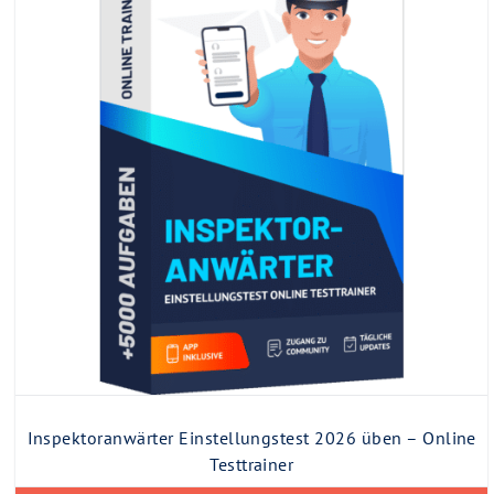
Inspektoranwärter Einstellungstest 2026 üben – Online
Testtrainer