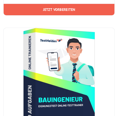
JETZT VORBEREITEN