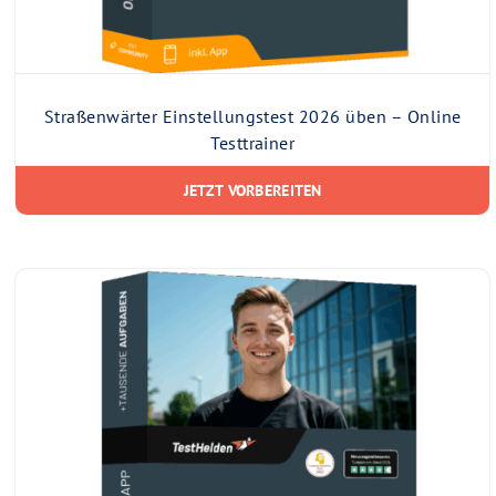
Straßenwärter Einstellungstest 2026 üben – Online
Testtrainer
JETZT VORBEREITEN