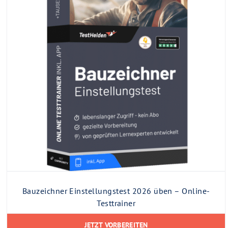
Bauzeichner Einstellungstest 2026 üben – Online-
Testtrainer
JETZT VORBEREITEN