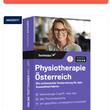
ANGEBOT!