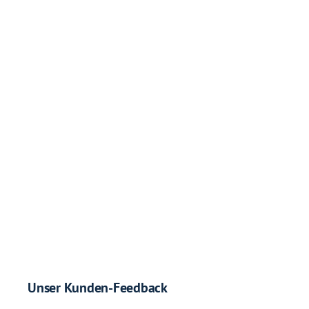
Unser Kunden-Feedback