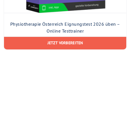
Physiotherapie Österreich Eignungstest 2026 üben –
Online Testtrainer
JETZT VORBEREITEN