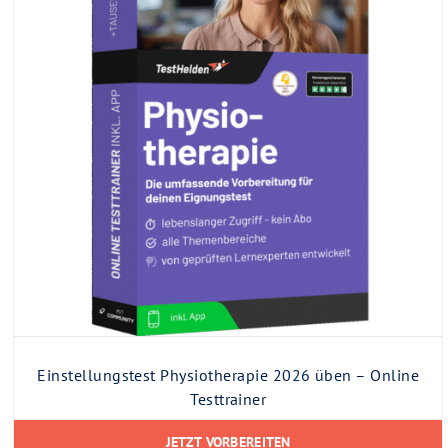
Einstellungstest Physiotherapie 2026 üben – Online
Testtrainer
JETZT VORBEREITEN