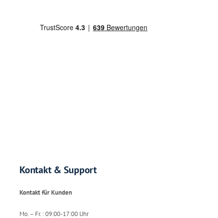
Kontakt & Support
Kontakt für Kunden
Mo. – Fr. : 09:00-17:00 Uhr