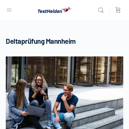
Deltaprüfung Mannheim