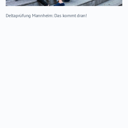
Deltaprüfung Mannheim: Das kommt dran!