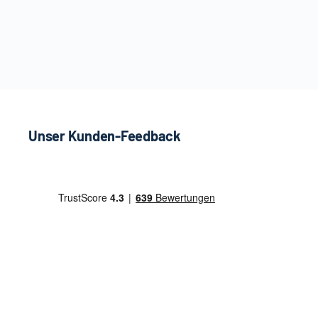
Unser Kunden-Feedback