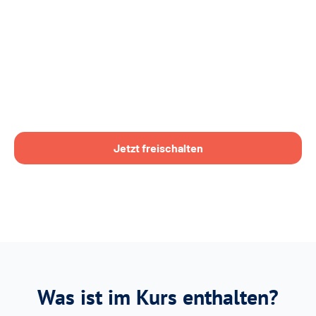
Jetzt freischalten
Was ist im Kurs enthalten?