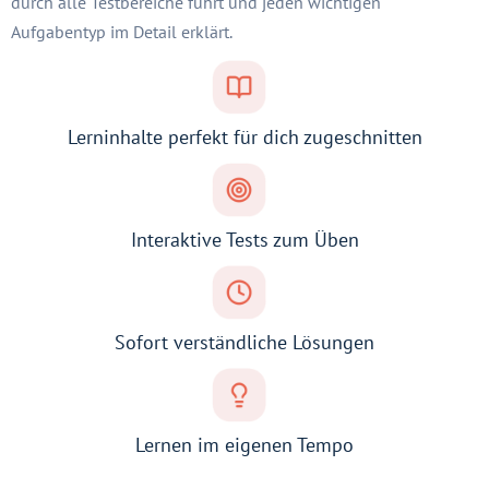
durch alle Testbereiche führt und jeden wichtigen
Aufgabentyp im Detail erklärt.
Lerninhalte perfekt für dich zugeschnitten
Interaktive Tests zum Üben
Sofort verständliche Lösungen
Lernen im eigenen Tempo