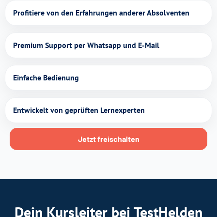
Profitiere von den Erfahrungen anderer Absolventen
Premium Support per Whatsapp und E-Mail
Einfache Bedienung
Entwickelt von geprüften Lernexperten
Jetzt freischalten
Dein Kursleiter bei TestHelden