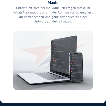
Maxie
Unterstützt dich bei individuellen Fragen direkt im
WhatsApp-Support und in der Community. So gelangst
du immer schnell und ganz persönlich zu einer
Antwort auf deine Fragen.