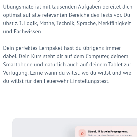
Übungsmaterial mit tausenden Aufgaben bereitet dich
optimal auf alle relevanten Bereiche des Tests vor. Du
übst z.B. Logik, Mathe, Technik, Sprache, Merkfähigkeit
und Fachwissen.
Dein perfektes Lernpaket hast du übrigens immer
dabei. Dein Kurs steht dir auf dem Computer, deinem
Smartphone und natürlich auch auf deinem Tablet zur
Verfügung. Lerne wann du willst, wo du willst und wie
du willst für den Feuerwehr Einstellungstest.