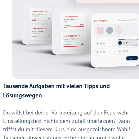
Tausende Aufgaben mit vielen Tipps und
Lösungswegen
Du willst bei deiner Vorbereitung auf den Feuerwehr
Einstellungstest nichts dem Zufall überlassen? Dann
triffst du mit diesem Kurs eine ausgezeichnete Wahl!
Tausende abwechslungsreiche und anspruchsvolle