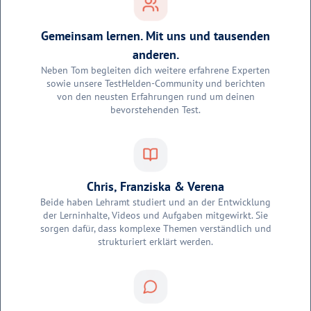
Gemeinsam lernen. Mit uns und tausenden
anderen.
Neben Tom begleiten dich weitere erfahrene Experten
sowie unsere TestHelden-Community und berichten
von den neusten Erfahrungen rund um deinen
bevorstehenden Test.
Chris, Franziska & Verena
Beide haben Lehramt studiert und an der Entwicklung
der Lerninhalte, Videos und Aufgaben mitgewirkt. Sie
sorgen dafür, dass komplexe Themen verständlich und
strukturiert erklärt werden.