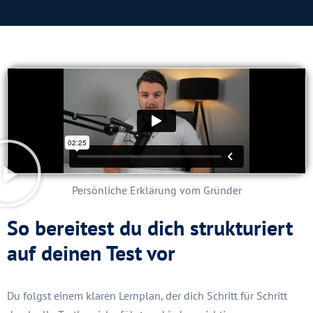
Persönliche Erklärung vom Gründer
So bereitest du dich strukturiert
auf deinen Test vor
Du folgst einem klaren Lernplan, der dich Schritt für Schritt