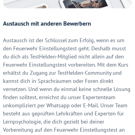
Austausch mit anderen Bewerbern
Austausch ist der Schlüssel zum Erfolg, wenn es um
den Feuerwehr Einstellungstest geht. Deshalb musst
du dich als TestHelden-Mitglied nicht allein auf den
Feuerwehr Einstellungstest vorbereiten. Mit dem Kurs
erhältst du Zugang zur TestHelden-Community und
kannst dich in Sprachräumen oder Foren direkt
vernetzen. Und wenn du einmal keine schnelle Lösung
finden solltest, erreichst du unser Expertenteam
unkompliziert per Whatsapp oder E-Mail. Unser Team
besteht aus geprüften Lehrkräften und Experten für
Lernpsychologie, die dich gezielt bei deiner
Vorbereitung auf den Feuerwehr Einstellungstest an