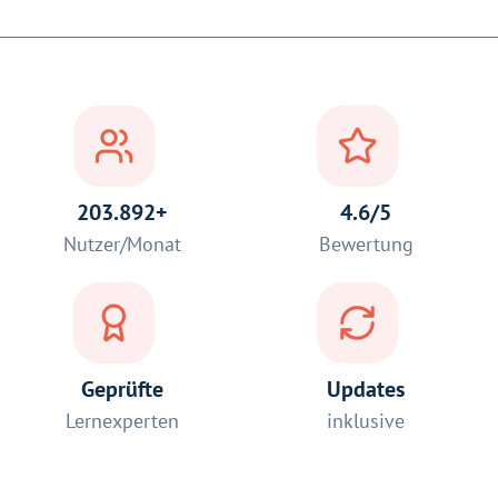
203.892+
4.6/5
Nutzer/Monat
Bewertung
Geprüfte
Updates
Lernexperten
inklusive