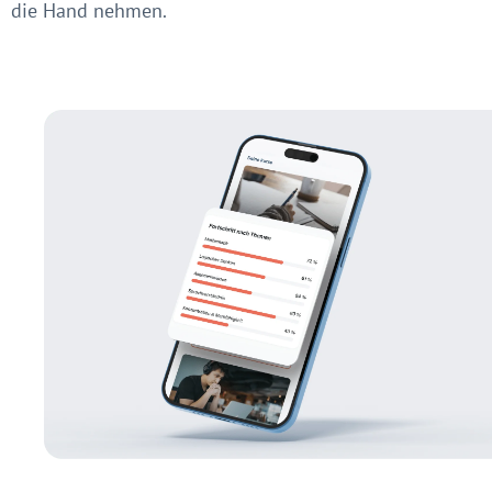
die Hand nehmen.