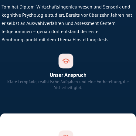
Tom hat Diplom-Wirtschaftsingenieurwesen und Sensorik und
kognitive Psychologie studiert. Bereits vor über zehn Jahren hat
er selbst an Auswahlverfahren und Assessment Centern
teilgenommen – genau dort entstand der erste
Berührungspunkt mit dem Thema Einstellungstests.
Unser Anspruch
Klare Lernpfade, realistische Aufgaben und eine Vorbereitung, die
Sicherheit gibt.