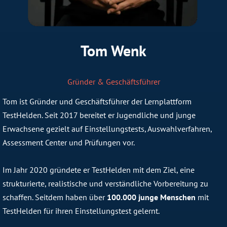
Tom Wenk
Gründer & Geschäftsführer
Tom ist Gründer und Geschäftsführer der Lernplattform
TestHelden. Seit 2017 bereitet er Jugendliche und junge
Erwachsene gezielt auf Einstellungstests, Auswahlverfahren,
Assessment Center und Prüfungen vor.
Im Jahr 2020 gründete er TestHelden mit dem Ziel, eine
strukturierte, realistische und verständliche Vorbereitung zu
schaffen. Seitdem haben über
100.000 junge Menschen
mit
TestHelden für ihren Einstellungstest gelernt.