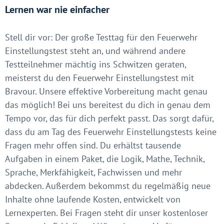
Lernen war nie einfacher
Stell dir vor: Der große Testtag für den Feuerwehr
Einstellungstest steht an, und während andere
Testteilnehmer mächtig ins Schwitzen geraten,
meisterst du den Feuerwehr Einstellungstest mit
Bravour. Unsere effektive Vorbereitung macht genau
das möglich! Bei uns bereitest du dich in genau dem
Tempo vor, das für dich perfekt passt. Das sorgt dafür,
dass du am Tag des Feuerwehr Einstellungstests keine
Fragen mehr offen sind. Du erhältst tausende
Aufgaben in einem Paket, die Logik, Mathe, Technik,
Sprache, Merkfähigkeit, Fachwissen und mehr
abdecken. Außerdem bekommst du regelmäßig neue
Inhalte ohne laufende Kosten, entwickelt von
Lernexperten. Bei Fragen steht dir unser kostenloser