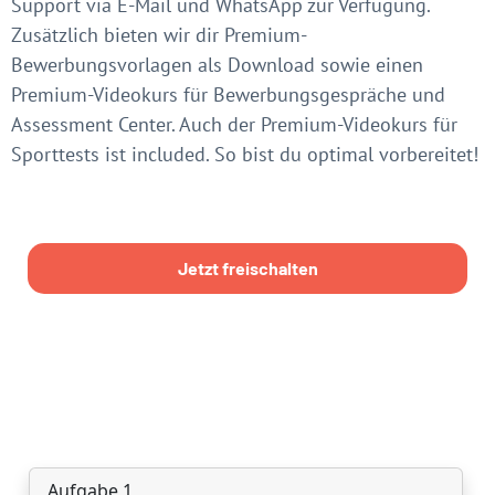
Support via E-Mail und WhatsApp zur Verfügung.
Zusätzlich bieten wir dir Premium-
Bewerbungsvorlagen als Download sowie einen
Premium-Videokurs für Bewerbungsgespräche und
Assessment Center. Auch der Premium-Videokurs für
Sporttests ist included. So bist du optimal vorbereitet!
Jetzt freischalten