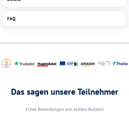
FAQ
Das sagen unsere Teilnehmer
Echte Bewertungen von echten Nutzern