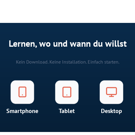
Lernen, wo und wann du willst
Kein Download. Keine Installation. Einfach starten.
Smartphone
Tablet
Desktop