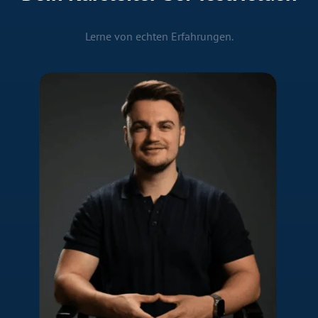
Lerne von echten Erfahrungen.