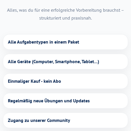
Alles, was du für eine erfolgreiche Vorbereitung brauchst –
strukturiert und praxisnah.
Alle Aufgabentypen in einem Paket
Alle Geräte (Computer, Smartphone, Tablet...)
Einmaliger Kauf - kein Abo
Regelmäßig neue Übungen und Updates
Zugang zu unserer Community