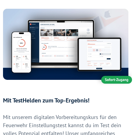
Mit TestHelden zum Top-Ergebnis!
Mit unserem digitalen Vorbereitungskurs für den
Feuerwehr Einstellungstest kannst du im Test dein
volles Potenzial entfalten! Unser umfangreiches