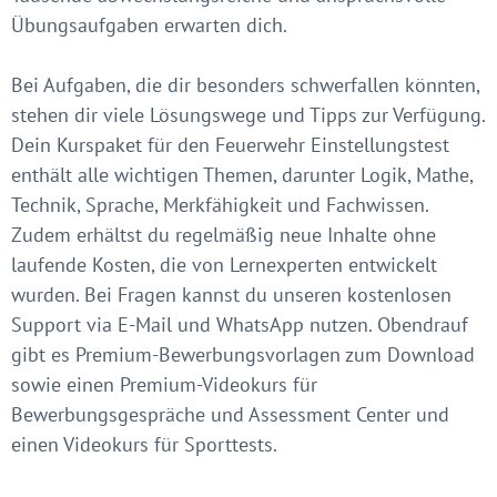
Übungsaufgaben erwarten dich.
Bei Aufgaben, die dir besonders schwerfallen könnten,
stehen dir viele Lösungswege und Tipps zur Verfügung.
Dein Kurspaket für den Feuerwehr Einstellungstest
enthält alle wichtigen Themen, darunter Logik, Mathe,
Technik, Sprache, Merkfähigkeit und Fachwissen.
Zudem erhältst du regelmäßig neue Inhalte ohne
laufende Kosten, die von Lernexperten entwickelt
wurden. Bei Fragen kannst du unseren kostenlosen
Support via E-Mail und WhatsApp nutzen. Obendrauf
gibt es Premium-Bewerbungsvorlagen zum Download
sowie einen Premium-Videokurs für
Bewerbungsgespräche und Assessment Center und
einen Videokurs für Sporttests.