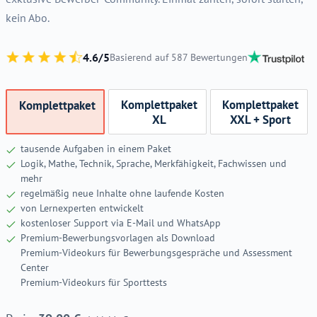
kein Abo.
4.6/5
Basierend auf 587 Bewertungen
Komplettpaket
Komplettpaket
Komplettpaket
XL
XXL + Sport
tausende Aufgaben in einem Paket
Logik, Mathe, Technik, Sprache, Merkfähigkeit, Fachwissen und
mehr
regelmäßig neue Inhalte ohne laufende Kosten
von Lernexperten entwickelt
kostenloser Support via E-Mail und WhatsApp
Premium-Bewerbungsvorlagen als Download
Premium-Videokurs für Bewerbungsgespräche und Assessment
Center
Premium-Videokurs für Sporttests