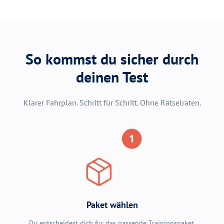
So kommst du sicher durch
deinen Test
Klarer Fahrplan. Schritt für Schritt. Ohne Rätselraten.
Paket wählen
Du entscheidest dich für das passende Trainingspaket.