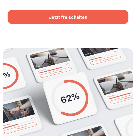
Jetzt freischalten