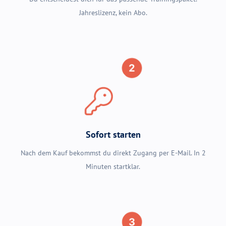
Jahreslizenz, kein Abo.
Sofort starten
Nach dem Kauf bekommst du direkt Zugang per E-Mail. In 2
Minuten startklar.