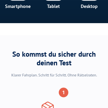
Smartphone
Tablet
Desktop
So kommst du sicher durch
deinen Test
Klarer Fahrplan. Schritt für Schritt. Ohne Rätselraten.