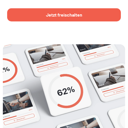
Jetzt freischalten