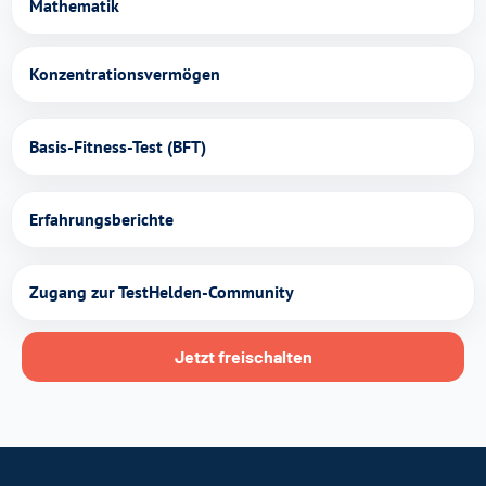
Mathematik
Konzentrationsvermögen
Basis-Fitness-Test (BFT)
Erfahrungsberichte
Zugang zur TestHelden-Community
Jetzt freischalten