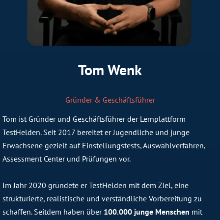
Tom Wenk
Gründer & Geschäftsführer
Tom ist Gründer und Geschäftsführer der Lernplattform
TestHelden. Seit 2017 bereitet er Jugendliche und junge
Erwachsene gezielt auf Einstellungstests, Auswahlverfahren,
Assessment Center und Prüfungen vor.
Im Jahr 2020 gründete er TestHelden mit dem Ziel, eine
strukturierte, realistische und verständliche Vorbereitung zu
schaffen. Seitdem haben über
100.000 junge Menschen
mit