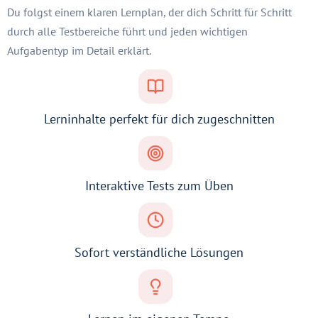
Du folgst einem klaren Lernplan, der dich Schritt für Schritt
durch alle Testbereiche führt und jeden wichtigen
Aufgabentyp im Detail erklärt.
Lerninhalte perfekt für dich zugeschnitten
Interaktive Tests zum Üben
Sofort verständliche Lösungen