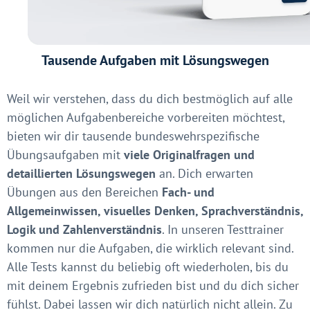
Tausende Aufgaben mit Lösungswegen
Weil wir verstehen, dass du dich bestmöglich auf alle
möglichen Aufgabenbereiche vorbereiten möchtest,
bieten wir dir tausende bundeswehrspezifische
Übungsaufgaben mit
viele Originalfragen und
detaillierten Lösungswegen
an. Dich erwarten
Übungen aus den Bereichen
Fach- und
Allgemeinwissen, visuelles Denken, Sprachverständnis,
Logik und Zahlenverständnis
. In unseren Testtrainer
kommen nur die Aufgaben, die wirklich relevant sind.
Alle Tests kannst du beliebig oft wiederholen, bis du
mit deinem Ergebnis zufrieden bist und du dich sicher
fühlst. Dabei lassen wir dich natürlich nicht allein. Zu