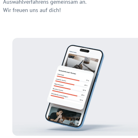
Auswahlverfahrens gemeinsam an.
Wir freuen uns auf dich!