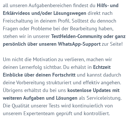
all unseren Aufgabenbereichen findest du
Hilfs- und
Erklärvideos und/oder Lösungswegen
direkt nach
Freischaltung in deinem Profil. Solltest du dennoch
Fragen oder Probleme bei der Bearbeitung haben,
stehen wir in unserer
TestHelden-Community oder ganz
persönlich über unseren WhatsApp-Support
zur Seite!
Um nicht die Motivation zu verlieren, machen wir
deinen Lernerfolg sichtbar. Du erhälst in
Echtzeit
Einblicke über deinen Fortschritt
und kannst dadurch
deine Vorbereitung strukturiert und effektiv angehen.
Übrigens erhältst du bei uns
kostenlose Updates mit
weiteren Aufgaben und Lösungen
als Serviceleistung.
Die Qualität unserer Tests wird kontinuierlich von
unserem Expertenteam geprüft und kontrolliert.