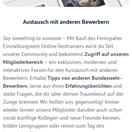
Austausch mit anderen Bewerbern
Say something to someone
– Mit Kauf des Fernspäher
Einstellungstest Online-Testtrainers wirst du Teil
unserer Community und bekommst
Zugriff auf unseren
Mitgliederbereich
– ein exklusives, modernes und
interaktives Forum für den Austausch mit anderen
Bewerbern. Erhalte
Tipps von anderen Bundeswehr-
Bewerbern
, lerne aus ihren
Erfahrungsberichten
und
stelle Fragen, die dir über deinen Traumberuf auf der
Zunge brennen. Wir helfen uns gegenseitig! Immer
wieder lernen unsere Mitglieder darüber auch schon
vorab künftige Kollegen und neue Freunde kennen,
bilden Lerngruppen oder reisen zum Tag des