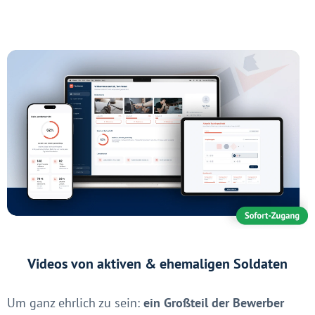
Videos von aktiven & ehemaligen Soldaten
Um ganz ehrlich zu sein:
ein Großteil der Bewerber