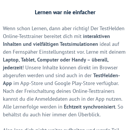
Lernen war nie einfacher
Wenn schon Lernen, dann aber richtig! Der TestHelden
Online-Testtrainer bereitet dich mit
interaktiven
Inhalten und vielfältigen Testsimulationen
ideal auf
den Fernspäher Einstellungstest vor. Lerne mit deinem
Laptop, Tablet, Computer oder Handy – überall,
jederzeit
! Unsere Inhalte können direkt im Browser
abgerufen werden und sind auch in der
TestHelden-
App
im App-Store und Google Play-Store verfügbar.
Nach der Freischaltung deines Online-Testtrainers
kannst du die Anmeldedaten auch in der App nutzen.
Alle Lernerfolge werden in
Echtzeit synchronisiert
. So
behältst du auch hier immer den Überblick.