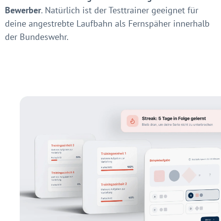
Bewerber
. Natürlich ist der Testtrainer geeignet für
deine angestrebte Laufbahn als Fernspäher innerhalb
der Bundeswehr.