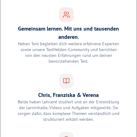
Gemeinsam lernen. Mit uns und tausenden
anderen.
Neben Tom begleiten dich weitere erfahrene Experten
sowie unsere TestHelden-Community und berichten
von den neusten Erfahrungen rund um deinen
bevorstehenden Test.
Chris, Franziska & Verena
Beide haben Lehramt studiert und an der Entwicklung
der Lerninhalte, Videos und Aufgaben mitgewirkt. Sie
sorgen dafür, dass komplexe Themen verständlich und
strukturiert erklärt werden.