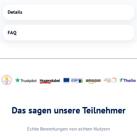
Details
FAQ
Das sagen unsere Teilnehmer
Echte Bewertungen von echten Nutzern