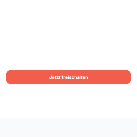
Jetzt freischalten