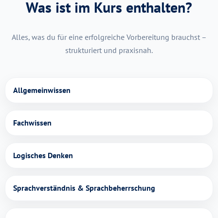
Was ist im Kurs enthalten?
Alles, was du für eine erfolgreiche Vorbereitung brauchst –
strukturiert und praxisnah.
Allgemeinwissen
Fachwissen
Logisches Denken
Sprachverständnis & Sprachbeherrschung