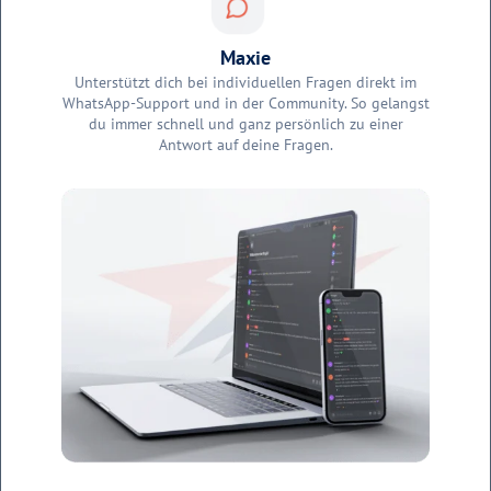
Maxie
Unterstützt dich bei individuellen Fragen direkt im
WhatsApp-Support und in der Community. So gelangst
du immer schnell und ganz persönlich zu einer
Antwort auf deine Fragen.