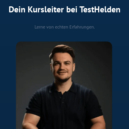
Dein Kursleiter bei TestHelden
Lerne von echten Erfahrungen.