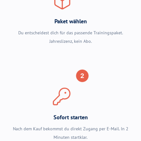
Paket wählen
Du entscheidest dich für das passende Trainingspaket.
Jahreslizenz, kein Abo.
Sofort starten
Nach dem Kauf bekommst du direkt Zugang per E-Mail. In 2
Minuten startklar.