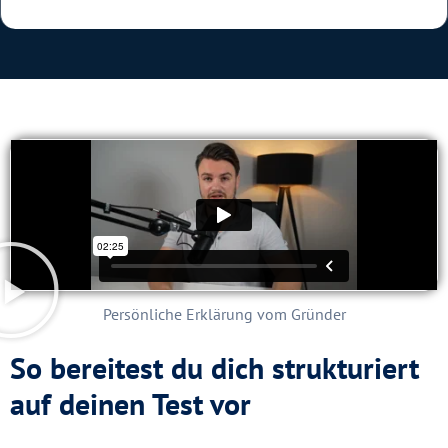
Persönliche Erklärung vom Gründer
So bereitest du dich strukturiert
auf deinen Test vor