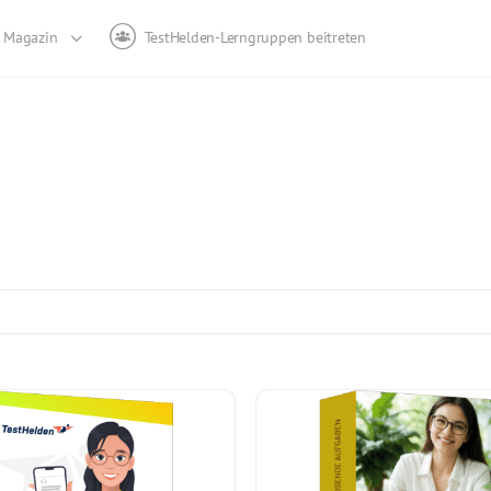
Magazin
TestHelden-Lerngruppen beitreten