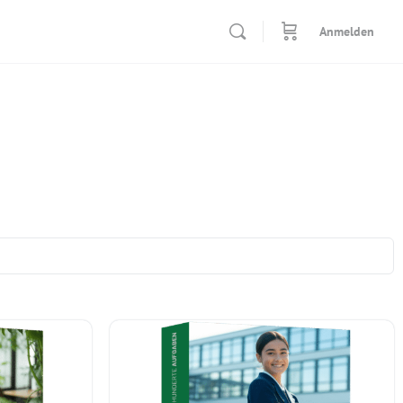
Anmelden